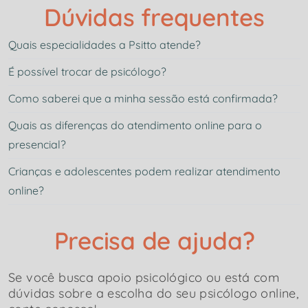
Dúvidas frequentes
Quais especialidades a Psitto atende?
É possível trocar de psicólogo?
Como saberei que a minha sessão está confirmada?
Quais as diferenças do atendimento online para o
presencial?
Crianças e adolescentes podem realizar atendimento
online?
Precisa de ajuda?
Se você busca apoio psicológico ou está com
dúvidas sobre a escolha do seu psicólogo online,