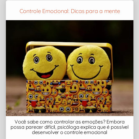
Controle Emocional: Dicas para a mente
Você sabe como controlar as emoções? Embora
possa parecer difícil, psicóloga explica que é possível
desenvolver o controle emocional