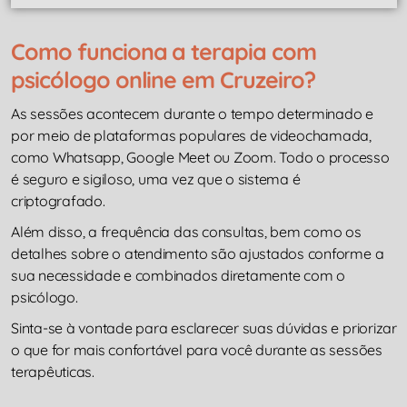
Como funciona a terapia com
psicólogo online em Cruzeiro?
As sessões acontecem durante o tempo determinado e
por meio de plataformas populares de videochamada,
como Whatsapp, Google Meet ou Zoom. Todo o processo
é seguro e sigiloso, uma vez que o sistema é
criptografado.
Além disso, a frequência das consultas, bem como os
detalhes sobre o atendimento são ajustados conforme a
sua necessidade e combinados diretamente com o
psicólogo.
Sinta-se à vontade para esclarecer suas dúvidas e priorizar
o que for mais confortável para você durante as sessões
terapêuticas.