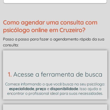
Como agendar uma consulta com
psicólogo online em Cruzeiro?
Passo a passo para fazer o agendamento rápido da sua
consulta:
1.
Acesse a ferramenta de busca
Comece informando o que você busca no seu psicólogo:
especialidade
,
preço
e
disponibilidade
. Isso ajuda a
encontrar o profissional ideal para suas necessidades.