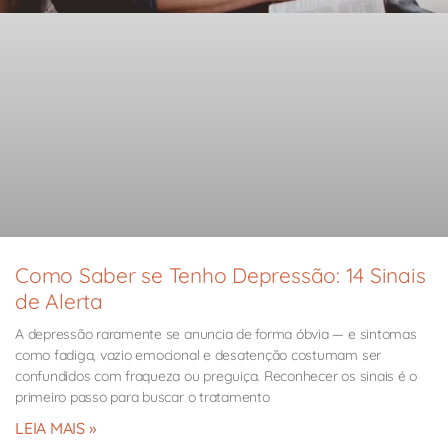
Como Saber se Tenho Depressão: 14 Sinais
de Alerta
A depressão raramente se anuncia de forma óbvia — e sintomas
como fadiga, vazio emocional e desatenção costumam ser
confundidos com fraqueza ou preguiça. Reconhecer os sinais é o
primeiro passo para buscar o tratamento
LEIA MAIS »