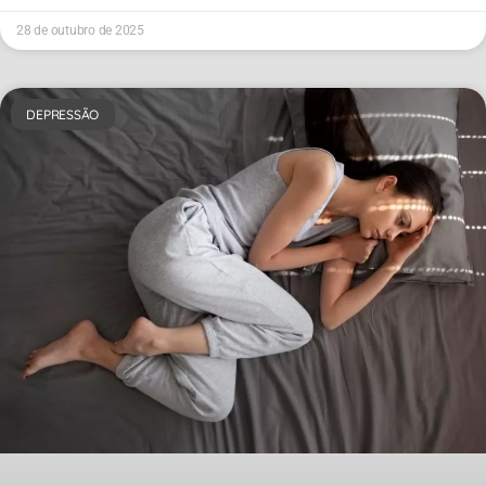
28 de outubro de 2025
DEPRESSÃO