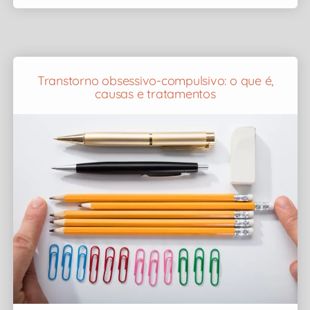
Transtorno obsessivo-compulsivo: o que é,
causas e tratamentos