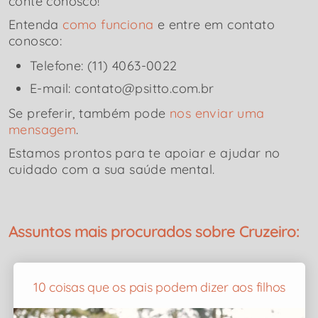
conte conosco!
Entenda
como funciona
e entre em contato
conosco:
Telefone: (11) 4063-0022
E-mail: contato@psitto.com.br
Se preferir, também pode
nos enviar uma
mensagem
.
Estamos prontos para te apoiar e ajudar no
cuidado com a sua saúde mental.
Assuntos mais procurados sobre Cruzeiro:
10 coisas que os pais podem dizer aos filhos