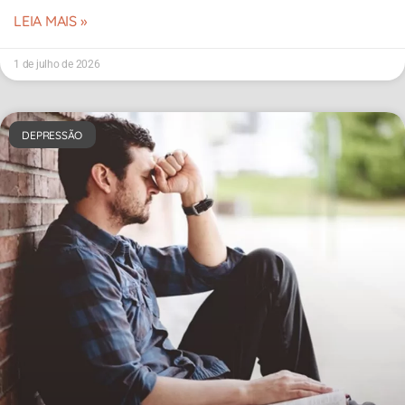
LEIA MAIS »
1 de julho de 2026
DEPRESSÃO