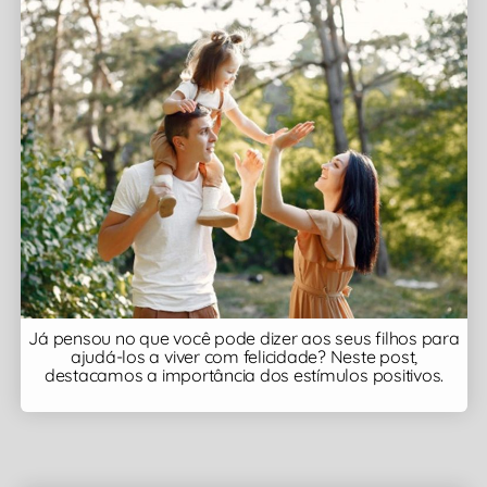
Já pensou no que você pode dizer aos seus filhos para
ajudá-los a viver com felicidade? Neste post,
destacamos a importância dos estímulos positivos.