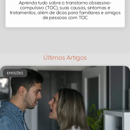
Aprenda tudo sobre o transtorno obsessivo-
compulsivo (TOC), suas causas, sintomas e
tratamentos, além de dicas para familiares e amigos
de pessoas com TOC
Últimos Artigos
EMOÇÕES