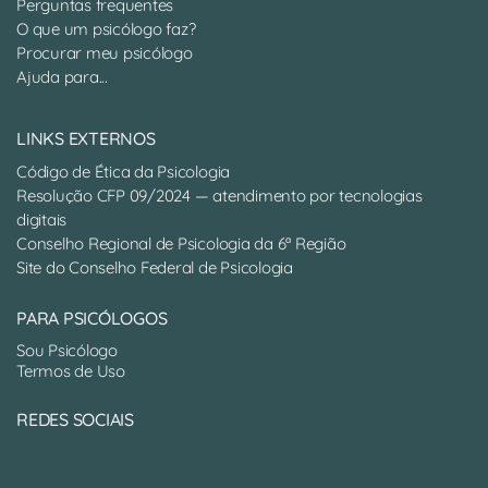
Perguntas frequentes
O que um psicólogo faz?
Procurar meu psicólogo
Ajuda para...
LINKS EXTERNOS
Código de Ética da Psicologia
Resolução CFP 09/2024 — atendimento por tecnologias
digitais
Conselho Regional de Psicologia da 6ª Região
Site do Conselho Federal de Psicologia
PARA PSICÓLOGOS
Sou Psicólogo
Termos de Uso
REDES SOCIAIS