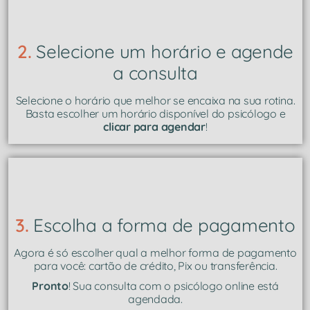
2.
Selecione um horário e agende
a consulta
Selecione o horário que melhor se encaixa na sua rotina.
Basta escolher um horário disponível do psicólogo e
clicar para agendar
!
3.
Escolha a forma de pagamento
Agora é só escolher qual a melhor forma de pagamento
para você: cartão de crédito, Pix ou transferência.
Pronto
! Sua consulta com o psicólogo online está
agendada.