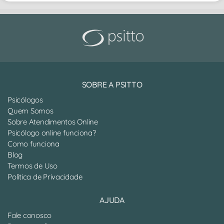
SOBRE A PSITTO
Psicólogos
Quem Somos
Sobre Atendimentos Online
Psicólogo online funciona?
Como funciona
Blog
Termos de Uso
Política de Privacidade
AJUDA
Fale conosco