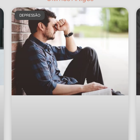
DEPRESSÃO