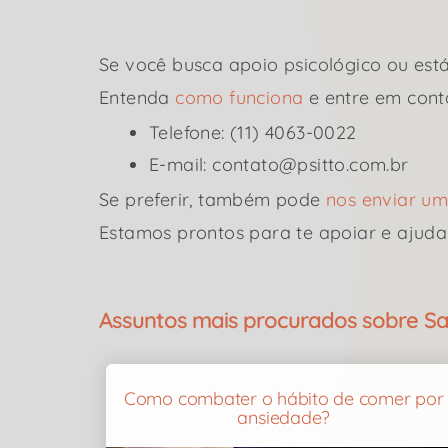
Se você busca apoio psicológico ou está
Entenda
como funciona
e entre em cont
Telefone: (11) 4063-0022
E-mail: contato@psitto.com.br
Se preferir, também pode
nos enviar 
Estamos prontos para te apoiar e ajuda
Assuntos mais procurados sobre Sa
Como combater o hábito de comer por
ansiedade?