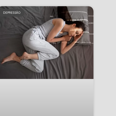
DEPRESSÃO