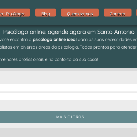
rar Psicólogo
Blog
Quem somos
Contato
Psicólogo online: agende agora em Santo Antonio
 você encontra o
psicólogo online ideal
para as suas necessidades espe
listas em diversas áreas da psicologia. Todos prontos para atender
elhores profissionais e no conforto da sua casa!
MAIS FILTROS