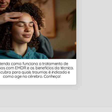
tenda como funciona o tratamento de
as com EMDR e os benefícios da técnica.
cubra para quais traumas é indicado e
como age no cérebro. Conheça!