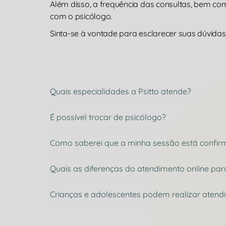
Além disso, a frequência das consultas, bem c
com o psicólogo.
Sinta-se à vontade para esclarecer suas dúvidas 
Quais especialidades a Psitto atende?
É possível trocar de psicólogo?
Como saberei que a minha sessão está confi
Quais as diferenças do atendimento online par
Crianças e adolescentes podem realizar atend