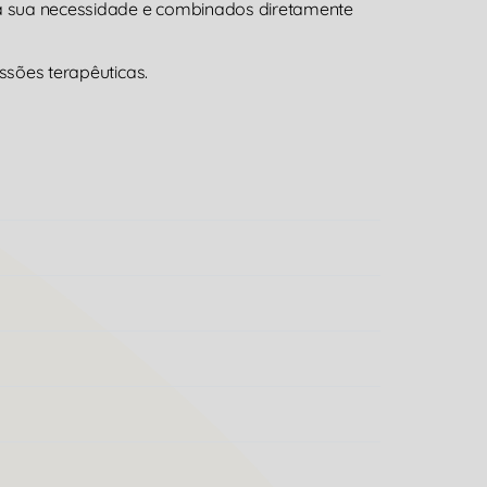
 a sua necessidade e combinados diretamente
ssões terapêuticas.