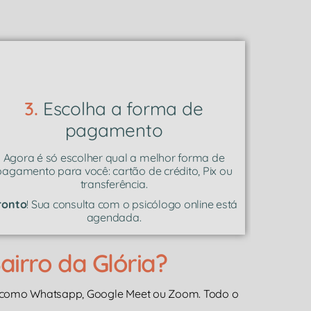
3.
Escolha a forma de
pagamento
Agora é só escolher qual a melhor forma de
pagamento para você: cartão de crédito, Pix ou
transferência.
ronto
! Sua consulta com o psicólogo online está
agendada.
irro da Glória?
, como Whatsapp, Google Meet ou Zoom. Todo o