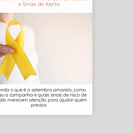
e Sinais de Alerta
enda o que é o setembro amarelo, como
iu a campanha e quais sinais de risco de
cídio merecem atenção para ajudar quem
precisa.