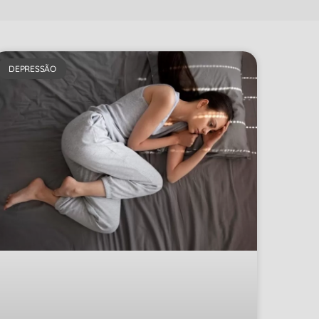
DEPRESSÃO