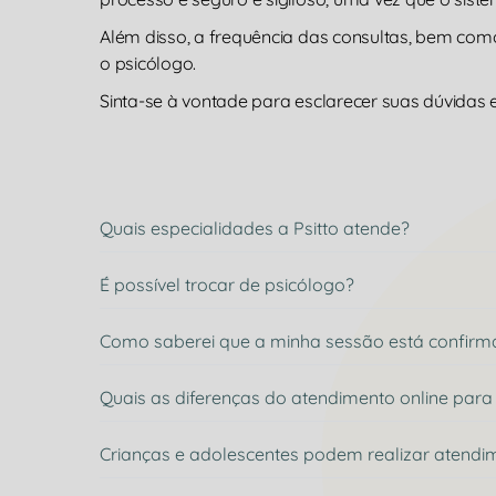
Além disso, a frequência das consultas, bem co
o psicólogo.
Sinta-se à vontade para esclarecer suas dúvidas e
Quais especialidades a Psitto atende?
É possível trocar de psicólogo?
Como saberei que a minha sessão está confir
Quais as diferenças do atendimento online para 
Crianças e adolescentes podem realizar atendi