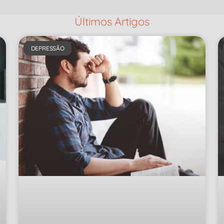
Últimos Artigos
DEPRESSÃO