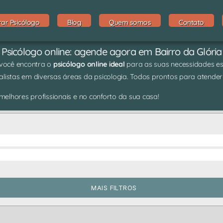
rar Psicólogo
Blog
Quem somos
Contato
Psicólogo online: agende agora em Bairro da Glória
 você encontra o
psicólogo online ideal
para as suas necessidades espe
listas em diversas áreas da psicologia. Todos prontos para atender
elhores profissionais e no conforto da sua casa!
MAIS FILTROS