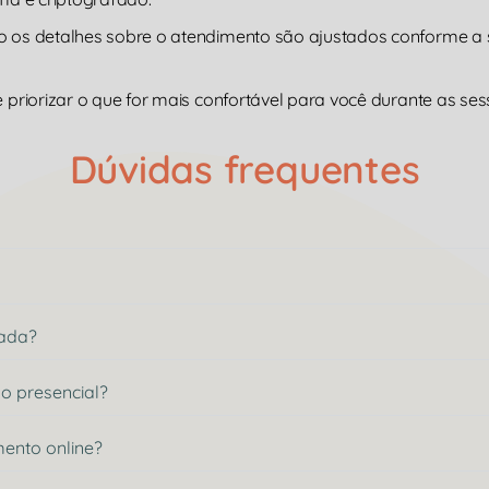
mo os detalhes sobre o atendimento são ajustados conforme 
 priorizar o que for mais confortável para você durante as ses
Dúvidas frequentes
mada?
o presencial?
mento online?