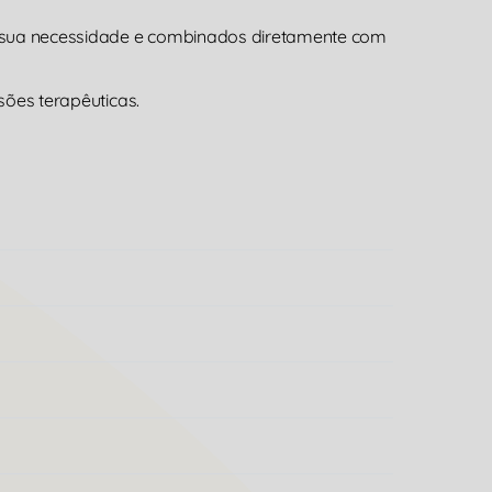
a sua necessidade e combinados diretamente com
sões terapêuticas.