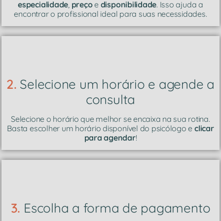
especialidade
,
preço
e
disponibilidade
. Isso ajuda a
encontrar o profissional ideal para suas necessidades.
2.
Selecione um horário e agende a
consulta
Selecione o horário que melhor se encaixa na sua rotina.
Basta escolher um horário disponível do psicólogo e
clicar
para agendar
!
3.
Escolha a forma de pagamento