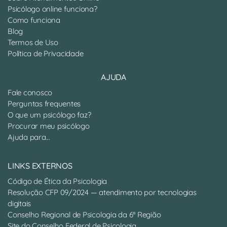
Psicólogo online funciona?
Como funciona
Blog
Termos de Uso
Política de Privacidade
AJUDA
Fale conosco
Perguntas frequentes
O que um psicólogo faz?
Procurar meu psicólogo
Ajuda para...
LINKS EXTERNOS
Código de Ética da Psicologia
Resolução CFP 09/2024 — atendimento por tecnologias
digitais
Conselho Regional de Psicologia da 6ª Região
Site do Conselho Federal de Psicologia