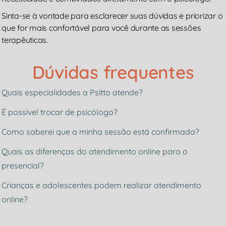
Sinta-se à vontade para esclarecer suas dúvidas e priorizar o
que for mais confortável para você durante as sessões
terapêuticas.
Dúvidas frequentes
Quais especialidades a Psitto atende?
É possível trocar de psicólogo?
Como saberei que a minha sessão está confirmada?
Quais as diferenças do atendimento online para o
presencial?
Crianças e adolescentes podem realizar atendimento
online?