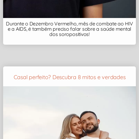
Durante o Dezembro Vermelho, mês de combate ao HIV
e a AIDS, é também preciso falar sobre a saúde mental
dos soropositivos!
Casal perfeito? Descubra 8 mitos e verdades