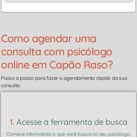
Como agendar uma
consulta com psicólogo
online em Capão Raso?
Passo a passo para fazer o agendamento rápido da sua
consulta:
1.
Acesse a ferramenta de busca
Comece informando o que você busca no seu psicólogo: