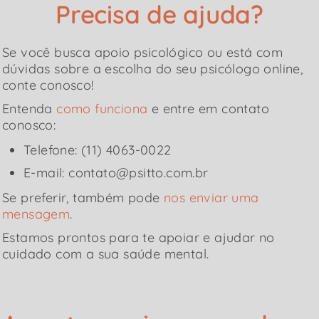
Precisa de ajuda?
Se você busca apoio psicológico ou está com
dúvidas sobre a escolha do seu psicólogo online,
conte conosco!
Entenda
como funciona
e entre em contato
conosco:
Telefone: (11) 4063-0022
E-mail: contato@psitto.com.br
Se preferir, também pode
nos enviar uma
mensagem
.
Estamos prontos para te apoiar e ajudar no
cuidado com a sua saúde mental.