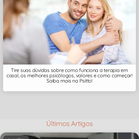
Tire suas dúvidas sobre como funciona a terapia em
casal, os melhores psicólogos, valores e como começar!
Saiba mais na Psitto!
Últimos Artigos