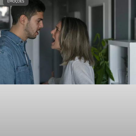
EMOÇÕES