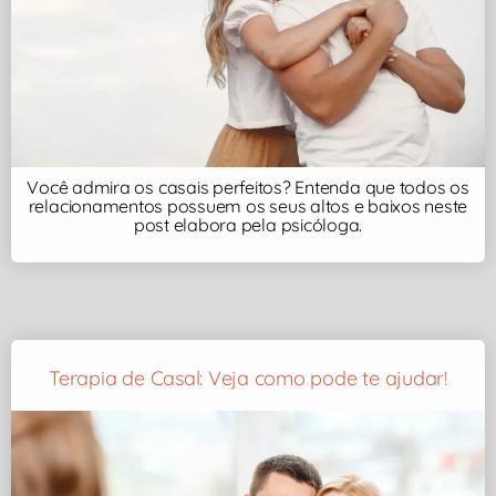
Você admira os casais perfeitos? Entenda que todos os
relacionamentos possuem os seus altos e baixos neste
post elabora pela psicóloga.
Terapia de Casal: Veja como pode te ajudar!