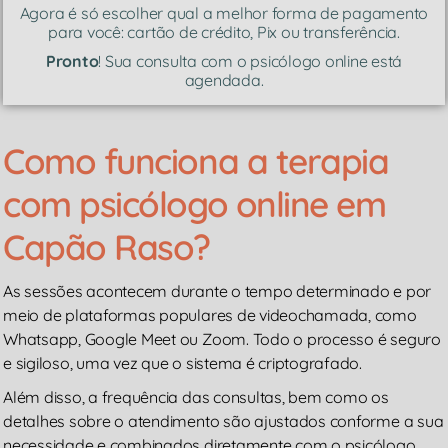
Agora é só escolher qual a melhor forma de pagamento
para você: cartão de crédito, Pix ou transferência.
Pronto
! Sua consulta com o psicólogo online está
agendada.
Como funciona a terapia
com psicólogo online em
Capão Raso?
As sessões acontecem durante o tempo determinado e por
meio de plataformas populares de videochamada, como
Whatsapp, Google Meet ou Zoom. Todo o processo é seguro
e sigiloso, uma vez que o sistema é criptografado.
Além disso, a frequência das consultas, bem como os
detalhes sobre o atendimento são ajustados conforme a sua
necessidade e combinados diretamente com o psicólogo.