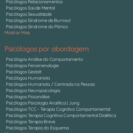
Psicólogos Relacionamentos
Psicólogos Saúde Mental
Psicólogos Sexualidade
Psicólogos Síndrome de Burnout
Psicólogos Síndrome do Pânico
Mostrar Mais
Psicólogos por abordagem
Psicólogos Análise do Comportamento
Psicólogos Fenomenologia
Psicólogos Gestalt
Psicólogos Humanista
Psicólogos Humanista / Centrada na Pessoa
Psicólogos Neuropsicologia
Psicólogos Psicanálise
Psicólogos Psicologia Analítica | Jung
Psicólogos TCC - Terapia Cognitivo Comportamental
Psicólogos Terapia Cognitiva Comportamental Dialética
Psicólogos Terapia Breve
Psicólogos Terapia do Esquema