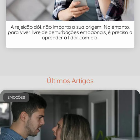
A rejeição dói, não importa a sua origem. No entanto,
para viver livre de perturbações emocionais, é preciso a
aprender a lidar com ela.
Últimos Artigos
EMOÇÕES