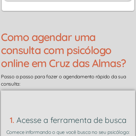
Como agendar uma
consulta com psicólogo
online em Cruz das Almas?
Passo a passo para fazer o agendamento rápido da sua
consulta:
1.
Acesse a ferramenta de busca
Comece informando o que você busca no seu psicólogo: