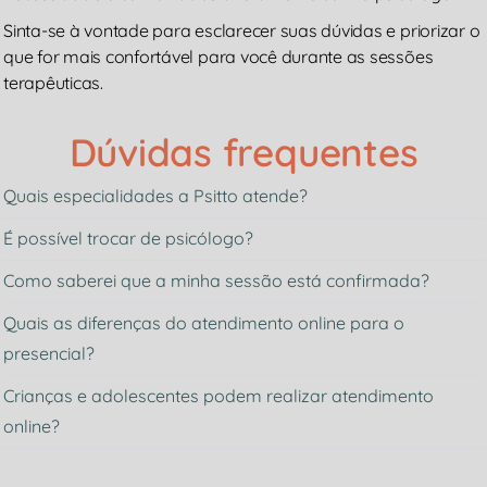
Sinta-se à vontade para esclarecer suas dúvidas e priorizar o
que for mais confortável para você durante as sessões
terapêuticas.
Dúvidas frequentes
Quais especialidades a Psitto atende?
É possível trocar de psicólogo?
Como saberei que a minha sessão está confirmada?
Quais as diferenças do atendimento online para o
presencial?
Crianças e adolescentes podem realizar atendimento
online?