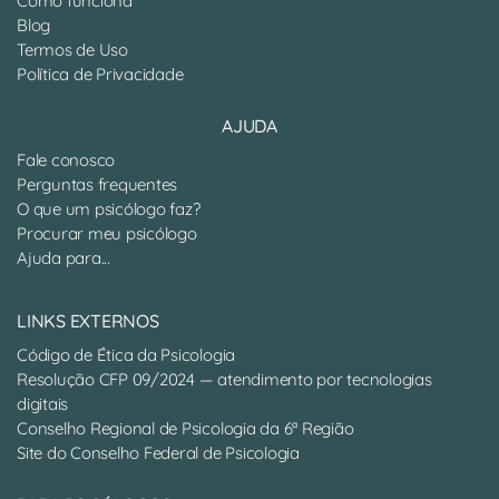
Como funciona
Blog
Termos de Uso
Política de Privacidade
AJUDA
Fale conosco
Perguntas frequentes
O que um psicólogo faz?
Procurar meu psicólogo
Ajuda para...
LINKS EXTERNOS
Código de Ética da Psicologia
Resolução CFP 09/2024 — atendimento por tecnologias
digitais
Conselho Regional de Psicologia da 6ª Região
Site do Conselho Federal de Psicologia