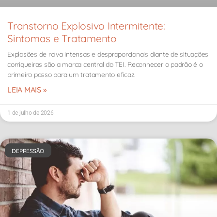
Transtorno Explosivo Intermitente:
Sintomas e Tratamento
Explosões de raiva intensas e desproporcionais diante de situações
corriqueiras são a marca central do TEI. Reconhecer o padrão é o
primeiro passo para um tratamento eficaz.
LEIA MAIS »
1 de julho de 2026
DEPRESSÃO