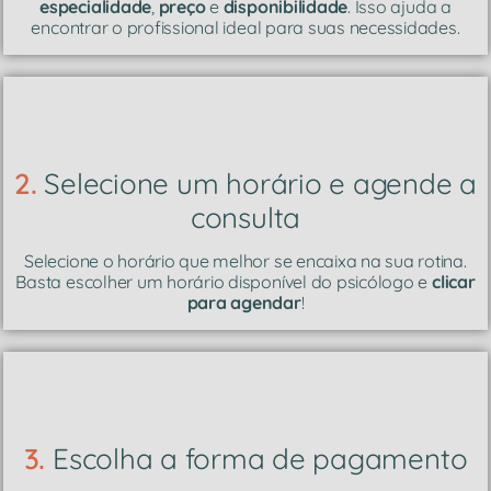
especialidade
,
preço
e
disponibilidade
. Isso ajuda a
encontrar o profissional ideal para suas necessidades.
2.
Selecione um horário e agende a
consulta
Selecione o horário que melhor se encaixa na sua rotina.
Basta escolher um horário disponível do psicólogo e
clicar
para agendar
!
3.
Escolha a forma de pagamento