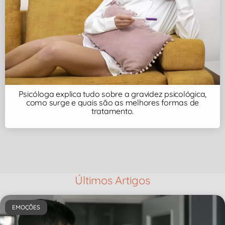
Psicóloga explica tudo sobre a gravidez psicológica,
como surge e quais são as melhores formas de
tratamento.
Últimos Artigos
EMOÇÕES