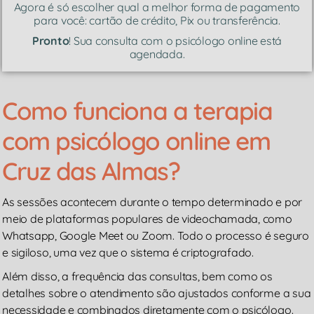
Agora é só escolher qual a melhor forma de pagamento
para você: cartão de crédito, Pix ou transferência.
Pronto
! Sua consulta com o psicólogo online está
agendada.
Como funciona a terapia
com psicólogo online em
Cruz das Almas?
As sessões acontecem durante o tempo determinado e por
meio de plataformas populares de videochamada, como
Whatsapp, Google Meet ou Zoom. Todo o processo é seguro
e sigiloso, uma vez que o sistema é criptografado.
Além disso, a frequência das consultas, bem como os
detalhes sobre o atendimento são ajustados conforme a sua
necessidade e combinados diretamente com o psicólogo.