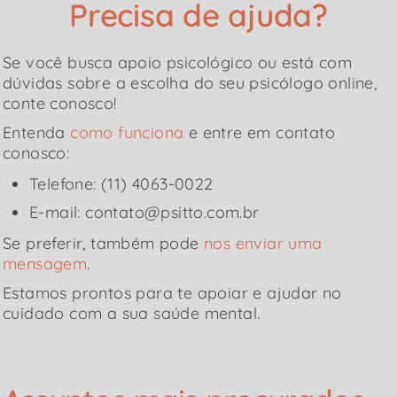
Precisa de ajuda?
Se você busca apoio psicológico ou está com
dúvidas sobre a escolha do seu psicólogo online,
conte conosco!
Entenda
como funciona
e entre em contato
conosco:
Telefone: (11) 4063-0022
E-mail: contato@psitto.com.br
Se preferir, também pode
nos enviar uma
mensagem
.
Estamos prontos para te apoiar e ajudar no
cuidado com a sua saúde mental.