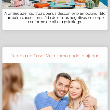
A ansiedade não traz apenas desconforto emocional. Ela
também causa uma série de efeitos negativos no corpo,
conforme detalha a psicóloga.
Terapia de Casal: Veja como pode te ajudar!