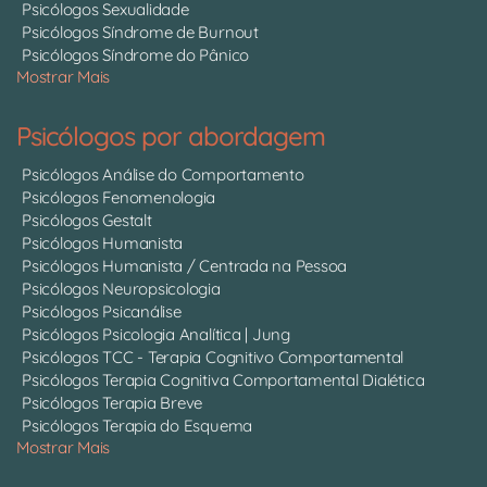
Psicólogos Sexualidade
Psicólogos Síndrome de Burnout
Psicólogos Síndrome do Pânico
Mostrar Mais
Psicólogos por abordagem
Psicólogos Análise do Comportamento
Psicólogos Fenomenologia
Psicólogos Gestalt
Psicólogos Humanista
Psicólogos Humanista / Centrada na Pessoa
Psicólogos Neuropsicologia
Psicólogos Psicanálise
Psicólogos Psicologia Analítica | Jung
Psicólogos TCC - Terapia Cognitivo Comportamental
Psicólogos Terapia Cognitiva Comportamental Dialética
Psicólogos Terapia Breve
Psicólogos Terapia do Esquema
Mostrar Mais