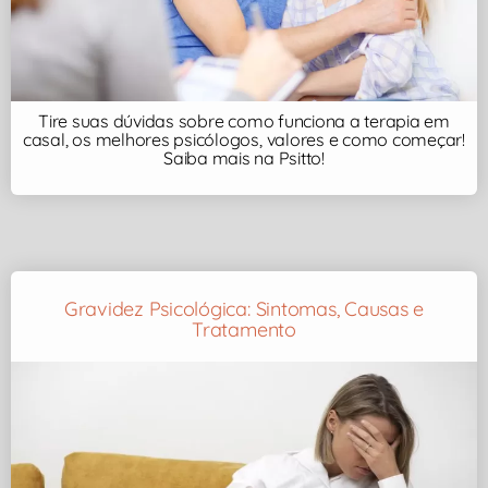
Tire suas dúvidas sobre como funciona a terapia em
casal, os melhores psicólogos, valores e como começar!
Saiba mais na Psitto!
Gravidez Psicológica: Sintomas, Causas e
Tratamento