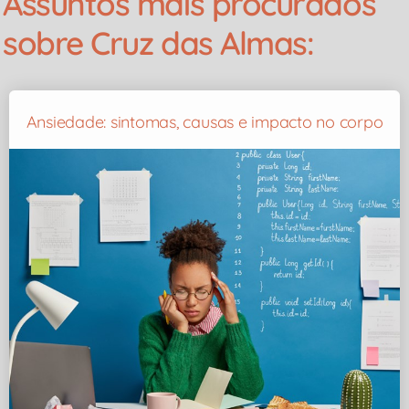
Assuntos mais procurados
sobre Cruz das Almas:
Ansiedade: sintomas, causas e impacto no corpo