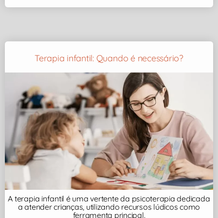
Terapia infantil: Quando é necessário?
A terapia infantil é uma vertente da psicoterapia dedicada
a atender crianças, utilizando recursos lúdicos como
ferramenta principal.