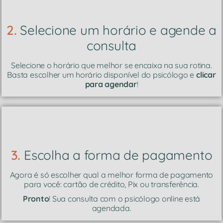
2.
Selecione um horário e agende a
consulta
Selecione o horário que melhor se encaixa na sua rotina.
Basta escolher um horário disponível do psicólogo e
clicar
para agendar
!
3.
Escolha a forma de pagamento
Agora é só escolher qual a melhor forma de pagamento
para você: cartão de crédito, Pix ou transferência.
Pronto
! Sua consulta com o psicólogo online está
agendada.