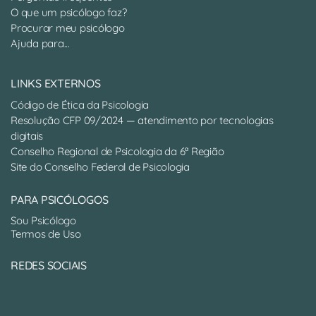
O que um psicólogo faz?
Procurar meu psicólogo
Ajuda para...
LINKS EXTERNOS
Código de Ética da Psicologia
Resolução CFP 09/2024 — atendimento por tecnologias
digitais
Conselho Regional de Psicologia da 6ª Região
Site do Conselho Federal de Psicologia
PARA PSICÓLOGOS
Sou Psicólogo
Termos de Uso
REDES SOCIAIS