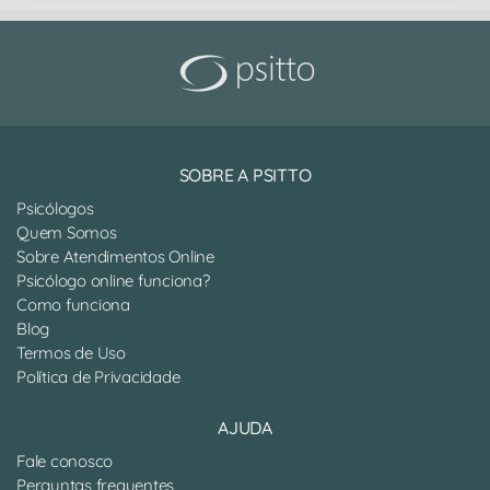
SOBRE A PSITTO
Psicólogos
Quem Somos
Sobre Atendimentos Online
Psicólogo online funciona?
Como funciona
Blog
Termos de Uso
Política de Privacidade
AJUDA
Fale conosco
Perguntas frequentes