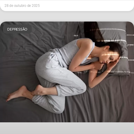
28 de outubro de 2025
DEPRESSÃO