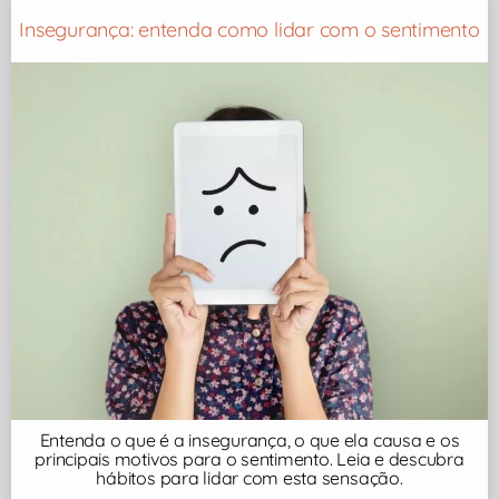
Insegurança: entenda como lidar com o sentimento
Entenda o que é a insegurança, o que ela causa e os
principais motivos para o sentimento. Leia e descubra
hábitos para lidar com esta sensação.