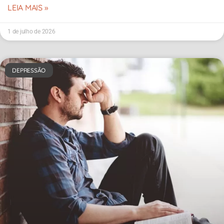
LEIA MAIS »
1 de julho de 2026
DEPRESSÃO