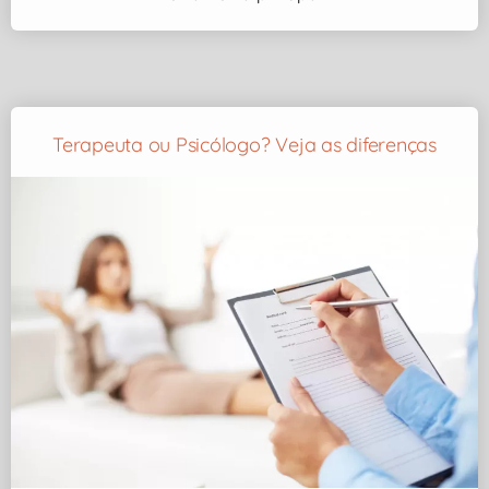
Terapeuta ou Psicólogo? Veja as diferenças