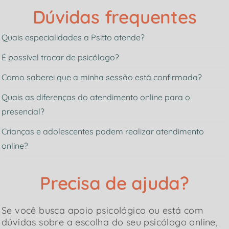
Dúvidas frequentes
Quais especialidades a Psitto atende?
É possível trocar de psicólogo?
Como saberei que a minha sessão está confirmada?
Quais as diferenças do atendimento online para o
presencial?
Crianças e adolescentes podem realizar atendimento
online?
Precisa de ajuda?
Se você busca apoio psicológico ou está com
dúvidas sobre a escolha do seu psicólogo online,