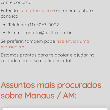
conte conosco!
Entenda
como funciona
e entre em contato
conosco:
Telefone: (11) 4063-0022
E-mail: contato@psitto.com.br
Se preferir, também pode
nos enviar uma
mensagem
.
Estamos prontos para te apoiar e ajudar no
cuidado com a sua saúde mental.
Assuntos mais procurados
sobre Manaus / AM: