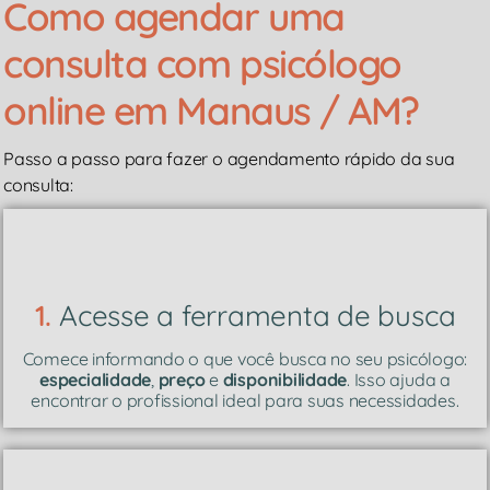
Como agendar uma
consulta com psicólogo
online em Manaus / AM?
Passo a passo para fazer o agendamento rápido da sua
consulta:
1.
Acesse a ferramenta de busca
Comece informando o que você busca no seu psicólogo:
especialidade
,
preço
e
disponibilidade
. Isso ajuda a
encontrar o profissional ideal para suas necessidades.