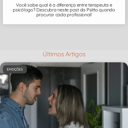
Você sabe qual é a diferença entre terapeuta e
psicólogo? Descubra neste post da Psitto quando
procurar cada profissional!
Últimos Artigos
EMOÇÕES