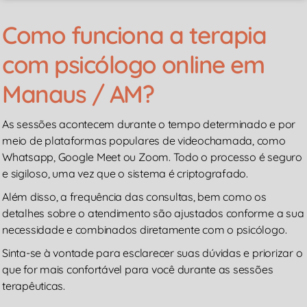
Como funciona a terapia
com psicólogo online em
Manaus / AM?
As sessões acontecem durante o tempo determinado e por
meio de plataformas populares de videochamada, como
Whatsapp, Google Meet ou Zoom. Todo o processo é seguro
e sigiloso, uma vez que o sistema é criptografado.
Além disso, a frequência das consultas, bem como os
detalhes sobre o atendimento são ajustados conforme a sua
necessidade e combinados diretamente com o psicólogo.
Sinta-se à vontade para esclarecer suas dúvidas e priorizar o
que for mais confortável para você durante as sessões
terapêuticas.