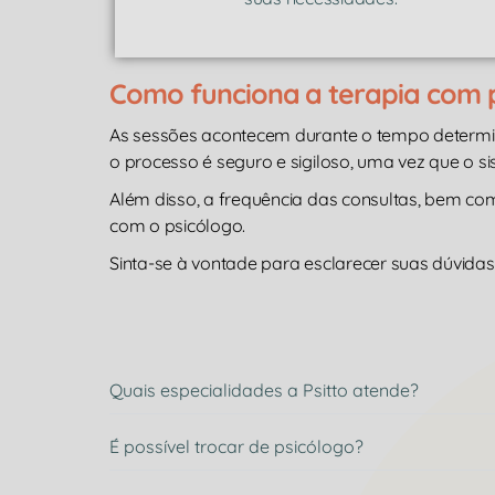
Como funciona a terapia com 
As sessões acontecem durante o tempo determ
o processo é seguro e sigiloso, uma vez que o s
Além disso, a frequência das consultas, bem c
com o psicólogo.
Sinta-se à vontade para esclarecer suas dúvidas 
Quais especialidades a Psitto atende?
É possível trocar de psicólogo?