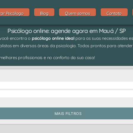
rar Psicólogo
Blog
Quem somos
Contato
Psicólogo online: agende agora em Mauá / SP
 você encontra o
psicólogo online ideal
para as suas necessidades espe
listas em diversas áreas da psicologia. Todos prontos para atender
elhores profissionais e no conforto da sua casa!
MAIS FILTROS