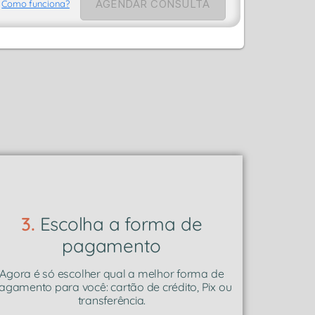
AGENDAR CONSULTA
Como funciona?
3.
Escolha a forma de
pagamento
Agora é só escolher qual a melhor forma de
agamento para você: cartão de crédito, Pix ou
transferência.