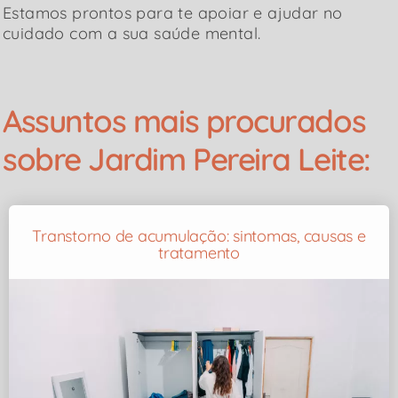
Estamos prontos para te apoiar e ajudar no
cuidado com a sua saúde mental.
Assuntos mais procurados
sobre Jardim Pereira Leite:
Transtorno de acumulação: sintomas, causas e
tratamento