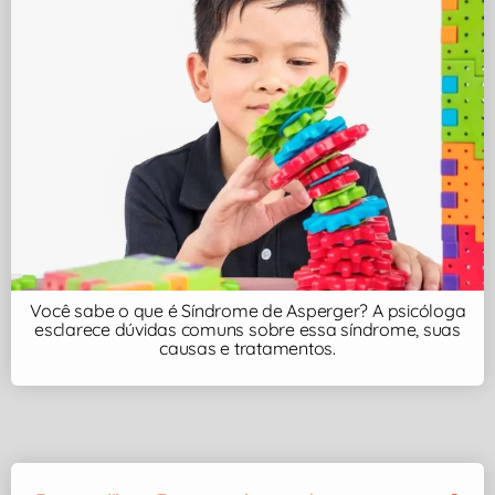
Você sabe o que é Síndrome de Asperger? A psicóloga
esclarece dúvidas comuns sobre essa síndrome, suas
causas e tratamentos.