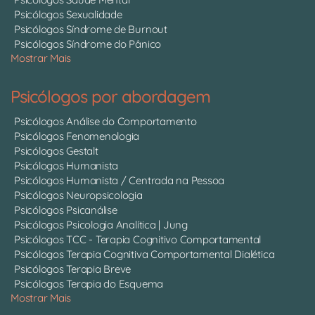
Psicólogos Sexualidade
Psicólogos Síndrome de Burnout
Psicólogos Síndrome do Pânico
Mostrar Mais
Psicólogos por abordagem
Psicólogos Análise do Comportamento
Psicólogos Fenomenologia
Psicólogos Gestalt
Psicólogos Humanista
Psicólogos Humanista / Centrada na Pessoa
Psicólogos Neuropsicologia
Psicólogos Psicanálise
Psicólogos Psicologia Analítica | Jung
Psicólogos TCC - Terapia Cognitivo Comportamental
Psicólogos Terapia Cognitiva Comportamental Dialética
Psicólogos Terapia Breve
Psicólogos Terapia do Esquema
Mostrar Mais