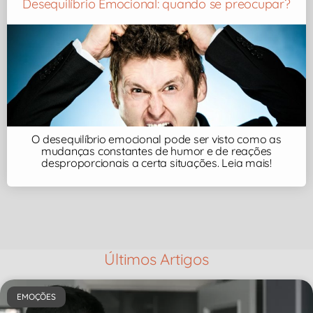
Desequilíbrio Emocional: quando se preocupar?
O desequilíbrio emocional pode ser visto como as
mudanças constantes de humor e de reações
desproporcionais a certa situações. Leia mais!
Últimos Artigos
EMOÇÕES