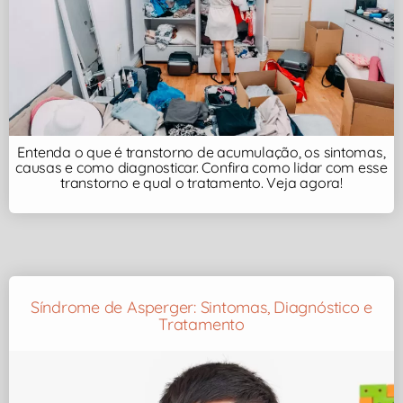
Entenda o que é transtorno de acumulação, os sintomas,
causas e como diagnosticar. Confira como lidar com esse
transtorno e qual o tratamento. Veja agora!
Síndrome de Asperger: Sintomas, Diagnóstico e
Tratamento