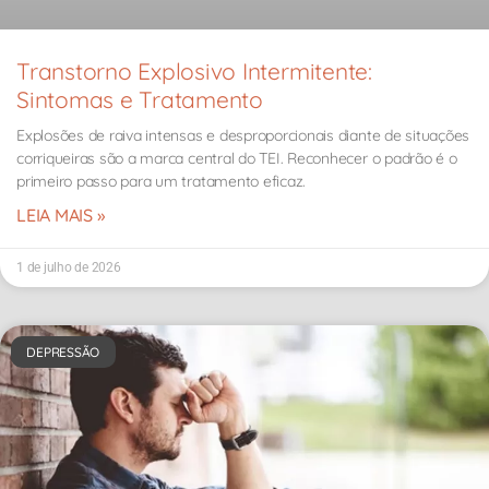
Transtorno Explosivo Intermitente:
Sintomas e Tratamento
Explosões de raiva intensas e desproporcionais diante de situações
corriqueiras são a marca central do TEI. Reconhecer o padrão é o
primeiro passo para um tratamento eficaz.
LEIA MAIS »
1 de julho de 2026
DEPRESSÃO