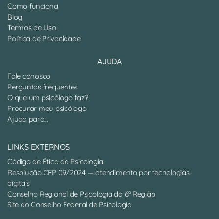
Como funciona
Blog
Termos de Uso
Política de Privacidade
AJUDA
Fale conosco
Perguntas frequentes
O que um psicólogo faz?
Procurar meu psicólogo
Ajuda para...
LINKS EXTERNOS
Código de Ética da Psicologia
Resolução CFP 09/2024 — atendimento por tecnologias
digitais
Conselho Regional de Psicologia da 6ª Região
Site do Conselho Federal de Psicologia