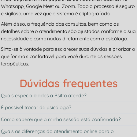
Whatsapp, Google Meet ou Zoom. Todo o processo é seguro
e sigiloso, uma vez que o sistema é criptografado.
Além disso, a frequência das consultas, bem como os
detalhes sobre o atendimento são ajustados conforme a sua
necessidade e combinados diretamente com o psicólogo.
Sinta-se à vontade para esclarecer suas dúvidas e priorizar o
que for mais confortável para você durante as sessões
terapêuticas.
Dúvidas frequentes
Quais especialidades a Psitto atende?
É possível trocar de psicólogo?
Como saberei que a minha sessão está confirmada?
Quais as diferenças do atendimento online para o