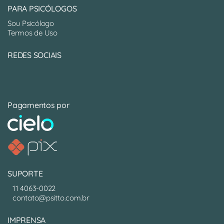
PARA PSICÓLOGOS
Sou Psicólogo
Termos de Uso
REDES SOCIAIS
Pagamentos por
SUPORTE
11 4063-0022
contato@psitto.com.br
IMPRENSA