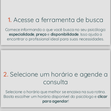
1.
Acesse a ferramenta de busca
Comece informando o que você busca no seu psicólogo:
especialidade
,
preço
e
disponibilidade
. Isso ajuda a
encontrar o profissional ideal para suas necessidades.
2.
Selecione um horário e agende a
consulta
Selecione o horário que melhor se encaixa na sua rotina.
Basta escolher um horário disponível do psicólogo e
clicar
para agendar
!