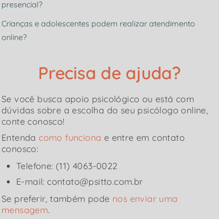
presencial?
Crianças e adolescentes podem realizar atendimento
online?
Precisa de ajuda?
Se você busca apoio psicológico ou está com
dúvidas sobre a escolha do seu psicólogo online,
conte conosco!
Entenda
como funciona
e entre em contato
conosco:
Telefone: (11) 4063-0022
E-mail: contato@psitto.com.br
Se preferir, também pode
nos enviar uma
mensagem
.