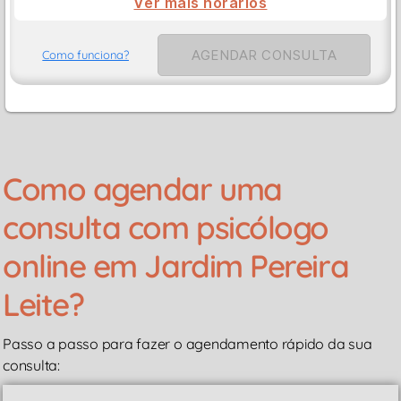
Ver mais horarios
AGENDAR CONSULTA
Como funciona?
Como agendar uma
consulta com psicólogo
online em Jardim Pereira
Leite?
Passo a passo para fazer o agendamento rápido da sua
consulta: