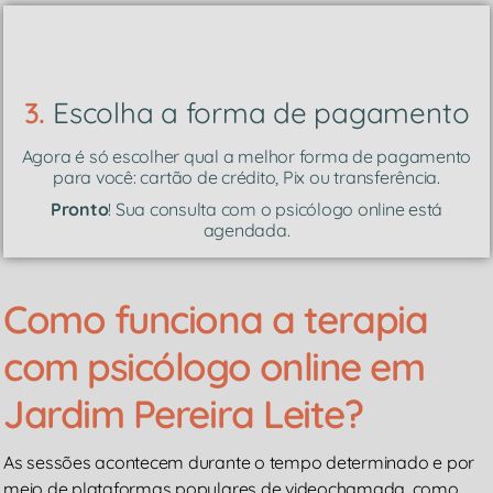
3.
Escolha a forma de pagamento
Agora é só escolher qual a melhor forma de pagamento
para você: cartão de crédito, Pix ou transferência.
Pronto
! Sua consulta com o psicólogo online está
agendada.
Como funciona a terapia
com psicólogo online em
Jardim Pereira Leite?
As sessões acontecem durante o tempo determinado e por
meio de plataformas populares de videochamada, como