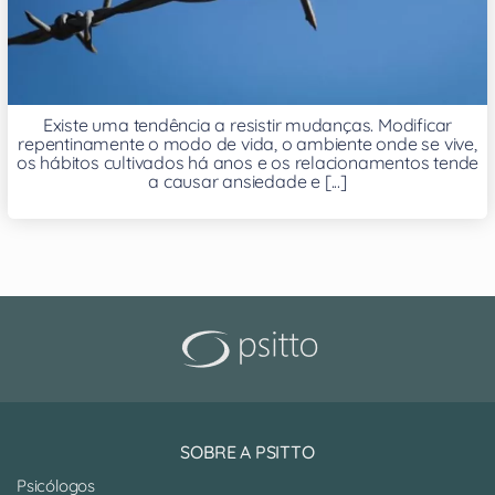
Existe uma tendência a resistir mudanças. Modificar
repentinamente o modo de vida, o ambiente onde se vive,
os hábitos cultivados há anos e os relacionamentos tende
a causar ansiedade e [...]
SOBRE A PSITTO
Psicólogos