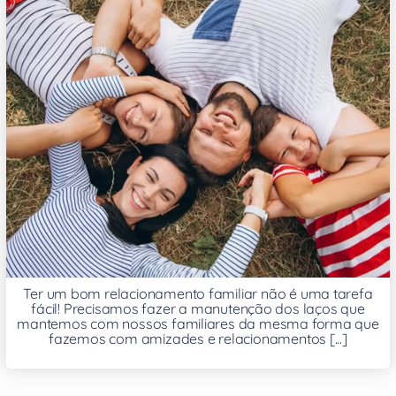
Ter um bom relacionamento familiar não é uma tarefa
fácil! Precisamos fazer a manutenção dos laços que
mantemos com nossos familiares da mesma forma que
fazemos com amizades e relacionamentos [...]