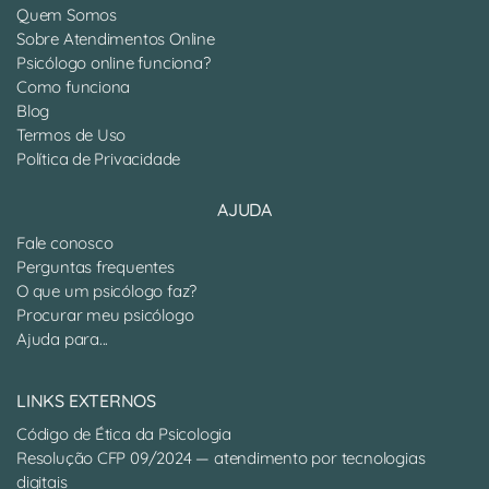
Quem Somos
Sobre Atendimentos Online
Psicólogo online funciona?
Como funciona
Blog
Termos de Uso
Política de Privacidade
AJUDA
Fale conosco
Perguntas frequentes
O que um psicólogo faz?
Procurar meu psicólogo
Ajuda para...
LINKS EXTERNOS
Código de Ética da Psicologia
Resolução CFP 09/2024 — atendimento por tecnologias
digitais