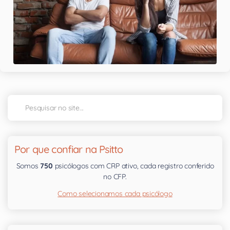
Por que confiar na Psitto
Somos
750
psicólogos com CRP ativo, cada registro conferido
no CFP.
Como selecionamos cada psicólogo