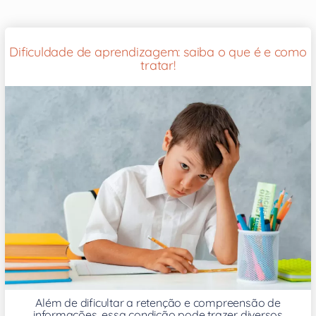
Dificuldade de aprendizagem: saiba o que é e como
tratar!
Além de dificultar a retenção e compreensão de
informações, essa condição pode trazer diversos