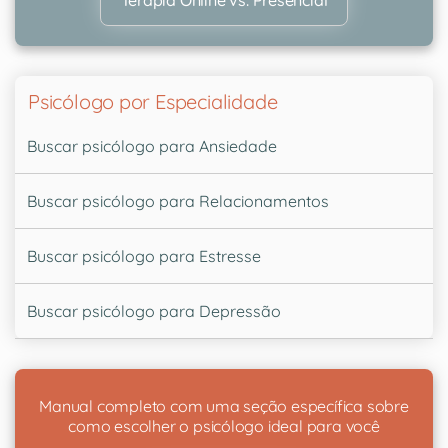
Terapia Online vs. Presencial
Psicólogo por Especialidade
Buscar psicólogo para Ansiedade
Buscar psicólogo para Relacionamentos
Buscar psicólogo para Estresse
Buscar psicólogo para Depressão
Manual completo com uma seção específica sobre
como escolher o psicólogo ideal para você