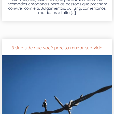
incômodos emocionais para as pessoas que precisam
conviver com ela. Julgamentos, bullying, comentários
maldosos e falta [...]
8 sinais de que você precisa mudar sua vida