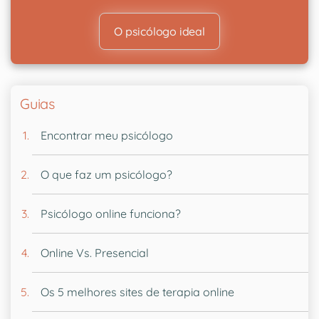
O psicólogo ideal
Guias
Encontrar meu psicólogo
O que faz um psicólogo?
Psicólogo online funciona?
Online Vs. Presencial
Os 5 melhores sites de terapia online