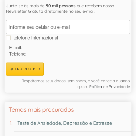
Junte-se às mais de
50 mil pessoas
que recebem nossa
Newsletter Gratuita diretamente no seu e-mail.
telefone internacional
E-mail:
Telefone:
QUERO RECEBER
Respeitamos seus dados: sem spam, e você cancela quando
quiser.
Política de Privacidade
Temas mais procurados
Teste de Ansiedade, Depressão e Estresse