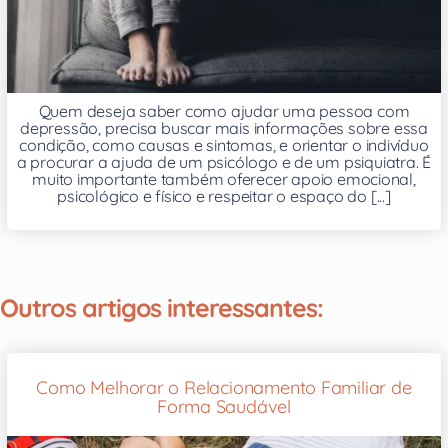
Quem deseja saber como ajudar uma pessoa com
depressão, precisa buscar mais informações sobre essa
condição, como causas e sintomas, e orientar o indivíduo
a procurar a ajuda de um psicólogo e de um psiquiatra. É
muito importante também oferecer apoio emocional,
psicológico e físico e respeitar o espaço do [...]
Outros artigos interessantes:
Como Melhorar o Relacionamento Familiar de
Forma Saudável