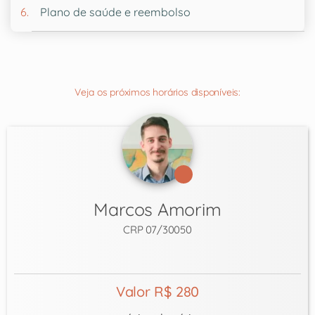
Plano de saúde e reembolso
Veja os próximos horários disponíveis:
Marcos Amorim
CRP 07/30050
Valor R$ 280