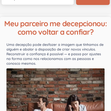
Meu parceiro me decepcionou:
como voltar a confiar?
Uma decepção pode desfazer a imagem que tínhamos de
alguém e abalar a disposição de criar novos vínculos.
Reconstruir a confiança é possível — e passa por ajustes
na forma como nos relacionamos com as pessoas e
conosco mesmos.