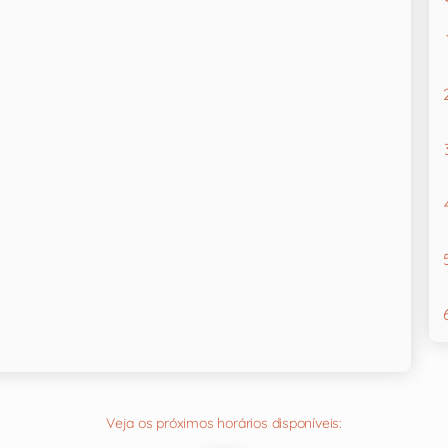
Veja os próximos horários disponíveis: