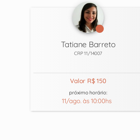
Tatiane Barreto
CRP 11/14007
Valor R$ 150
próximo horário:
11/ago. às 10:00hs