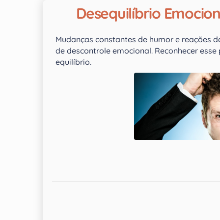
Desequilíbrio Emocio
Mudanças constantes de humor e reações de
de descontrole emocional. Reconhecer esse 
equilíbrio.