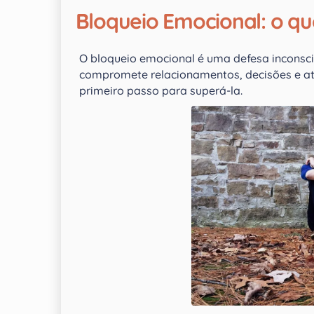
Bloqueio Emocional: o qu
O bloqueio emocional é uma defesa inconsc
compromete relacionamentos, decisões e até
primeiro passo para superá-la.