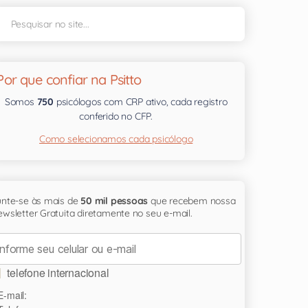
Por que confiar na Psitto
Somos
750
psicólogos com CRP ativo, cada registro
conferido no CFP.
Como selecionamos cada psicólogo
unte-se às mais de
50 mil pessoas
que recebem nossa
wsletter Gratuita diretamente no seu e-mail.
telefone internacional
E-mail: