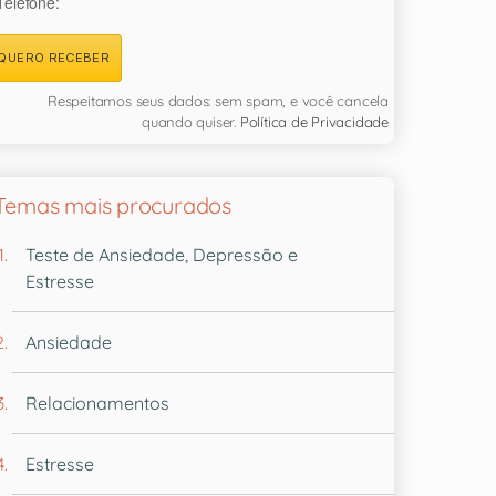
Telefone:
QUERO RECEBER
Respeitamos seus dados: sem spam, e você cancela
quando quiser.
Política de Privacidade
Temas mais procurados
Teste de Ansiedade, Depressão e
Estresse
Ansiedade
Relacionamentos
Estresse