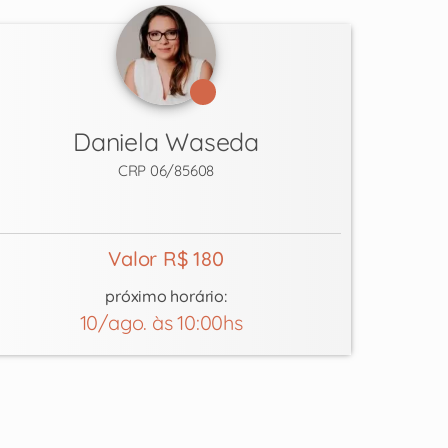
Daniela Waseda
CRP 06/85608
Valor R$ 180
próximo horário:
10/ago. às 10:00hs