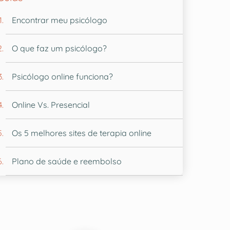
Encontrar meu psicólogo
O que faz um psicólogo?
Psicólogo online funciona?
Online Vs. Presencial
Os 5 melhores sites de terapia online
Plano de saúde e reembolso