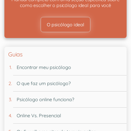
como escolher o psicólogo ideal para você
O psicólogo ideal
Guias
Encontrar meu psicólogo
O que faz um psicólogo?
Psicólogo online funciona?
Online Vs. Presencial