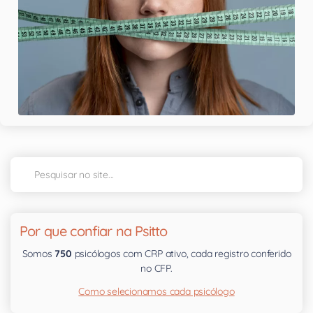
Por que confiar na Psitto
Somos
750
psicólogos com CRP ativo, cada registro conferido
no CFP.
Como selecionamos cada psicólogo