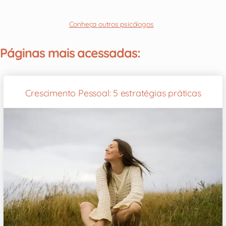
Conheça outros psicólogos
Páginas mais acessadas:
Crescimento Pessoal: 5 estratégias práticas