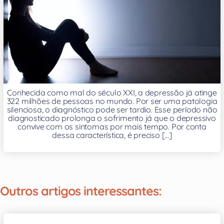
Conhecida como mal do século XXI, a depressão já atinge
322 milhões de pessoas no mundo. Por ser uma patologia
silenciosa, o diagnóstico pode ser tardio. Esse período não
diagnosticado prolonga o sofrimento já que o depressivo
convive com os sintomas por mais tempo. Por conta
dessa característica, é preciso [...]
Outros artigos interessantes: