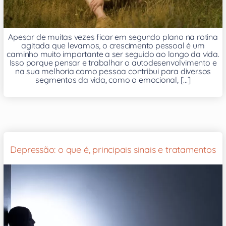
Apesar de muitas vezes ficar em segundo plano na rotina
agitada que levamos, o crescimento pessoal é um
caminho muito importante a ser seguido ao longo da vida.
Isso porque pensar e trabalhar o autodesenvolvimento e
na sua melhoria como pessoa contribui para diversos
segmentos da vida, como o emocional, [...]
Depressão: o que é, principais sinais e tratamentos