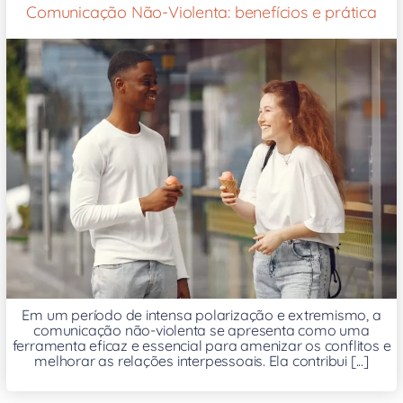
Comunicação Não-Violenta: benefícios e prática
Em um período de intensa polarização e extremismo, a
comunicação não-violenta se apresenta como uma
ferramenta eficaz e essencial para amenizar os conflitos e
melhorar as relações interpessoais. Ela contribui [...]