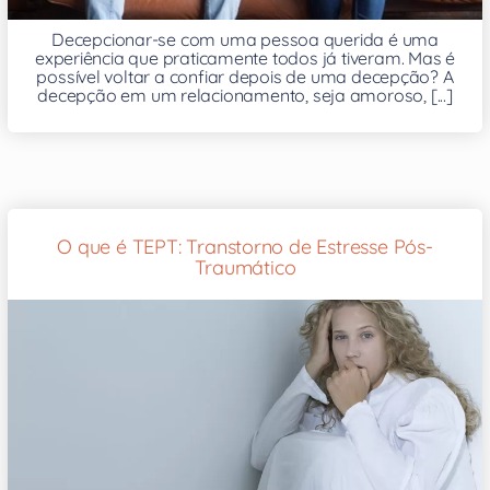
Decepcionar-se com uma pessoa querida é uma
experiência que praticamente todos já tiveram. Mas é
possível voltar a confiar depois de uma decepção? A
decepção em um relacionamento, seja amoroso, [...]
O que é TEPT: Transtorno de Estresse Pós-
Traumático