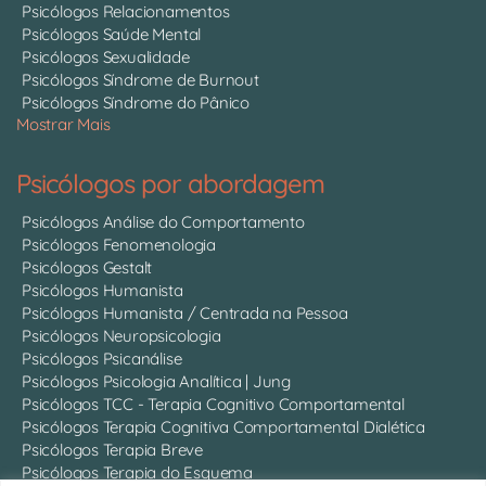
Psicólogos Relacionamentos
Psicólogos Saúde Mental
Psicólogos Sexualidade
Psicólogos Síndrome de Burnout
Psicólogos Síndrome do Pânico
Mostrar Mais
Psicólogos por abordagem
Psicólogos Análise do Comportamento
Psicólogos Fenomenologia
Psicólogos Gestalt
Psicólogos Humanista
Psicólogos Humanista / Centrada na Pessoa
Psicólogos Neuropsicologia
Psicólogos Psicanálise
Psicólogos Psicologia Analítica | Jung
Psicólogos TCC - Terapia Cognitivo Comportamental
Psicólogos Terapia Cognitiva Comportamental Dialética
Psicólogos Terapia Breve
Psicólogos Terapia do Esquema