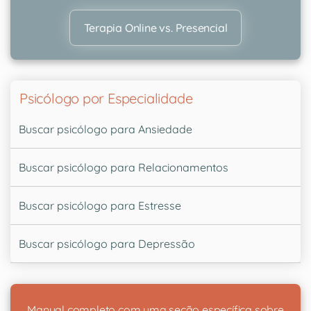
Terapia Online vs. Presencial
Psicólogo por Especialidade
Buscar psicólogo para Ansiedade
Buscar psicólogo para Relacionamentos
Buscar psicólogo para Estresse
Buscar psicólogo para Depressão
Manual completo com uma seção específica sobre