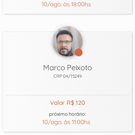
10/ago. às 18:00hs
Marco Peixoto
CRP 04/15249
Valor R$ 120
próximo horário:
10/ago. às 11:00hs