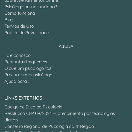
Sobre Atendimentos Online
Psicólogo online funciona?
Como funciona
Blog
Termos de Uso
Política de Privacidade
AJUDA
Fale conosco
Perguntas frequentes
O que um psicólogo faz?
Procurar meu psicólogo
Ajuda para...
LINKS EXTERNOS
Código de Ética da Psicologia
Resolução CFP 09/2024 — atendimento por tecnologias
digitais
Conselho Regional de Psicologia da 6ª Região