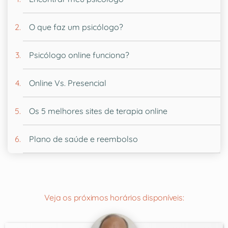
O que faz um psicólogo?
Psicólogo online funciona?
Online Vs. Presencial
Os 5 melhores sites de terapia online
Plano de saúde e reembolso
Veja os próximos horários disponíveis: