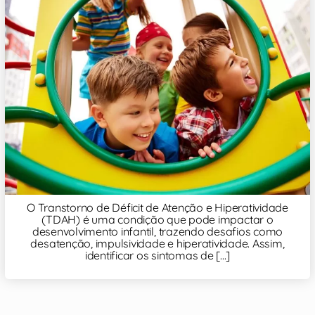
O Transtorno de Déficit de Atenção e Hiperatividade
(TDAH) é uma condição que pode impactar o
desenvolvimento infantil, trazendo desafios como
desatenção, impulsividade e hiperatividade. Assim,
identificar os sintomas de [...]