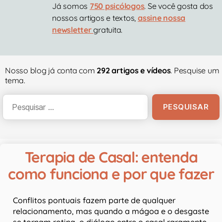
Já somos
750 psicólogos
. Se você gosta dos
nossos artigos e textos,
assine nossa
newsletter
gratuita.
Nosso blog já conta com
292 artigos e vídeos
. Pesquise um
tema.
Terapia de Casal: entenda
como funciona e por que fazer
Conflitos pontuais fazem parte de qualquer
relacionamento, mas quando a mágoa e o desgaste