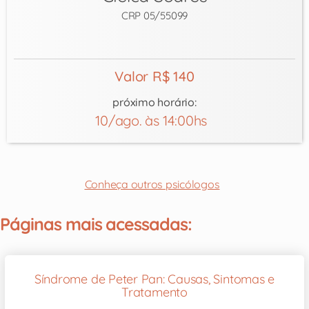
CRP 05/55099
Valor R$ 140
próximo horário:
10/ago. às 14:00hs
Conheça outros psicólogos
Páginas mais acessadas:
Síndrome de Peter Pan: Causas, Sintomas e
Tratamento