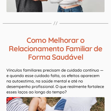
Como Melhorar o
Relacionamento Familiar de
Forma Saudável
Vínculos familiares precisam de cuidado contínuo —
e quando esse cuidado falta, os efeitos aparecem
na autoestima, na saúde mental e até no
desempenho profissional. O que realmente fortalece
esses laços ao longo do tempo?