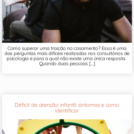
Como superar uma traição no casamento? Essa é uma
das perguntas mais difíceis realizadas nos consultórios de
psicologia e para a qual não existe uma única resposta.
Quando duas pessoas [...]
Déficit de atenção infantil: sintomas e como
identificar