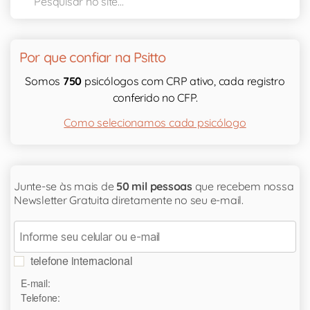
Por que confiar na Psitto
Somos
750
psicólogos com CRP ativo, cada registro
conferido no CFP.
Como selecionamos cada psicólogo
Junte-se às mais de
50 mil pessoas
que recebem nossa
Newsletter Gratuita diretamente no seu e-mail.
telefone internacional
E-mail:
Telefone: