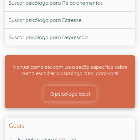
Buscar psicólogo para Relacionamentos
Buscar psicólogo para Estresse
Buscar psicólogo para Depressão
Manual completo com uma seção específica sobre
como escolher o psicólogo ideal para você
O psicólogo ideal
Guias
Encontrar meu psicólogo