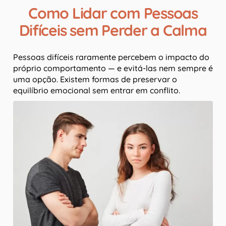
Como Lidar com Pessoas
Difíceis sem Perder a Calma
Pessoas difíceis raramente percebem o impacto do
próprio comportamento — e evitá-las nem sempre é
uma opção. Existem formas de preservar o
equilíbrio emocional sem entrar em conflito.