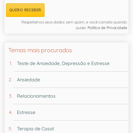
QUERO RECEBER
Respeitamos seus dados: sem spam, e você cancela quando
quiser.
Política de Privacidade
Temas mais procurados
Teste de Ansiedade, Depressão e Estresse
Ansiedade
Relacionamentos
Estresse
Terapia de Casal