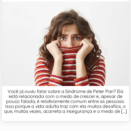
Você já ouviu falar sobre a Síndrome de Peter Pan? Ela
está relacionada com o medo de crescer e, apesar de
pouco falada, é relativamente comum entre as pessoas.
Isso porque a vida adulta traz com ela muitos desafios, o
que, muitas vezes, acarreta a insegurança e o medo de [...]