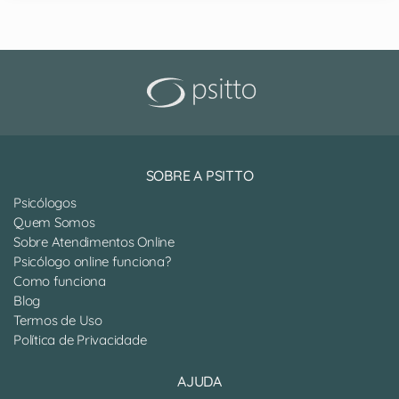
SOBRE A PSITTO
Psicólogos
Quem Somos
Sobre Atendimentos Online
Psicólogo online funciona?
Como funciona
Blog
Termos de Uso
Política de Privacidade
AJUDA