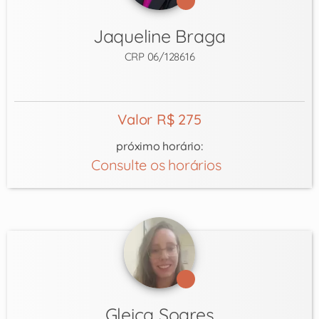
Jaqueline Braga
CRP 06/128616
Valor R$ 275
próximo horário:
Consulte os horários
Gleica Soares