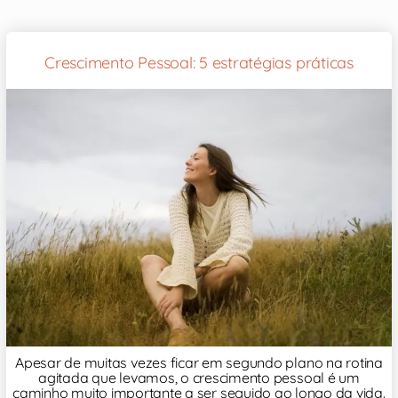
Crescimento Pessoal: 5 estratégias práticas
Apesar de muitas vezes ficar em segundo plano na rotina
agitada que levamos, o crescimento pessoal é um
caminho muito importante a ser seguido ao longo da vida.