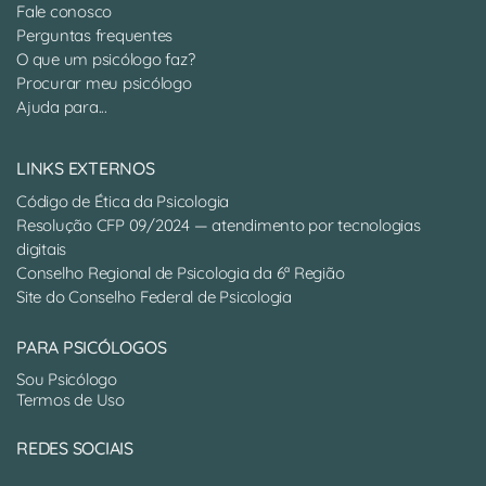
Fale conosco
Perguntas frequentes
O que um psicólogo faz?
Procurar meu psicólogo
Ajuda para...
LINKS EXTERNOS
Código de Ética da Psicologia
Resolução CFP 09/2024 — atendimento por tecnologias
digitais
Conselho Regional de Psicologia da 6ª Região
Site do Conselho Federal de Psicologia
PARA PSICÓLOGOS
Sou Psicólogo
Termos de Uso
REDES SOCIAIS