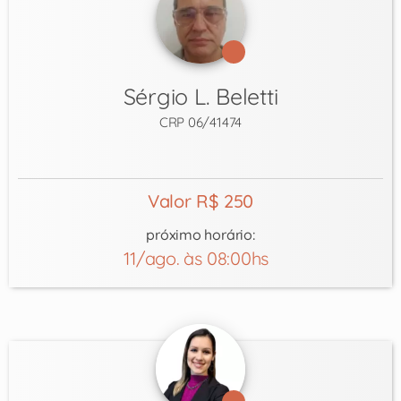
Sérgio L. Beletti
CRP 06/41474
Valor R$ 250
próximo horário:
11/ago. às 08:00hs