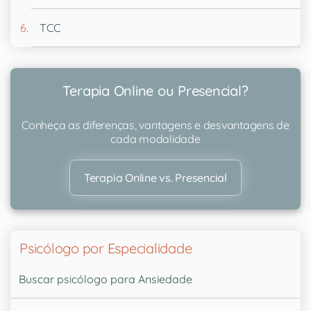
TCC
Terapia Online ou Presencial?
Conheça as diferenças, vantagens e desvantagens de
cada modalidade
Terapia Online vs. Presencial
Psicólogo por Especialidade
Buscar psicólogo para Ansiedade