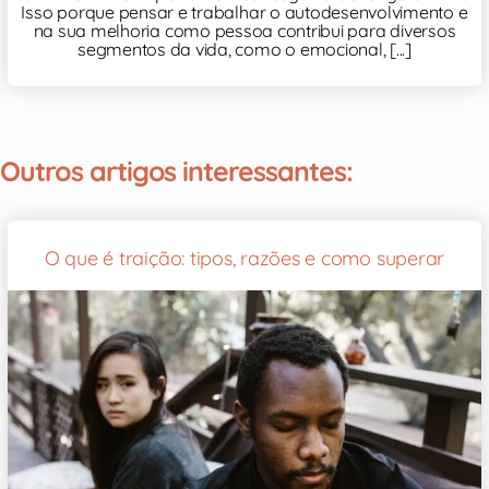
Isso porque pensar e trabalhar o autodesenvolvimento e
na sua melhoria como pessoa contribui para diversos
segmentos da vida, como o emocional, [...]
Outros artigos interessantes:
O que é traição: tipos, razões e como superar