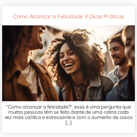
Como Alcançar a Felicidade: 9 Dicas Práticas
“Como alcançar a felicidade?”, essa é uma pergunta que
muitas pessoas têm se feito diante de uma rotina cada
vez mais caótica e estressante e com o aumento de casos
[...]