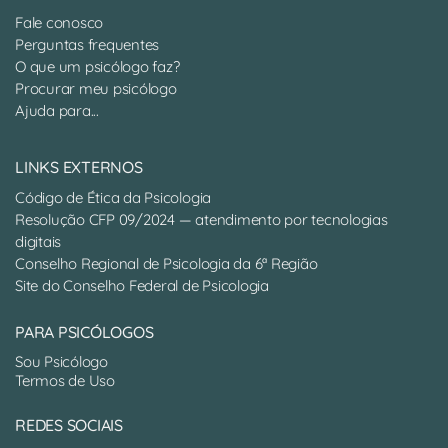
Fale conosco
Perguntas frequentes
O que um psicólogo faz?
Procurar meu psicólogo
Ajuda para...
LINKS EXTERNOS
Código de Ética da Psicologia
Resolução CFP 09/2024 — atendimento por tecnologias
digitais
Conselho Regional de Psicologia da 6ª Região
Site do Conselho Federal de Psicologia
PARA PSICÓLOGOS
Sou Psicólogo
Termos de Uso
REDES SOCIAIS