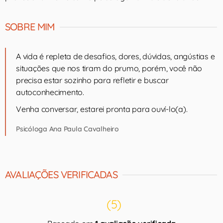
SOBRE MIM
A vida é repleta de desafios, dores, dúvidas, angústias e
situações que nos tiram do prumo, porém, você não
precisa estar sozinho para refletir e buscar
autoconhecimento.
Venha conversar, estarei pronta para ouví-lo(a).
Psicóloga Ana Paula Cavalheiro
AVALIAÇÕES VERIFICADAS
(5)