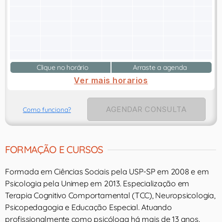
Clique no horário
Arraste a agenda
Ver mais horarios
AGENDAR CONSULTA
Como funciona?
FORMAÇÃO E CURSOS
Formada em Ciências Sociais pela USP-SP em 2008 e em
Psicologia pela Unimep em 2013. Especialização em
Terapia Cognitivo Comportamental (TCC), Neuropsicologia,
Psicopedagogia e Educação Especial. Atuando
profissionalmente como psicóloga há mais de 13 anos.