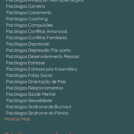
Psicólogos Carreira
Psicólogos Casamento
Psicólogos Coaching
Psicólogos Compulsões
Psicólogos Conflitos Amorosos
Psicólogos Conflitos Familiares
Psicólogos Depressão
Psicólogos Depressão Pós-parto
Psicólogos Desenvolvimento Pessoal
Psicólogos Estresse
Psicólogos Estresse pós-traumático
Psicólogos Fobia Social
Psicólogos Orientação de Pais
Psicólogos Relacionamentos
Psicólogos Saúde Mental
Psicólogos Sexualidade
Psicólogos Síndrome de Burnout
Psicólogos Síndrome do Pânico
Mostrar Mais