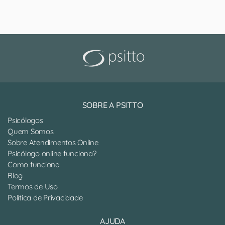
SOBRE A PSITTO
Psicólogos
Quem Somos
Sobre Atendimentos Online
Psicólogo online funciona?
Como funciona
Blog
Termos de Uso
Política de Privacidade
AJUDA