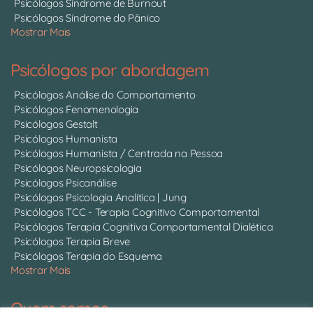
Psicólogos Síndrome de Burnout
Psicólogos Síndrome do Pânico
Mostrar Mais
Psicólogos por abordagem
Psicólogos Análise do Comportamento
Psicólogos Fenomenologia
Psicólogos Gestalt
Psicólogos Humanista
Psicólogos Humanista / Centrada na Pessoa
Psicólogos Neuropsicologia
Psicólogos Psicanálise
Psicólogos Psicologia Analítica | Jung
Psicólogos TCC - Terapia Cognitivo Comportamental
Psicólogos Terapia Cognitiva Comportamental Dialética
Psicólogos Terapia Breve
Psicólogos Terapia do Esquema
Mostrar Mais
Quem somos