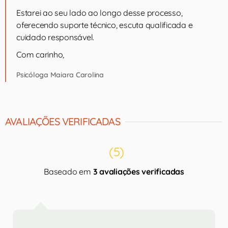
Estarei ao seu lado ao longo desse processo,
oferecendo suporte técnico, escuta qualificada e
cuidado responsável.
Com carinho,
Psicóloga Maiara Carolina
AVALIAÇÕES VERIFICADAS
(5)
Baseado em
3 avaliações verificadas