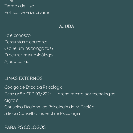
Termos de Uso
Política de Privacidade
AJUDA
Fale conosco
Perguntas frequentes
O que um psicólogo faz?
Procurar meu psicólogo
Ajuda para...
LINKS EXTERNOS
Código de Ética da Psicologia
Resolução CFP 09/2024 — atendimento por tecnologias
digitais
Conselho Regional de Psicologia da 6ª Região
Site do Conselho Federal de Psicologia
PARA PSICÓLOGOS