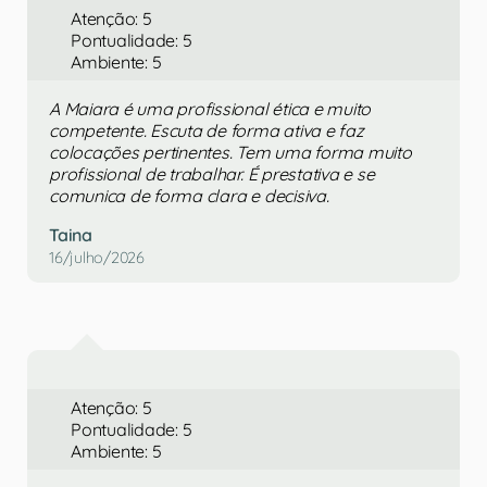
Atenção: 5
Pontualidade: 5
Ambiente: 5
A Maiara é uma profissional ética e muito
competente. Escuta de forma ativa e faz
colocações pertinentes. Tem uma forma muito
profissional de trabalhar. É prestativa e se
comunica de forma clara e decisiva.
Taina
16/julho/2026
Atenção: 5
Pontualidade: 5
Ambiente: 5