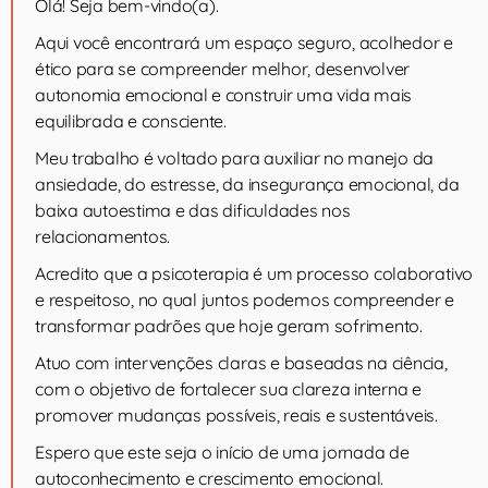
Olá! Seja bem-vindo(a).
Aqui você encontrará um espaço seguro, acolhedor e
ético para se compreender melhor, desenvolver
autonomia emocional e construir uma vida mais
equilibrada e consciente.
Meu trabalho é voltado para auxiliar no manejo da
ansiedade, do estresse, da insegurança emocional, da
baixa autoestima e das dificuldades nos
relacionamentos.
Acredito que a psicoterapia é um processo colaborativo
e respeitoso, no qual juntos podemos compreender e
transformar padrões que hoje geram sofrimento.
Atuo com intervenções claras e baseadas na ciência,
com o objetivo de fortalecer sua clareza interna e
promover mudanças possíveis, reais e sustentáveis.
Espero que este seja o início de uma jornada de
autoconhecimento e crescimento emocional.