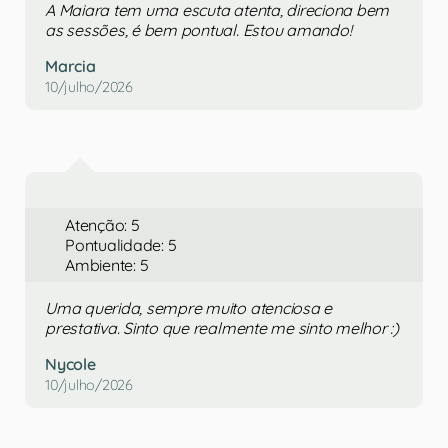
A Maiara tem uma escuta atenta, direciona bem
as sessões, é bem pontual. Estou amando!
Marcia
10/julho/2026
Atenção: 5
Pontualidade: 5
Ambiente: 5
Uma querida, sempre muito atenciosa e
prestativa. Sinto que realmente me sinto melhor :)
Nycole
10/julho/2026