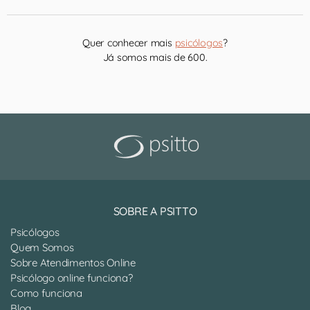
Quer conhecer mais
psicólogos
?
Já somos mais de 600.
SOBRE A PSITTO
Psicólogos
Quem Somos
Sobre Atendimentos Online
Psicólogo online funciona?
Como funciona
Blog