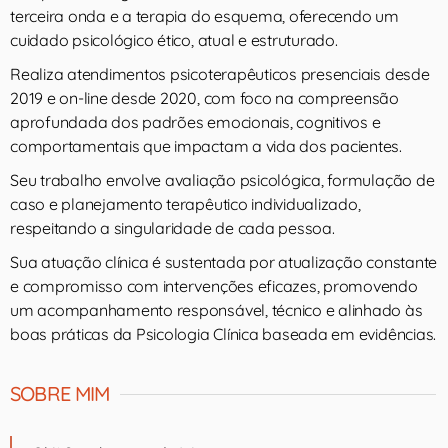
terceira onda e a terapia do esquema, oferecendo um
cuidado psicológico ético, atual e estruturado.
Realiza atendimentos psicoterapêuticos presenciais desde
2019 e on-line desde 2020, com foco na compreensão
aprofundada dos padrões emocionais, cognitivos e
comportamentais que impactam a vida dos pacientes.
Seu trabalho envolve avaliação psicológica, formulação de
caso e planejamento terapêutico individualizado,
respeitando a singularidade de cada pessoa.
Sua atuação clínica é sustentada por atualização constante
e compromisso com intervenções eficazes, promovendo
um acompanhamento responsável, técnico e alinhado às
boas práticas da Psicologia Clínica baseada em evidências.
SOBRE MIM