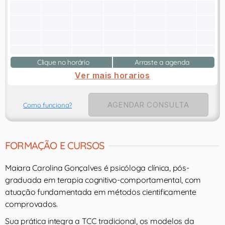
Clique no horário
Arraste a agenda
Ver mais horarios
AGENDAR CONSULTA
Como funciona?
FORMAÇÃO E CURSOS
Maiara Carolina Gonçalves é psicóloga clínica, pós-
graduada em terapia cognitivo-comportamental, com
atuação fundamentada em métodos cientificamente
comprovados.
Sua prática integra a TCC tradicional, os modelos da