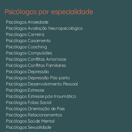
Psicólogos por especialidade
Psicólogos Ansiedade
Psicólogos Avaliação Neuropsicológica
Psicólogos Carreira
Psicólogos Casamento
Psicólogos Coaching
Psicólogos Compulsões
Psicólogos Conflitos Amorosos
Psicólogos Conflitos Familiares
Psicólogos Depressão
Psicólogos Depressão Pós-parto
Psicólogos Desenvolvimento Pessoal
Psicólogos Estresse
Psicólogos Estresse pós-traumático
Psicólogos Fobia Social
Psicólogos Orientação de Pais
Psicólogos Relacionamentos
Psicólogos Saúde Mental
Psicólogos Sexualidade