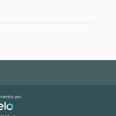
mentos por