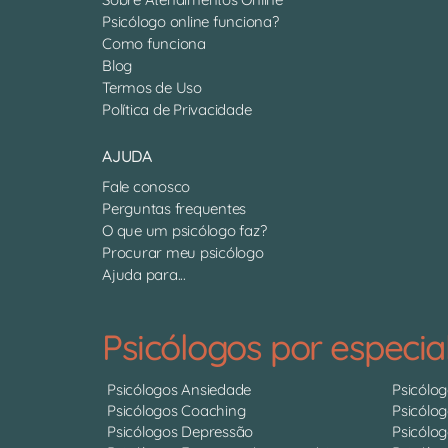
Psicólogo online funciona?
Como funciona
Blog
Termos de Uso
Política de Privacidade
AJUDA
Fale conosco
Perguntas frequentes
O que um psicólogo faz?
Procurar meu psicólogo
Ajuda para...
Psicólogos por especia
Psicólogos Ansiedade
Psicólo
Psicólogos Coaching
Psicólo
Psicólogos Depressão
Psicólo