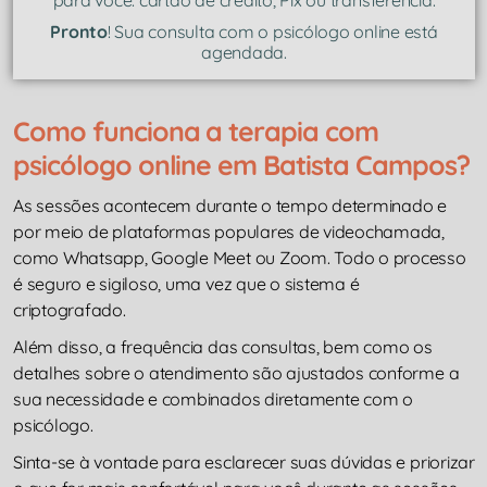
Pronto
! Sua consulta com o psicólogo online está
agendada.
Como funciona a terapia com
psicólogo online em Batista Campos?
As sessões acontecem durante o tempo determinado e
por meio de plataformas populares de videochamada,
como Whatsapp, Google Meet ou Zoom. Todo o processo
é seguro e sigiloso, uma vez que o sistema é
criptografado.
Além disso, a frequência das consultas, bem como os
detalhes sobre o atendimento são ajustados conforme a
sua necessidade e combinados diretamente com o
psicólogo.
Sinta-se à vontade para esclarecer suas dúvidas e priorizar