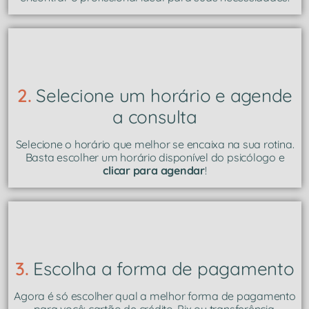
2.
Selecione um horário e agende
a consulta
Selecione o horário que melhor se encaixa na sua rotina.
Basta escolher um horário disponível do psicólogo e
clicar para agendar
!
3.
Escolha a forma de pagamento
Agora é só escolher qual a melhor forma de pagamento
para você: cartão de crédito, Pix ou transferência.