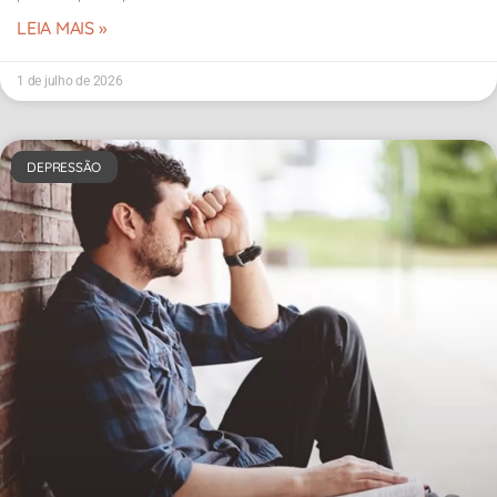
LEIA MAIS »
1 de julho de 2026
DEPRESSÃO