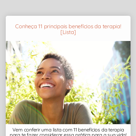
Conheça 11 principais benefícios da terapia!
[Lista]
Vem conferir uma lista com 11 benefícios da terapia
para te fazer considerar essa prática para a sua vida!