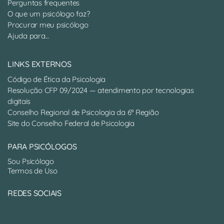
Perguntas frequentes
O que um psicólogo faz?
Procurar meu psicólogo
Ajuda para...
LINKS EXTERNOS
Código de Ética da Psicologia
Resolução CFP 09/2024 — atendimento por tecnologias
digitais
Conselho Regional de Psicologia da 6ª Região
Site do Conselho Federal de Psicologia
PARA PSICÓLOGOS
Sou Psicólogo
Termos de Uso
REDES SOCIAIS