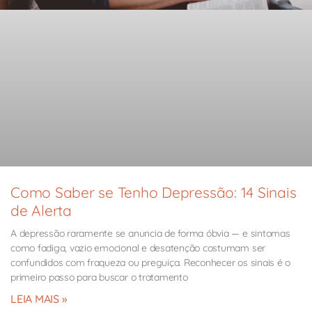
Como Saber se Tenho Depressão: 14 Sinais
de Alerta
A depressão raramente se anuncia de forma óbvia — e sintomas
como fadiga, vazio emocional e desatenção costumam ser
confundidos com fraqueza ou preguiça. Reconhecer os sinais é o
primeiro passo para buscar o tratamento
LEIA MAIS »