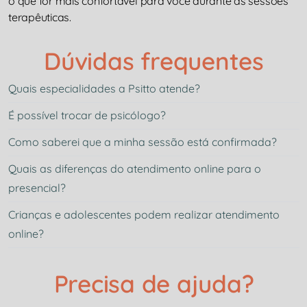
o que for mais confortável para você durante as sessões
terapêuticas.
Dúvidas frequentes
Quais especialidades a Psitto atende?
É possível trocar de psicólogo?
Como saberei que a minha sessão está confirmada?
Quais as diferenças do atendimento online para o
presencial?
Crianças e adolescentes podem realizar atendimento
online?
Precisa de ajuda?