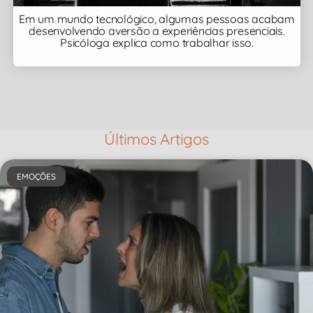
Em um mundo tecnológico, algumas pessoas acabam
desenvolvendo aversão a experiências presenciais.
Psicóloga explica como trabalhar isso.
Últimos Artigos
EMOÇÕES