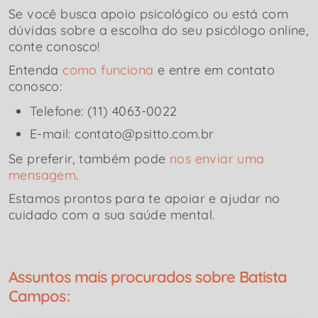
Se você busca apoio psicológico ou está com
dúvidas sobre a escolha do seu psicólogo online,
conte conosco!
Entenda
como funciona
e entre em contato
conosco:
Telefone: (11) 4063-0022
E-mail: contato@psitto.com.br
Se preferir, também pode
nos enviar uma
mensagem
.
Estamos prontos para te apoiar e ajudar no
cuidado com a sua saúde mental.
Assuntos mais procurados sobre Batista
Campos: