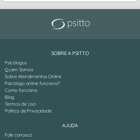
SOBRE A PSITTO
Psicólogos
Quem Somos
Sobre Atendimentos Online
Psicólogo online funciona?
Como funciona
Blog
Termos de Uso
Política de Privacidade
AJUDA
Fale conosco