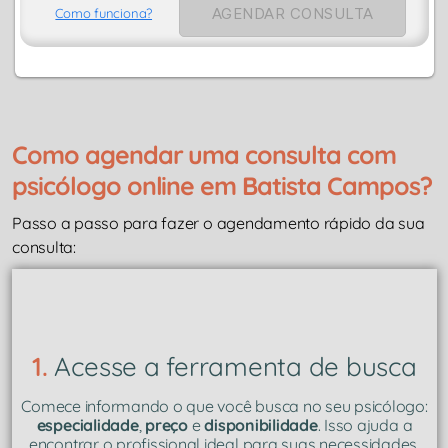
AGENDAR CONSULTA
Como funciona?
Como agendar uma consulta com
psicólogo online em Batista Campos?
Passo a passo para fazer o agendamento rápido da sua
consulta:
1.
Acesse a ferramenta de busca
Comece informando o que você busca no seu psicólogo:
especialidade
,
preço
e
disponibilidade
. Isso ajuda a
encontrar o profissional ideal para suas necessidades.