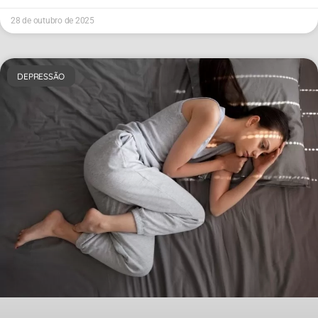
28 de outubro de 2025
DEPRESSÃO