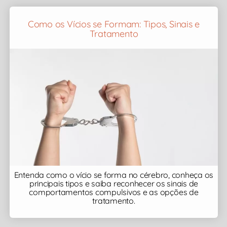
Como os Vícios se Formam: Tipos, Sinais e
Tratamento
Entenda como o vício se forma no cérebro, conheça os
principais tipos e saiba reconhecer os sinais de
comportamentos compulsivos e as opções de
tratamento.