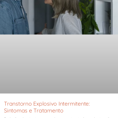
Transtorno Explosivo Intermitente:
Sintomas e Tratamento