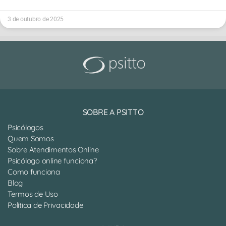
3 de outubro de 2025
SOBRE A PSITTO
Psicólogos
Quem Somos
Sobre Atendimentos Online
Psicólogo online funciona?
Como funciona
Blog
Termos de Uso
Política de Privacidade