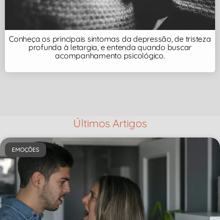
Conheça os principais sintomas da depressão, de tristeza
profunda à letargia, e entenda quando buscar
acompanhamento psicológico.
Últimos Artigos
EMOÇÕES