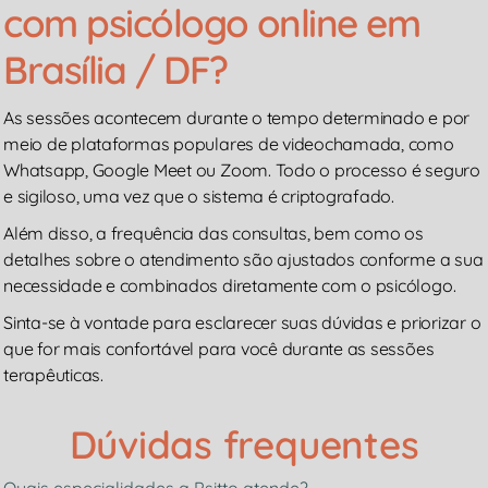
com psicólogo online em
Brasília / DF?
As sessões acontecem durante o tempo determinado e por
meio de plataformas populares de videochamada, como
Whatsapp, Google Meet ou Zoom. Todo o processo é seguro
e sigiloso, uma vez que o sistema é criptografado.
Além disso, a frequência das consultas, bem como os
detalhes sobre o atendimento são ajustados conforme a sua
necessidade e combinados diretamente com o psicólogo.
Sinta-se à vontade para esclarecer suas dúvidas e priorizar o
que for mais confortável para você durante as sessões
terapêuticas.
Dúvidas frequentes
Quais especialidades a Psitto atende?