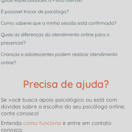
É possível trocar de psicólogo?
Como saberei que a minha sessão está confirmada?
Quais as diferenças do atendimento online para o
presencial?
Crianças e adolescentes podem realizar atendimento
online?
Precisa de ajuda?
Se você busca apoio psicológico ou está com
dúvidas sobre a escolha do seu psicólogo online,
conte conosco!
Entenda
como funciona
e entre em contato
conosco: