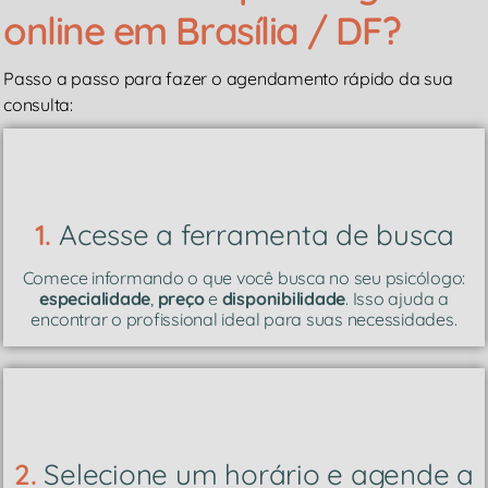
online em Brasília / DF?
Passo a passo para fazer o agendamento rápido da sua
consulta:
1.
Acesse a ferramenta de busca
Comece informando o que você busca no seu psicólogo:
especialidade
,
preço
e
disponibilidade
. Isso ajuda a
encontrar o profissional ideal para suas necessidades.
2.
Selecione um horário e agende a