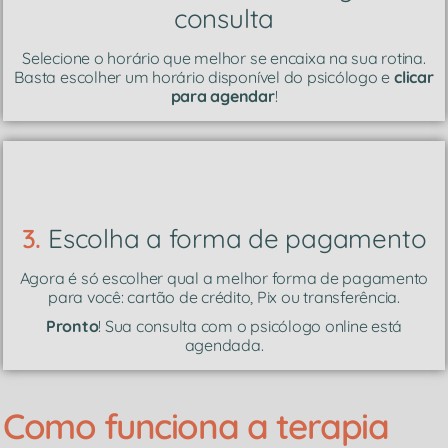
consulta
Selecione o horário que melhor se encaixa na sua rotina.
Basta escolher um horário disponível do psicólogo e
clicar
para agendar
!
3.
Escolha a forma de pagamento
Agora é só escolher qual a melhor forma de pagamento
para você: cartão de crédito, Pix ou transferência.
Pronto
! Sua consulta com o psicólogo online está
agendada.
Como funciona a terapia