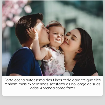
Fortalecer a autoestima dos filhos cedo garante que eles
tenham mais experiências satisfatórias ao longo de suas
vidas. Aprenda como fazer