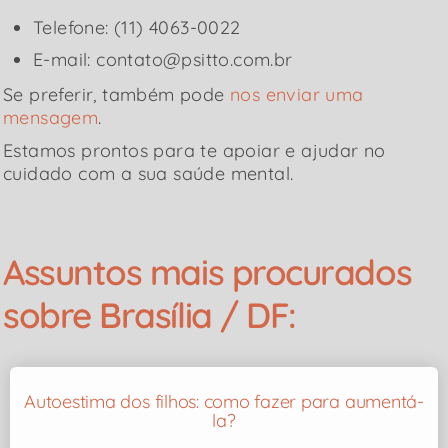
Telefone: (11) 4063-0022
E-mail: contato@psitto.com.br
Se preferir, também pode
nos enviar uma
mensagem
.
Estamos prontos para te apoiar e ajudar no
cuidado com a sua saúde mental.
Assuntos mais procurados
sobre Brasília / DF:
Autoestima dos filhos: como fazer para aumentá-
la?