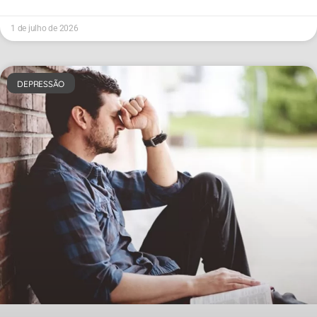
1 de julho de 2026
DEPRESSÃO