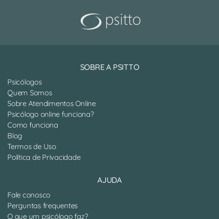
SOBRE A PSITTO
Psicólogos
Quem Somos
Sobre Atendimentos Online
Psicólogo online funciona?
Como funciona
Blog
Termos de Uso
Política de Privacidade
AJUDA
Fale conosco
Perguntas frequentes
O que um psicólogo faz?