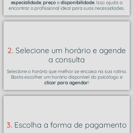
especialidade
,
preço
e
disponibilidade
. Isso ajuda a
encontrar o profissional ideal para suas necessidades.
2.
Selecione um horário e agende
a consulta
Selecione o horário que melhor se encaixa na sua rotina.
Basta escolher um horário disponível do psicólogo e
clicar para agendar
!
3.
Escolha a forma de pagamento