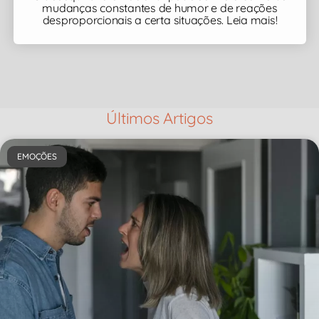
mudanças constantes de humor e de reações
desproporcionais a certa situações. Leia mais!
Últimos Artigos
EMOÇÕES