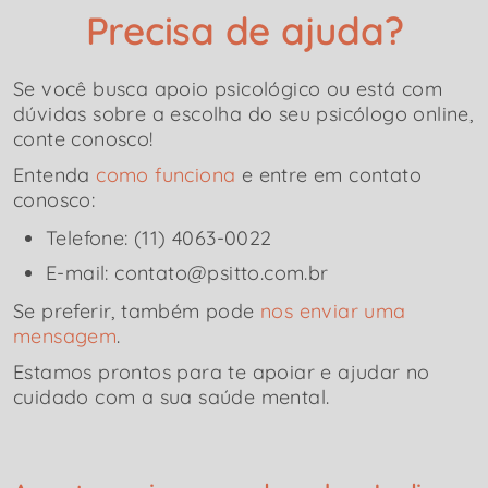
Precisa de ajuda?
Se você busca apoio psicológico ou está com
dúvidas sobre a escolha do seu psicólogo online,
conte conosco!
Entenda
como funciona
e entre em contato
conosco:
Telefone: (11) 4063-0022
E-mail: contato@psitto.com.br
Se preferir, também pode
nos enviar uma
mensagem
.
Estamos prontos para te apoiar e ajudar no
cuidado com a sua saúde mental.