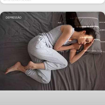
DEPRESSÃO