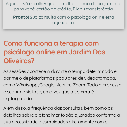
Agora é só escolher qual a melhor forma de pagamento
para você: cartão de crédito, Pix ou transferência.
Pronto
! Sua consulta com o psicólogo online está
agendada.
Como funciona a terapia com
psicólogo online em Jardim Das
Oliveiras?
As sessões acontecem durante o tempo determinado e
por meio de plataformas populares de videochamada,
como Whatsapp, Google Meet ou Zoom. Todo o processo
é seguro e sigiloso, uma vez que o sistema é
criptografado.
Além disso, a frequência das consultas, bem como os
detalhes sobre o atendimento são ajustados conforme a
sua necessidade e combinados diretamente com o