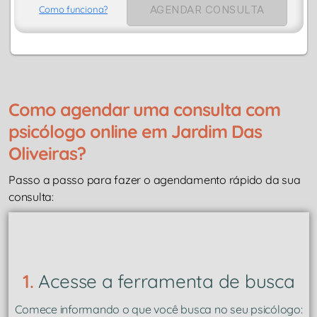
AGENDAR CONSULTA
Como funciona?
Como agendar uma consulta com
psicólogo online em Jardim Das
Oliveiras?
Passo a passo para fazer o agendamento rápido da sua
consulta:
1.
Acesse a ferramenta de busca
Comece informando o que você busca no seu psicólogo: