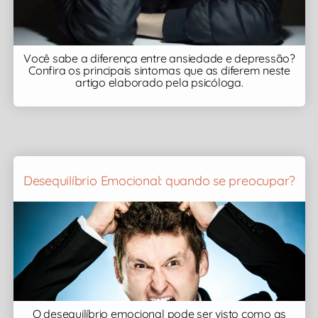
Você sabe a diferença entre ansiedade e depressão?
Confira os principais sintomas que as diferem neste
artigo elaborado pela psicóloga.
Desequilíbrio Emocional: quando se preocupar?
O desequilíbrio emocional pode ser visto como as