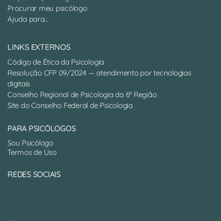
Procurar meu psicólogo
Ajuda para...
LINKS EXTERNOS
Código de Ética da Psicologia
Resolução CFP 09/2024 — atendimento por tecnologias
digitais
Conselho Regional de Psicologia da 6ª Região
Site do Conselho Federal de Psicologia
PARA PSICÓLOGOS
Sou Psicólogo
Termos de Uso
REDES SOCIAIS