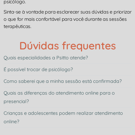
psicólogo.
Sinta-se à vontade para esclarecer suas dúvidas e priorizar
o que for mais confortável para você durante as sessões
terapêuticas.
Dúvidas frequentes
Quais especialidades a Psitto atende?
É possível trocar de psicólogo?
Como saberei que a minha sessão está confirmada?
Quais as diferenças do atendimento online para o
presencial?
Crianças e adolescentes podem realizar atendimento
online?