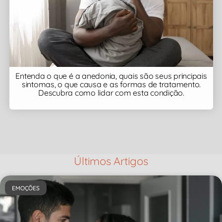
Entenda o que é a anedonia, quais são seus principais
sintomas, o que causa e as formas de tratamento.
Descubra como lidar com esta condição.
Últimos Artigos
EMOÇÕES