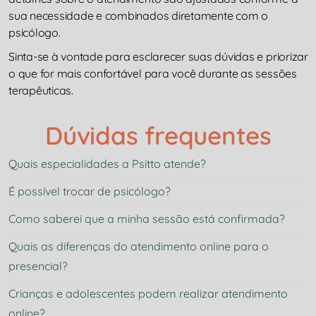
sua necessidade e combinados diretamente com o
psicólogo.
Sinta-se à vontade para esclarecer suas dúvidas e priorizar
o que for mais confortável para você durante as sessões
terapêuticas.
Dúvidas frequentes
Quais especialidades a Psitto atende?
É possível trocar de psicólogo?
Como saberei que a minha sessão está confirmada?
Quais as diferenças do atendimento online para o
presencial?
Crianças e adolescentes podem realizar atendimento
online?