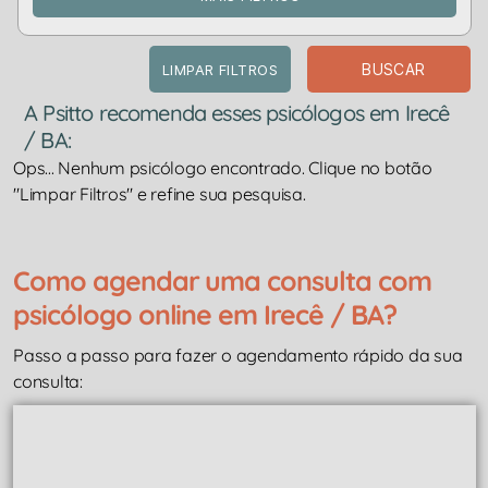
BUSCAR
LIMPAR FILTROS
A Psitto recomenda esses psicólogos em Irecê
/ BA:
Ops... Nenhum psicólogo encontrado. Clique no botão
"Limpar Filtros" e refine sua pesquisa.
Como agendar uma consulta com
psicólogo online em Irecê / BA?
Passo a passo para fazer o agendamento rápido da sua
consulta: