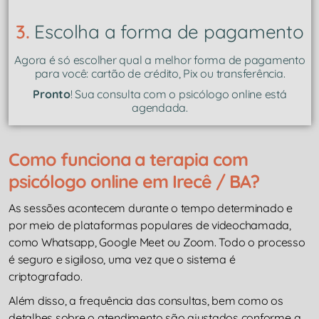
3.
Escolha a forma de pagamento
Agora é só escolher qual a melhor forma de pagamento
para você: cartão de crédito, Pix ou transferência.
Pronto
! Sua consulta com o psicólogo online está
agendada.
Como funciona a terapia com
psicólogo online em Irecê / BA?
As sessões acontecem durante o tempo determinado e
por meio de plataformas populares de videochamada,
como Whatsapp, Google Meet ou Zoom. Todo o processo
é seguro e sigiloso, uma vez que o sistema é
criptografado.
Além disso, a frequência das consultas, bem como os
detalhes sobre o atendimento são ajustados conforme a