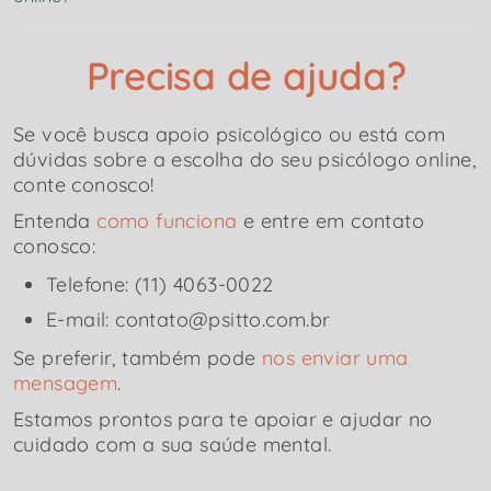
Precisa de ajuda?
Se você busca apoio psicológico ou está com
dúvidas sobre a escolha do seu psicólogo online,
conte conosco!
Entenda
como funciona
e entre em contato
conosco:
Telefone: (11) 4063-0022
E-mail: contato@psitto.com.br
Se preferir, também pode
nos enviar uma
mensagem
.
Estamos prontos para te apoiar e ajudar no
cuidado com a sua saúde mental.