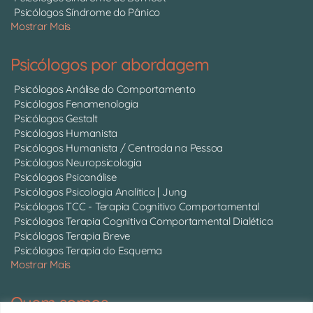
Psicólogos Síndrome do Pânico
Mostrar Mais
Psicólogos por abordagem
Psicólogos Análise do Comportamento
Psicólogos Fenomenologia
Psicólogos Gestalt
Psicólogos Humanista
Psicólogos Humanista / Centrada na Pessoa
Psicólogos Neuropsicologia
Psicólogos Psicanálise
Psicólogos Psicologia Analítica | Jung
Psicólogos TCC - Terapia Cognitivo Comportamental
Psicólogos Terapia Cognitiva Comportamental Dialética
Psicólogos Terapia Breve
Psicólogos Terapia do Esquema
Mostrar Mais
Quem somos