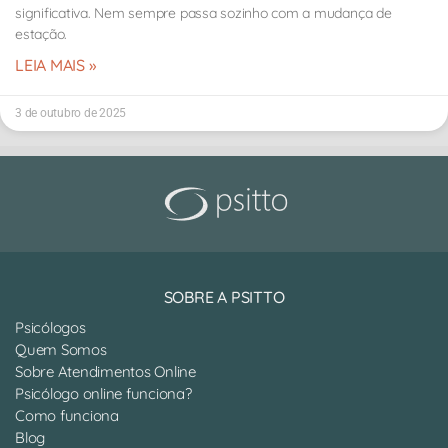
significativa. Nem sempre passa sozinho com a mudança de
estação.
LEIA MAIS »
3 de outubro de 2025
SOBRE A PSITTO
Psicólogos
Quem Somos
Sobre Atendimentos Online
Psicólogo online funciona?
Como funciona
Blog