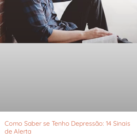
Como Saber se Tenho Depressão: 14 Sinais
de Alerta