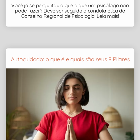
Você já se perguntou o que o que um psicólogo não
pode fazer? Deve ser seguida a conduta ética do
Conselho Regional de Psicologia. Leia mais!
Autocuidado: o que é e quais são seus 8 Pilares