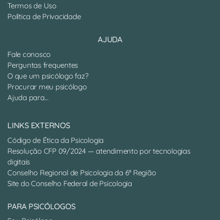
Termos de Uso
Política de Privacidade
AJUDA
Fale conosco
Perguntas frequentes
O que um psicólogo faz?
Procurar meu psicólogo
Ajuda para...
LINKS EXTERNOS
Código de Ética da Psicologia
Resolução CFP 09/2024 — atendimento por tecnologias
digitais
Conselho Regional de Psicologia da 6ª Região
Site do Conselho Federal de Psicologia
PARA PSICÓLOGOS