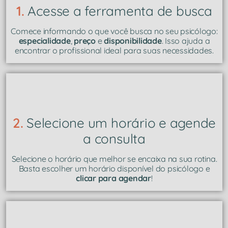
1.
Acesse a ferramenta de busca
Comece informando o que você busca no seu psicólogo:
especialidade
,
preço
e
disponibilidade
. Isso ajuda a
encontrar o profissional ideal para suas necessidades.
2.
Selecione um horário e agende
a consulta
Selecione o horário que melhor se encaixa na sua rotina.
Basta escolher um horário disponível do psicólogo e
clicar para agendar
!