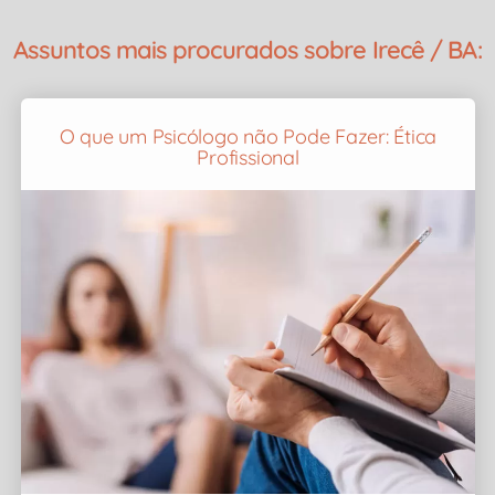
Assuntos mais procurados sobre Irecê / BA:
O que um Psicólogo não Pode Fazer: Ética
Profissional