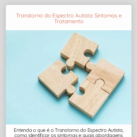
Transtorno do Espectro Autista: Sintomas e
Tratamento
Entenda o que é o Transtorno do Espectro Autista,
como identificar os sintomas e quais abordagens