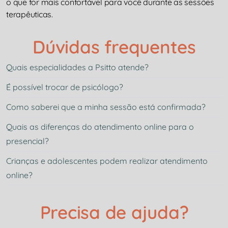
o que for mais confortável para você durante as sessões
terapêuticas.
Dúvidas frequentes
Quais especialidades a Psitto atende?
É possível trocar de psicólogo?
Como saberei que a minha sessão está confirmada?
Quais as diferenças do atendimento online para o
presencial?
Crianças e adolescentes podem realizar atendimento
online?
Precisa de ajuda?