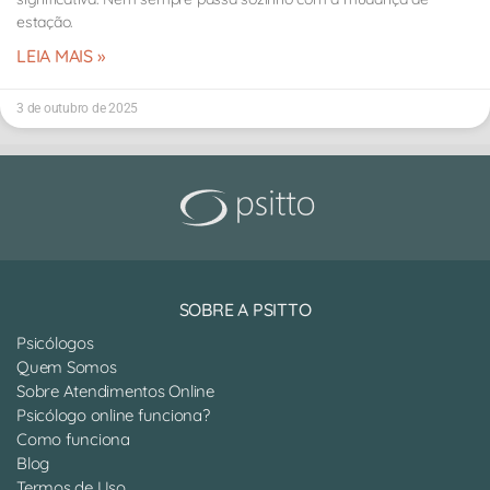
estação.
LEIA MAIS »
3 de outubro de 2025
SOBRE A PSITTO
Psicólogos
Quem Somos
Sobre Atendimentos Online
Psicólogo online funciona?
Como funciona
Blog
Termos de Uso