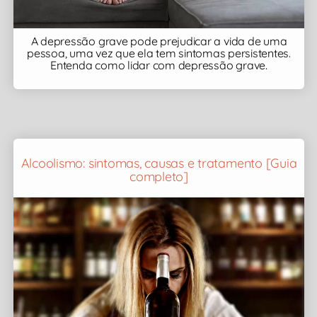
A depressão grave pode prejudicar a vida de uma
pessoa, uma vez que ela tem sintomas persistentes.
Entenda como lidar com depressão grave.
Alcoolismo: sintomas, causas e tratamento [Guia
completo]