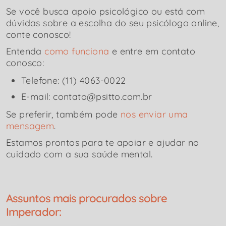
Se você busca apoio psicológico ou está com
dúvidas sobre a escolha do seu psicólogo online,
conte conosco!
Entenda
como funciona
e entre em contato
conosco:
Telefone: (11) 4063-0022
E-mail: contato@psitto.com.br
Se preferir, também pode
nos enviar uma
mensagem
.
Estamos prontos para te apoiar e ajudar no
cuidado com a sua saúde mental.
Assuntos mais procurados sobre
Imperador: