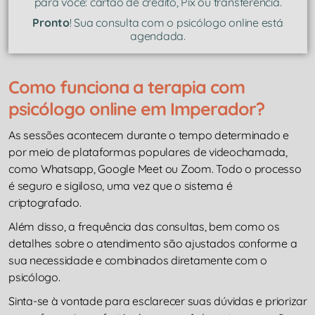
para você: cartão de crédito, Pix ou transferência.
Pronto
! Sua consulta com o psicólogo online está
agendada.
Como funciona a terapia com
psicólogo online em Imperador?
As sessões acontecem durante o tempo determinado e
por meio de plataformas populares de videochamada,
como Whatsapp, Google Meet ou Zoom. Todo o processo
é seguro e sigiloso, uma vez que o sistema é
criptografado.
Além disso, a frequência das consultas, bem como os
detalhes sobre o atendimento são ajustados conforme a
sua necessidade e combinados diretamente com o
psicólogo.
Sinta-se à vontade para esclarecer suas dúvidas e priorizar