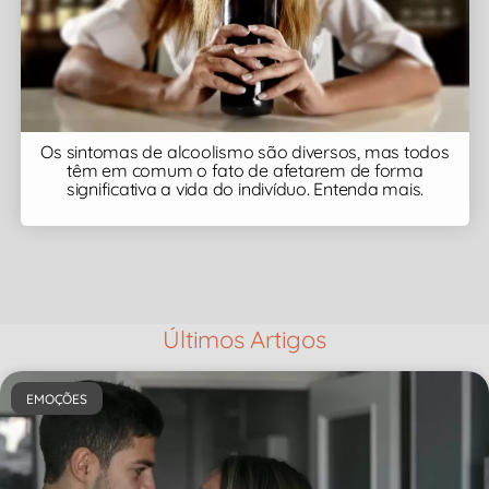
Os sintomas de alcoolismo são diversos, mas todos
têm em comum o fato de afetarem de forma
significativa a vida do indivíduo. Entenda mais.
Últimos Artigos
EMOÇÕES