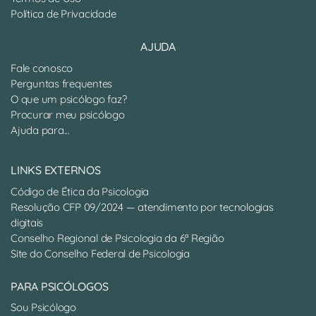
Política de Privacidade
AJUDA
Fale conosco
Perguntas frequentes
O que um psicólogo faz?
Procurar meu psicólogo
Ajuda para...
LINKS EXTERNOS
Código de Ética da Psicologia
Resolução CFP 09/2024 — atendimento por tecnologias
digitais
Conselho Regional de Psicologia da 6ª Região
Site do Conselho Federal de Psicologia
PARA PSICÓLOGOS
Sou Psicólogo