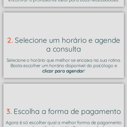
2.
Selecione um horário e agende
a consulta
Selecione o horário que melhor se encaixa na sua rotina.
Basta escolher um horário disponível do psicólogo e
clicar para agendar
!
3.
Escolha a forma de pagamento
Agora é só escolher qual a melhor forma de pagamento