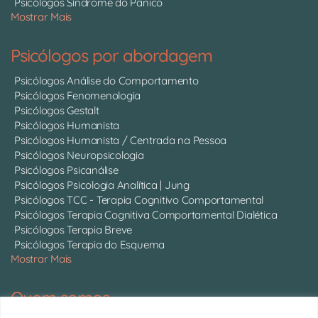
Psicólogos Síndrome do Pânico
Mostrar Mais
Psicólogos por abordagem
Psicólogos Análise do Comportamento
Psicólogos Fenomenologia
Psicólogos Gestalt
Psicólogos Humanista
Psicólogos Humanista / Centrada na Pessoa
Psicólogos Neuropsicologia
Psicólogos Psicanálise
Psicólogos Psicologia Analítica | Jung
Psicólogos TCC - Terapia Cognitivo Comportamental
Psicólogos Terapia Cognitiva Comportamental Dialética
Psicólogos Terapia Breve
Psicólogos Terapia do Esquema
Mostrar Mais
Quem somos