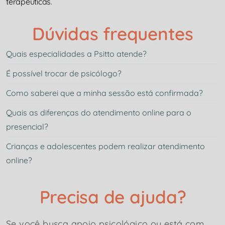
terapêuticas.
Dúvidas frequentes
Quais especialidades a Psitto atende?
É possível trocar de psicólogo?
Como saberei que a minha sessão está confirmada?
Quais as diferenças do atendimento online para o
presencial?
Crianças e adolescentes podem realizar atendimento
online?
Precisa de ajuda?
Se você busca apoio psicológico ou está com