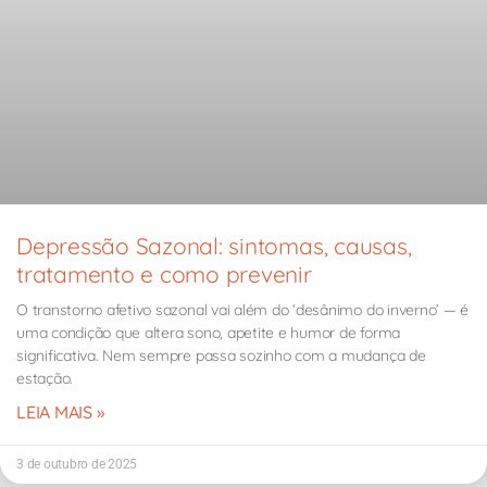
Depressão Sazonal: sintomas, causas,
tratamento e como prevenir
O transtorno afetivo sazonal vai além do ‘desânimo do inverno’ — é
uma condição que altera sono, apetite e humor de forma
significativa. Nem sempre passa sozinho com a mudança de
estação.
LEIA MAIS »
3 de outubro de 2025