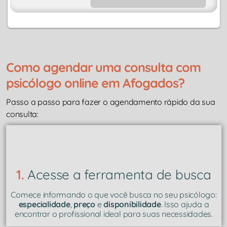
Como agendar uma consulta com
psicólogo online em Afogados?
Passo a passo para fazer o agendamento rápido da sua
consulta:
1.
Acesse a ferramenta de busca
Comece informando o que você busca no seu psicólogo:
especialidade
,
preço
e
disponibilidade
. Isso ajuda a
encontrar o profissional ideal para suas necessidades.