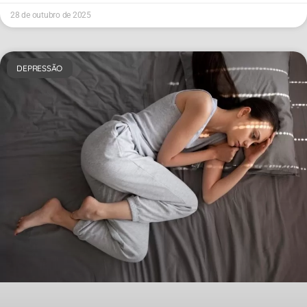
28 de outubro de 2025
DEPRESSÃO