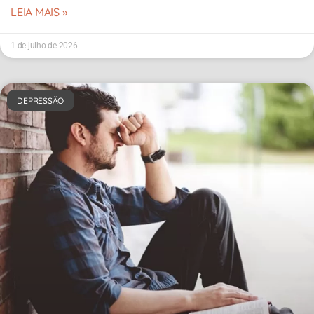
LEIA MAIS »
1 de julho de 2026
DEPRESSÃO