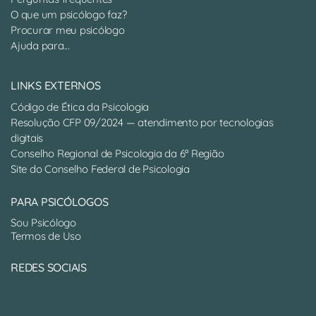
O que um psicólogo faz?
Procurar meu psicólogo
Ajuda para...
LINKS EXTERNOS
Código de Ética da Psicologia
Resolução CFP 09/2024 — atendimento por tecnologias
digitais
Conselho Regional de Psicologia da 6ª Região
Site do Conselho Federal de Psicologia
PARA PSICÓLOGOS
Sou Psicólogo
Termos de Uso
REDES SOCIAIS