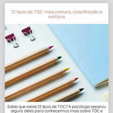
12 tipos de TOC mais comuns, classificação e
subtipos
Sabia que existe 12 tipos de TOC? A psicóloga separou
alguns deles para conhecermos mais sobre TOC e