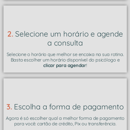
2.
Selecione um horário e agende
a consulta
Selecione o horário que melhor se encaixa na sua rotina.
Basta escolher um horário disponível do psicólogo e
clicar para agendar
!
3.
Escolha a forma de pagamento
Agora é só escolher qual a melhor forma de pagamento
para você: cartão de crédito, Pix ou transferência.