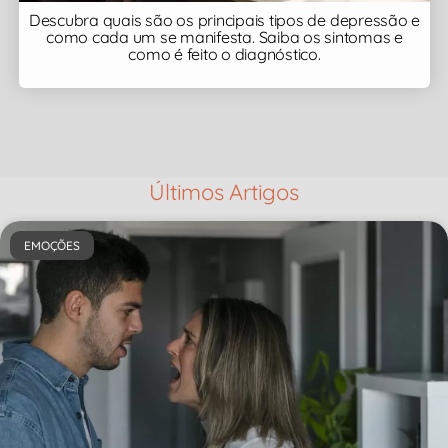
Descubra quais são os principais tipos de depressão e
como cada um se manifesta. Saiba os sintomas e
como é feito o diagnóstico.
Últimos Artigos
EMOÇÕES