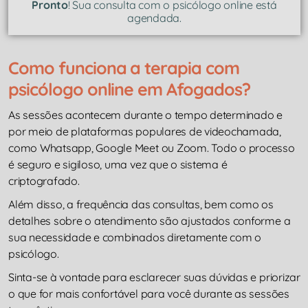
Pronto
! Sua consulta com o psicólogo online está
agendada.
Como funciona a terapia com
psicólogo online em Afogados?
As sessões acontecem durante o tempo determinado e
por meio de plataformas populares de videochamada,
como Whatsapp, Google Meet ou Zoom. Todo o processo
é seguro e sigiloso, uma vez que o sistema é
criptografado.
Além disso, a frequência das consultas, bem como os
detalhes sobre o atendimento são ajustados conforme a
sua necessidade e combinados diretamente com o
psicólogo.
Sinta-se à vontade para esclarecer suas dúvidas e priorizar
o que for mais confortável para você durante as sessões