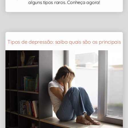
alguns tipos raros. Conheça agora!
Tipos de depressão: saiba quais são os principais