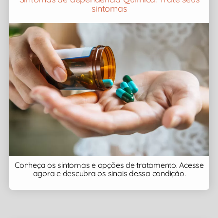
sintomas
Conheça os sintomas e opções de tratamento. Acesse
agora e descubra os sinais dessa condição.