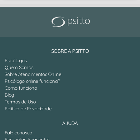
SOBRE A PSITTO
Psicólogos
Quem Somos
Sobre Atendimentos Online
Psicólogo online funciona?
Como funciona
Blog
Termos de Uso
Política de Privacidade
AJUDA
Fale conosco
Perguntas frequentes