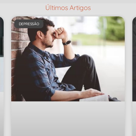
Últimos Artigos
DEPRESSÃO