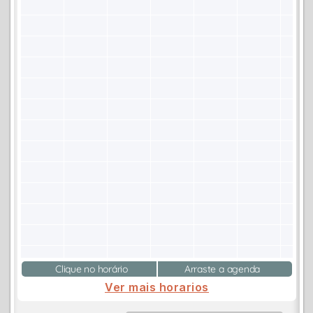
Clique no horário
Arraste a agenda
Ver mais horarios