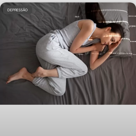
DEPRESSÃO