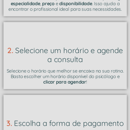
especialidade
,
preço
e
disponibilidade
. Isso ajuda a
encontrar o profissional ideal para suas necessidades.
2.
Selecione um horário e agende
a consulta
Selecione o horário que melhor se encaixa na sua rotina.
Basta escolher um horário disponível do psicólogo e
clicar para agendar
!
3.
Escolha a forma de pagamento