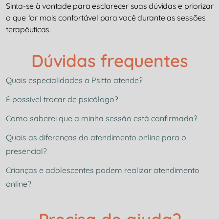
Sinta-se à vontade para esclarecer suas dúvidas e priorizar
o que for mais confortável para você durante as sessões
terapêuticas.
Dúvidas frequentes
Quais especialidades a Psitto atende?
É possível trocar de psicólogo?
Como saberei que a minha sessão está confirmada?
Quais as diferenças do atendimento online para o
presencial?
Crianças e adolescentes podem realizar atendimento
online?