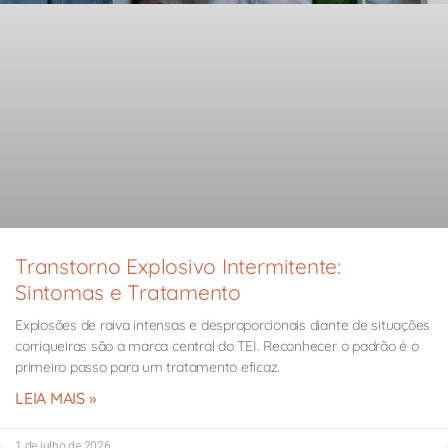
Transtorno Explosivo Intermitente:
Sintomas e Tratamento
Explosões de raiva intensas e desproporcionais diante de situações
corriqueiras são a marca central do TEI. Reconhecer o padrão é o
primeiro passo para um tratamento eficaz.
LEIA MAIS »
1 de julho de 2026