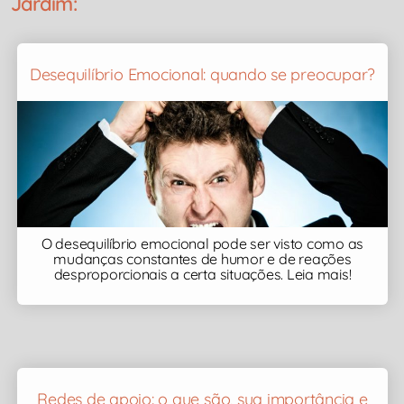
Jardim:
Desequilíbrio Emocional: quando se preocupar?
O desequilíbrio emocional pode ser visto como as
mudanças constantes de humor e de reações
desproporcionais a certa situações. Leia mais!
Redes de apoio: o que são, sua importância e