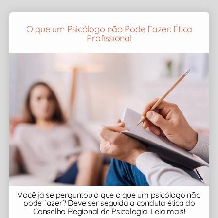
O que um Psicólogo não Pode Fazer: Ética
Profissional
Você já se perguntou o que o que um psicólogo não
pode fazer? Deve ser seguida a conduta ética do
Conselho Regional de Psicologia. Leia mais!