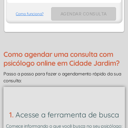
AGENDAR CONSULTA
Como funciona?
Como agendar uma consulta com
psicólogo online em Cidade Jardim?
Passo a passo para fazer o agendamento rápido da sua
consulta:
1.
Acesse a ferramenta de busca
Comece informando o que você busca no seu psicólogo: