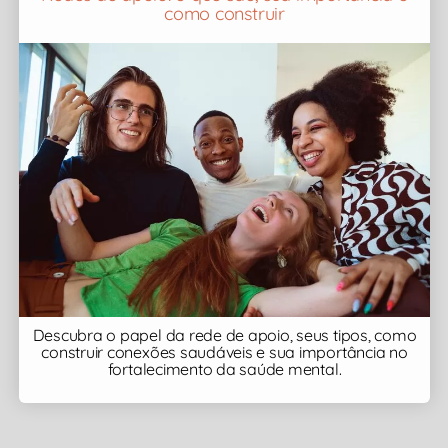
como construir
Descubra o papel da rede de apoio, seus tipos, como
construir conexões saudáveis e sua importância no
fortalecimento da saúde mental.