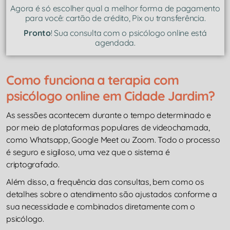
Agora é só escolher qual a melhor forma de pagamento
para você: cartão de crédito, Pix ou transferência.
Pronto
! Sua consulta com o psicólogo online está
agendada.
Como funciona a terapia com
psicólogo online em Cidade Jardim?
As sessões acontecem durante o tempo determinado e
por meio de plataformas populares de videochamada,
como Whatsapp, Google Meet ou Zoom. Todo o processo
é seguro e sigiloso, uma vez que o sistema é
criptografado.
Além disso, a frequência das consultas, bem como os
detalhes sobre o atendimento são ajustados conforme a
sua necessidade e combinados diretamente com o
psicólogo.