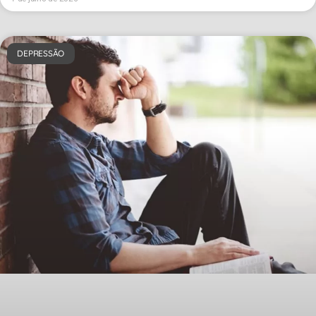
DEPRESSÃO