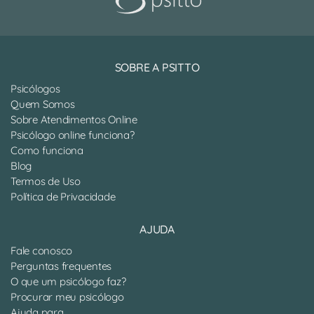
SOBRE A PSITTO
Psicólogos
Quem Somos
Sobre Atendimentos Online
Psicólogo online funciona?
Como funciona
Blog
Termos de Uso
Política de Privacidade
AJUDA
Fale conosco
Perguntas frequentes
O que um psicólogo faz?
Procurar meu psicólogo
Ajuda para...