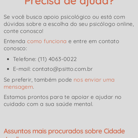
Precisa de ajuda?
Se você busca apoio psicológico ou está com
dúvidas sobre a escolha do seu psicólogo online,
conte conosco!
Entenda
como funciona
e entre em contato
conosco:
Telefone: (11) 4063-0022
E-mail: contato@psitto.com.br
Se preferir, também pode
nos enviar uma
mensagem
.
Estamos prontos para te apoiar e ajudar no
cuidado com a sua saúde mental.
Assuntos mais procurados sobre Cidade