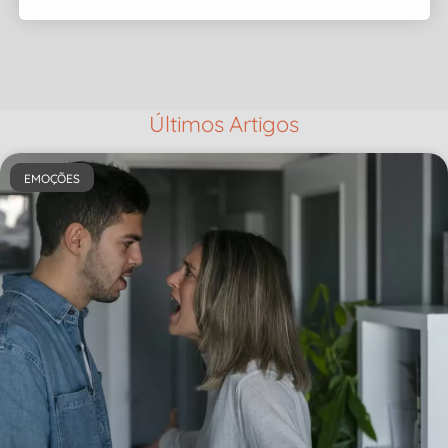
Últimos Artigos
EMOÇÕES