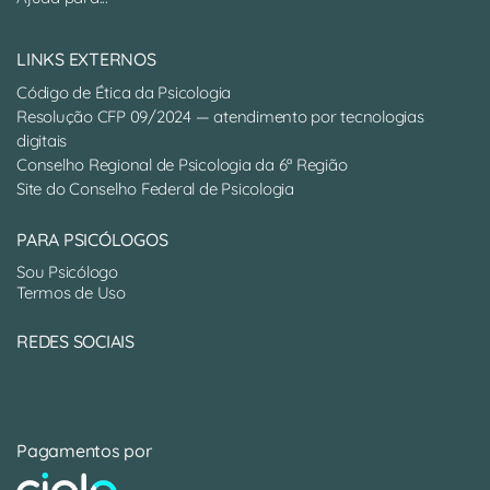
LINKS EXTERNOS
Código de Ética da Psicologia
Resolução CFP 09/2024 — atendimento por tecnologias
digitais
Conselho Regional de Psicologia da 6ª Região
Site do Conselho Federal de Psicologia
PARA PSICÓLOGOS
Sou Psicólogo
Termos de Uso
REDES SOCIAIS
Pagamentos por