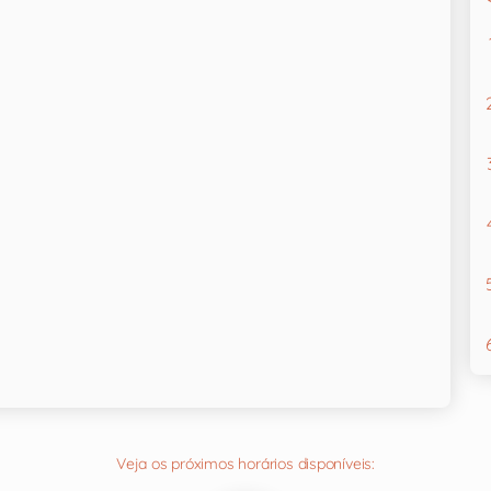
Veja os próximos horários disponíveis: