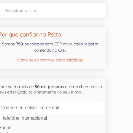
Por que confiar na Psitto
Somos
750
psicólogos com CRP ativo, cada registro
conferido no CFP.
Como selecionamos cada psicólogo
unte-se às mais de
50 mil pessoas
que recebem nossa
wsletter Gratuita diretamente no seu e-mail.
telefone internacional
E-mail: