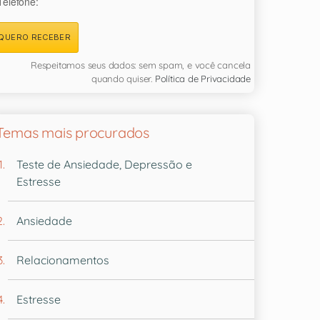
Telefone:
QUERO RECEBER
Respeitamos seus dados: sem spam, e você cancela
quando quiser.
Política de Privacidade
Temas mais procurados
Teste de Ansiedade, Depressão e
Estresse
Ansiedade
Relacionamentos
Estresse