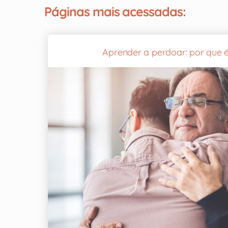
Páginas mais acessadas:
Aprender a perdoar: por que é 