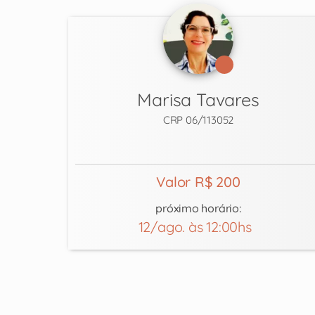
Marisa Tavares
CRP 06/113052
Valor R$ 200
próximo horário:
12/ago. às 12:00hs