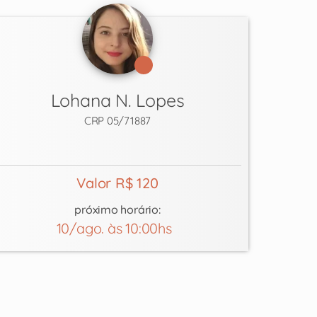
Lohana N. Lopes
CRP 05/71887
Valor R$ 120
próximo horário:
10/ago. às 10:00hs