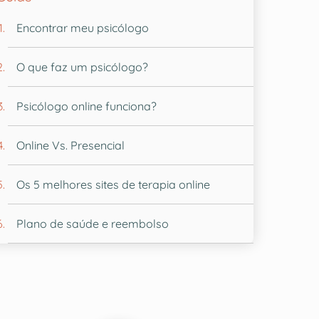
Encontrar meu psicólogo
O que faz um psicólogo?
Psicólogo online funciona?
Online Vs. Presencial
Os 5 melhores sites de terapia online
Plano de saúde e reembolso