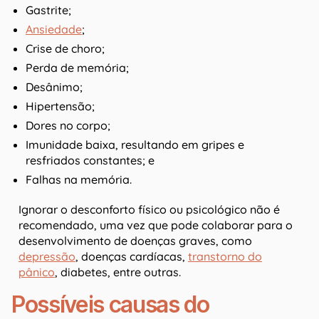
Gastrite;
Ansiedade
;
Crise de choro;
Perda de memória;
Desânimo;
Hipertensão;
Dores no corpo;
Imunidade baixa, resultando em gripes e
resfriados constantes; e
Falhas na memória.
Ignorar o desconforto físico ou psicológico não é
recomendado, uma vez que pode colaborar para o
desenvolvimento de doenças graves, como
depressão
, doenças cardíacas,
transtorno do
pânico
, diabetes, entre outras.
Possíveis causas do