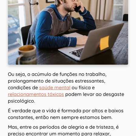
Ou seja, o acúmulo de funções no trabalho,
prolongamento de situações estressantes,
condições de
saúde mental
ou física e
relacionamentos tóxicos
podem levar ao desgaste
psicológico.
É verdade que a vida é formada por altos e baixos
constantes, então nem sempre estamos bem.
Mas, entre os períodos de alegria e de tristeza, é
preciso encontrar um momento para relaxar,