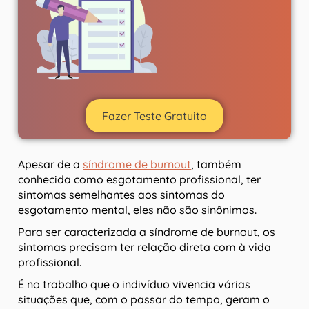
Fazer Teste Gratuito
Apesar de a
síndrome de burnout
, também
conhecida como esgotamento profissional, ter
sintomas semelhantes aos sintomas do
esgotamento mental, eles não são sinônimos.
Para ser caracterizada a síndrome de burnout, os
sintomas precisam ter relação direta com à vida
profissional.
É no trabalho que o indivíduo vivencia várias
situações que, com o passar do tempo, geram o