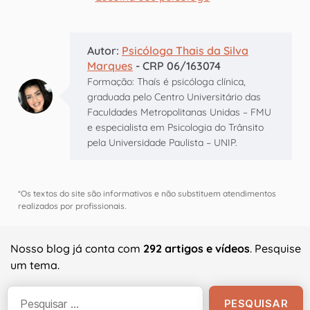
Autor:
Psicóloga Thais da Silva
Marques
- CRP 06/163074
Formação: Thaís é psicóloga clínica,
graduada pelo Centro Universitário das
Faculdades Metropolitanas Unidas – FMU
e especialista em Psicologia do Trânsito
pela Universidade Paulista – UNIP.
*Os textos do site são informativos e não substituem atendimentos
realizados por profissionais.
Nosso blog já conta com
292 artigos e vídeos
. Pesquise
um tema.