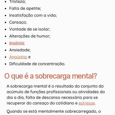
Tristeza;
Falta de apetite;
Insatisfação com a vida;
Cansaço;
Vontade de se isolar;
Alterações de humor;
Insônia
;
Ansiedade;
Angústia
; e
Dificuldade de concentração.
O que é a sobrecarga mental?
A sobrecarga mental é o resultado do conjunto do
acúmulo de funções profissionais ou atividades do
dia a dia, falta de descanso necessário para se
recuperar do cansaço do cotidiano e
estresse
.
Quando se está mentalmente sobrecarregado, o