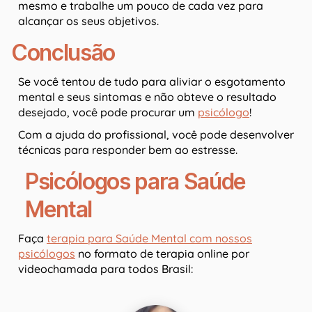
mesmo e trabalhe um pouco de cada vez para
alcançar os seus objetivos.
Conclusão
Se você tentou de tudo para aliviar o esgotamento
mental e seus sintomas e não obteve o resultado
desejado, você pode procurar um
psicólogo
!
Com a ajuda do profissional, você pode desenvolver
técnicas para responder bem ao estresse.
Psicólogos para Saúde
Mental
Faça
terapia para Saúde Mental com nossos
psicólogos
no formato de terapia online por
videochamada para todos Brasil: