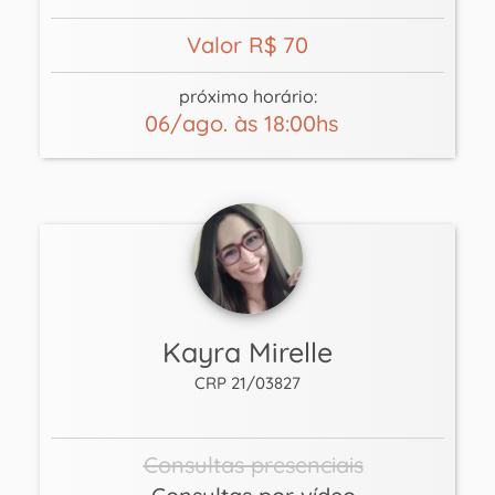
Valor R$ 70
próximo horário:
06/ago. às 18:00hs
Kayra Mirelle
CRP 21/03827
Consultas presenciais