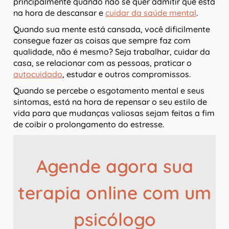
principalmente quando não se quer admitir que está
na hora de descansar e
cuidar da saúde mental
.
Quando sua mente está cansada, você dificilmente
consegue fazer as coisas que sempre faz com
qualidade, não é mesmo? Seja trabalhar, cuidar da
casa, se relacionar com as pessoas, praticar o
autocuidado
, estudar e outros compromissos.
Quando se percebe o esgotamento mental e seus
sintomas, está na hora de repensar o seu estilo de
vida para que mudanças valiosas sejam feitas a fim
de coibir o prolongamento do estresse.
Agende agora sua
terapia online com um
psicólogo