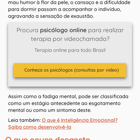
mau humor à flor da pele, o cansaço e a dificuldade
para dormir passam a acompanhar o indivíduo,
agravando a sensação de exaustão.
Procura
psicólogo online
para realizar
terapia por videochamada?
Terapia online para todo Brasil
Conheça os psicólogos (consultas por video)
Assim como a fadiga mental, pode ser classificada
como um estágio antecedente ao esgotamento
mental ou como um sintoma deste.
Leia também:
O que é Inteligência Emocional?
Saiba como desenvolvê-la