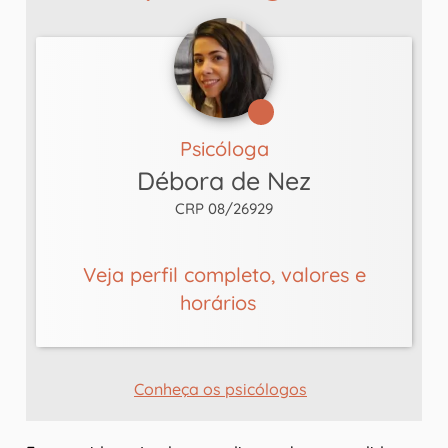
Psicóloga
Débora de Nez
CRP 08/26929
Veja perfil completo, valores e
horários
Conheça os psicólogos