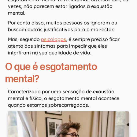
vezes, não parecem estar ligados à exaustão
mental.
Por conta disso, muitas pessoas os ignoram ou
buscam outras justificativas para o mal-estar.
Mas, segundo
psicólogos
, é sempre preciso ficar
atento aos sintomas para impedir que eles
interfiram na sua qualidade de vida.
O que é esgotamento
mental?
Caracterizado por uma sensação de exaustão
mental e física, o esgotamento mental acontece
quando estamos sobrecarregados.