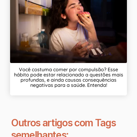
Você costuma comer por compulsão? Esse
hábito pode estar relacionado a questões mais
profundas, e ainda causas consequências
negativas para a saúde. Entenda!
Outros artigos com Tags
semelhantes: