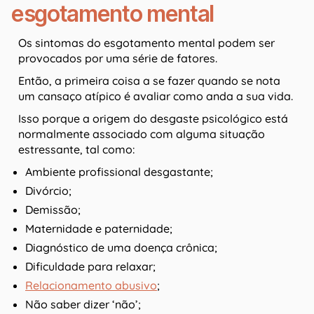
esgotamento mental
Os sintomas do esgotamento mental podem ser
provocados por uma série de fatores.
Então, a primeira coisa a se fazer quando se nota
um cansaço atípico é avaliar como anda a sua vida.
Isso porque a origem do desgaste psicológico está
normalmente associado com alguma situação
estressante, tal como:
Ambiente profissional desgastante;
Divórcio;
Demissão;
Maternidade e paternidade;
Diagnóstico de uma doença crônica;
Dificuldade para relaxar;
Relacionamento abusivo
;
Não saber dizer ‘não’;