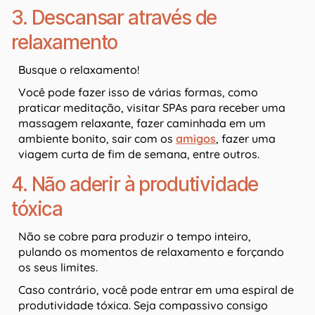
3. Descansar através de
relaxamento
Busque o relaxamento!
Você pode fazer isso de várias formas, como
praticar meditação, visitar SPAs para receber uma
massagem relaxante, fazer caminhada em um
ambiente bonito, sair com os
amigos
, fazer uma
viagem curta de fim de semana, entre outros.
4. Não aderir à produtividade
tóxica
Não se cobre para produzir o tempo inteiro,
pulando os momentos de relaxamento e forçando
os seus limites.
Caso contrário, você pode entrar em uma espiral de
produtividade tóxica. Seja compassivo consigo