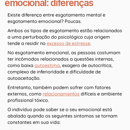
emocional: diferenças
Existe diferença entre esgotamento mental e
esgotamento emocional? Poucas.
Ambos os tipos de esgotamento estão relacionados
a uma perturbação do psicológico cuja origem
tende a residir no
excesso de estresse
.
No esgotamento emocional, as pessoas costumam
ter incômodos relacionados a questões internas,
como baixa
autoestima
, exagero de autocrítica,
complexo de inferioridade e dificuldade de
autoaceitação.
Entretanto, também podem sofrer com fatores
externos, como
relacionamentos
difíceis e ambiente
profissional tóxico.
O indivíduo pode saber se o seu emocional está
abalado quando os seguintes sintomas se tornam
constantes em sua vida: