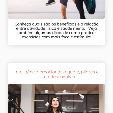
Conheça quais são os benefícios e a relação
entre atividade física e saúde mental. Veja
também algumas dicas de como praticar
exercícios com mais foco e estímulo!
Inteligência emocional: o que é, pilares e
como desenvolver