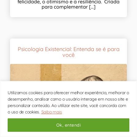
felicidade, o otimismo e a resiliência. Criada
para complementar [...]
Psicologia Existencial: Entenda se é para
você
Utilizamos cookies para oferecer melhor experiência, melhorar o
desempenho, analisar como o usuário interage em nosso site e
personalizar conteúdo. Ao utilizar este site, você concorda com
o uso de cookies.
Saiba mais
Ok, entendi