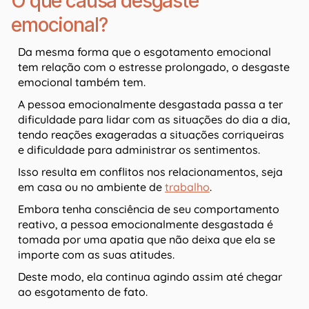
O que causa desgaste
emocional?
Da mesma forma que o esgotamento emocional
tem relação com o estresse prolongado, o desgaste
emocional também tem.
A pessoa emocionalmente desgastada passa a ter
dificuldade para lidar com as situações do dia a dia,
tendo reações exageradas a situações corriqueiras
e dificuldade para administrar os sentimentos.
Isso resulta em conflitos nos relacionamentos, seja
em casa ou no ambiente de
trabalho
.
Embora tenha consciência de seu comportamento
reativo, a pessoa emocionalmente desgastada é
tomada por uma apatia que não deixa que ela se
importe com as suas atitudes.
Deste modo, ela continua agindo assim até chegar
ao esgotamento de fato.