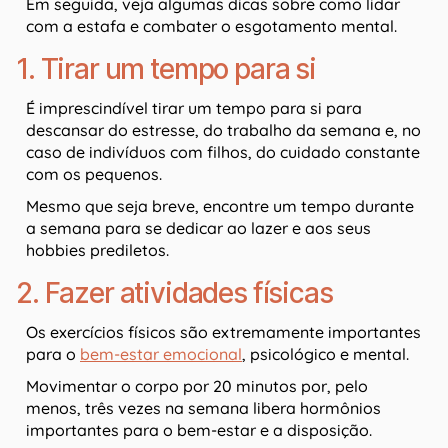
Em seguida, veja algumas dicas sobre como lidar
com a estafa e combater o esgotamento mental.
1. Tirar um tempo para si
É imprescindível tirar um tempo para si para
descansar do estresse, do trabalho da semana e, no
caso de indivíduos com filhos, do cuidado constante
com os pequenos.
Mesmo que seja breve, encontre um tempo durante
a semana para se dedicar ao lazer e aos seus
hobbies prediletos.
2. Fazer atividades físicas
Os exercícios físicos são extremamente importantes
para o
bem-estar emocional
, psicológico e mental.
Movimentar o corpo por 20 minutos por, pelo
menos, três vezes na semana libera hormônios
importantes para o bem-estar e a disposição.