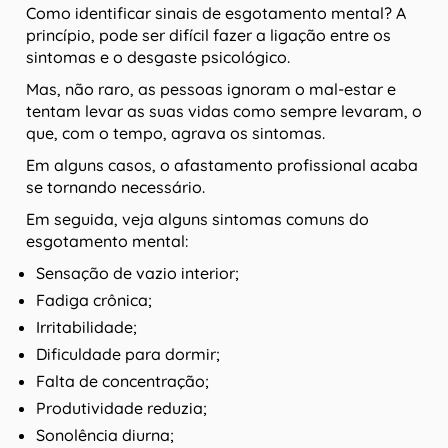
Como identificar sinais de esgotamento mental? A
princípio, pode ser difícil fazer a ligação entre os
sintomas e o desgaste psicológico.
Mas, não raro, as pessoas ignoram o mal-estar e
tentam levar as suas vidas como sempre levaram, o
que, com o tempo, agrava os sintomas.
Em alguns casos, o afastamento profissional acaba
se tornando necessário.
Em seguida, veja alguns sintomas comuns do
esgotamento mental:
Sensação de vazio interior;
Fadiga crônica;
Irritabilidade;
Dificuldade para dormir;
Falta de concentração;
Produtividade reduzia;
Sonolência diurna;