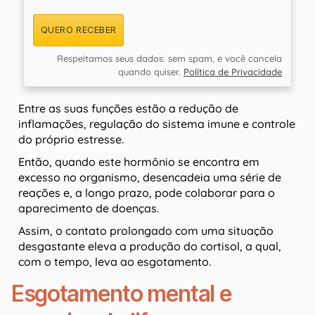
QUERO RECEBER
Respeitamos seus dados: sem spam, e você cancela
quando quiser.
Política de Privacidade
Entre as suas funções estão a redução de
inflamações, regulação do sistema imune e controle
do próprio estresse.
Então, quando este hormônio se encontra em
excesso no organismo, desencadeia uma série de
reações e, a longo prazo, pode colaborar para o
aparecimento de doenças.
Assim, o contato prolongado com uma situação
desgastante eleva a produção do cortisol, a qual,
com o tempo, leva ao esgotamento.
Esgotamento mental e