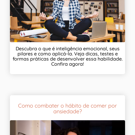
Descubra o que é inteligência emocional, seus
pilares e como aplicá-la. Veja dicas, testes e
formas práticas de desenvolver essa habilidade.
Confira agora!
Como combater o hábito de comer por
ansiedade?