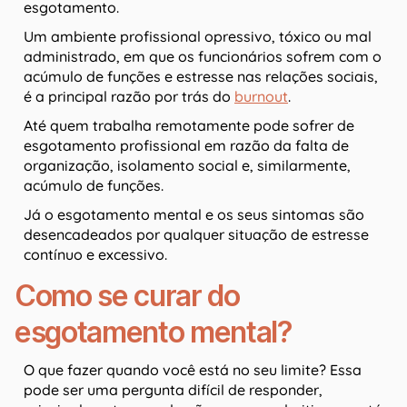
esgotamento.
Um ambiente profissional opressivo, tóxico ou mal
administrado, em que os funcionários sofrem com o
acúmulo de funções e estresse nas relações sociais,
é a principal razão por trás do
burnout
.
Até quem trabalha remotamente pode sofrer de
esgotamento profissional em razão da falta de
organização, isolamento social e, similarmente,
acúmulo de funções.
Já o esgotamento mental e os seus sintomas são
desencadeados por qualquer situação de estresse
contínuo e excessivo.
Como se curar do
esgotamento mental?
O que fazer quando você está no seu limite? Essa
pode ser uma pergunta difícil de responder,