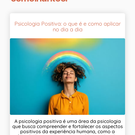
Psicologia Positiva: o que é e como aplicar
no dia a dia
A psicologia positiva é uma área da psicologia
que busca compreender e fortalecer os aspectos
positivos da experiência humana, como a