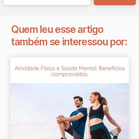
Quem leu esse artigo
também se interessou por:
Atividade Física e Saúde Mental: Benefícios
comprovados