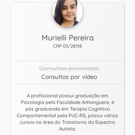
Murielli Pereira
CRP 03/28158
Consultas presenciais
Consultas por vídeo
A profissional possui graduação em
Psicologia pela Faculdade Anhanguera, é
pós graduanda em Terapia Cognitivo
Comportamental pela PUC-RS, possui vários
cursos na área do Transtorno do Espectro
Autista.