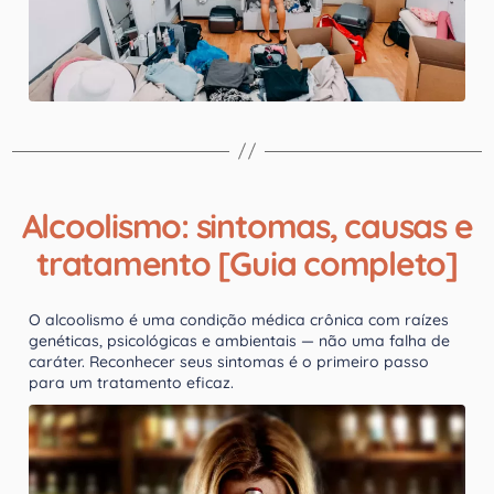
Alcoolismo: sintomas, causas e
tratamento [Guia completo]
O alcoolismo é uma condição médica crônica com raízes
genéticas, psicológicas e ambientais — não uma falha de
caráter. Reconhecer seus sintomas é o primeiro passo
para um tratamento eficaz.