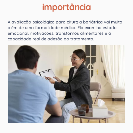
importância
A avaliação psicológica para cirurgia bariátrica vai muito
além de uma formalidade médica. Ela examina estado
emocional, motivações, transtornos alimentares e a
capacidade real de adesão ao tratamento.