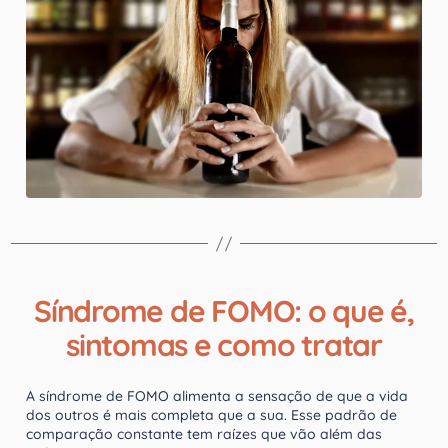
Síndrome de FOMO: o que é,
sintomas e como tratar
A síndrome de FOMO alimenta a sensação de que a vida
dos outros é mais completa que a sua. Esse padrão de
comparação constante tem raízes que vão além das