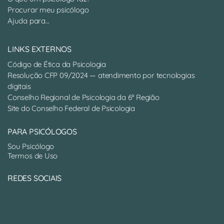
Procurar meu psicólogo
Ajuda para...
LINKS EXTERNOS
Código de Ética da Psicologia
Resolução CFP 09/2024 — atendimento por tecnologias
digitais
Conselho Regional de Psicologia da 6ª Região
Site do Conselho Federal de Psicologia
PARA PSICÓLOGOS
Sou Psicólogo
Termos de Uso
REDES SOCIAIS