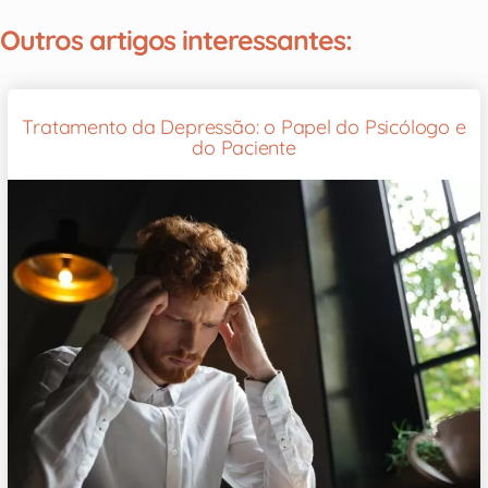
Outros artigos interessantes:
Tratamento da Depressão: o Papel do Psicólogo e
do Paciente