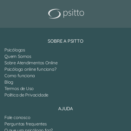
SOBRE A PSITTO
Psicólogos
Quem Somos
Sobre Atendimentos Online
Psicólogo online funciona?
Como funciona
Blog
Termos de Uso
Política de Privacidade
AJUDA
Fale conosco
Perguntas frequentes
O que um psicólogo faz?