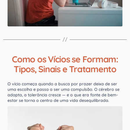
Como os Vícios se Formam:
Tipos, Sinais e Tratamento
O vício começa quando a busca por prazer deixa de ser
uma escolha e passa a ser uma compulsão. O cérebro se
adapta, a tolerância cresce — e o que era fonte de bem-
estar se torna o centro de uma vida desequilibrada.