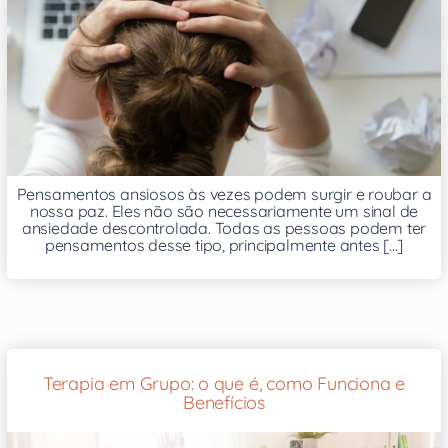
Pensamentos ansiosos às vezes podem surgir e roubar a
nossa paz. Eles não são necessariamente um sinal de
ansiedade descontrolada. Todas as pessoas podem ter
pensamentos desse tipo, principalmente antes [...]
Terapia em Grupo: o que é, como Funciona e
Benefícios