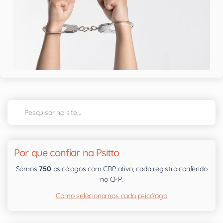
Por que confiar na Psitto
Somos
750
psicólogos com CRP ativo, cada registro conferido
no CFP.
Como selecionamos cada psicólogo