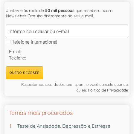
Junte-se às mais de
50 mil pessoas
que recebem nossa
Newsletter Gratuita diretamente no seu e-mail.
telefone internacional
E-mail:
Telefone:
QUERO RECEBER
Respeitamos seus dados: sem spam, e você cancela quando
quiser.
Política de Privacidade
Temas mais procurados
Teste de Ansiedade, Depressão e Estresse