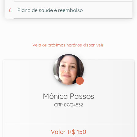
Plano de saúde e reembolso
Veja os próximos horários disponíveis:
Mônica Passos
CRP 07/24532
Valor R$ 150