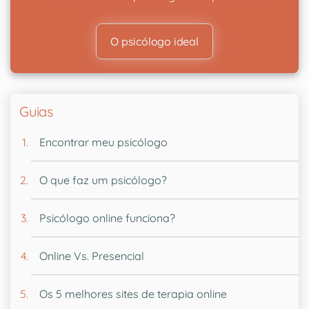
O psicólogo ideal
Guias
Encontrar meu psicólogo
O que faz um psicólogo?
Psicólogo online funciona?
Online Vs. Presencial
Os 5 melhores sites de terapia online