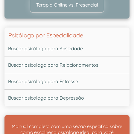
Terapia Online vs. Presencial
Psicólogo por Especialidade
Buscar psicólogo para Ansiedade
Buscar psicólogo para Relacionamentos
Buscar psicólogo para Estresse
Buscar psicólogo para Depressão
Manual completo com uma seção específica sobre
como escolher o psicólogo ideal para você