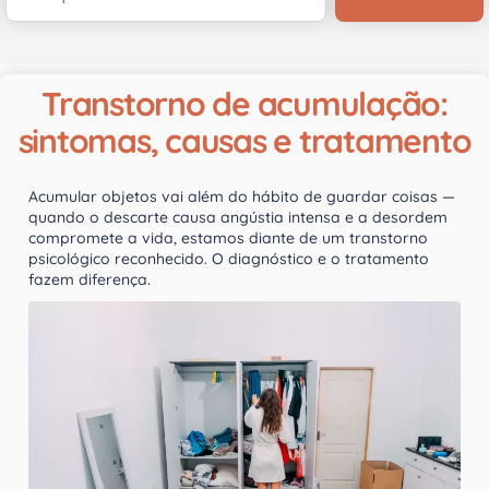
Transtorno de acumulação:
sintomas, causas e tratamento
Acumular objetos vai além do hábito de guardar coisas —
quando o descarte causa angústia intensa e a desordem
compromete a vida, estamos diante de um transtorno
psicológico reconhecido. O diagnóstico e o tratamento
fazem diferença.