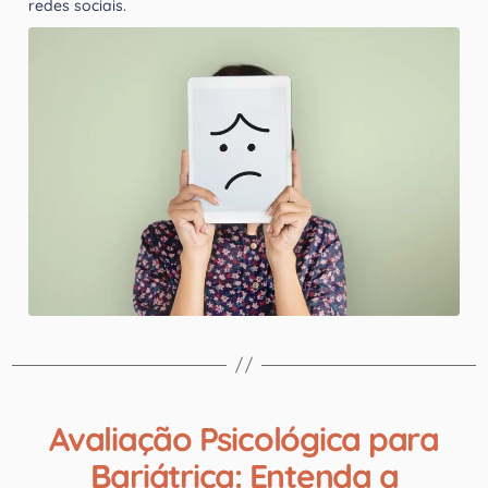
redes sociais.
Avaliação Psicológica para
Bariátrica: Entenda a