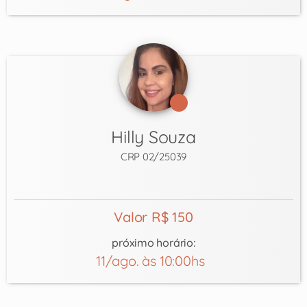
Hilly Souza
CRP 02/25039
Valor R$ 150
próximo horário:
11/ago. às 10:00hs