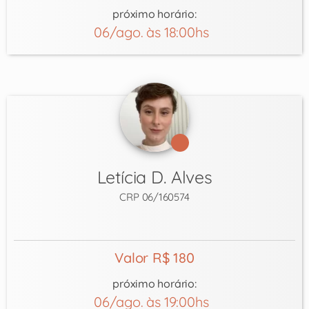
próximo horário:
06/ago. às 18:00hs
Letícia D. Alves
CRP 06/160574
Valor R$ 180
próximo horário:
06/ago. às 19:00hs