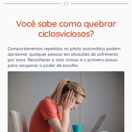
Você sabe como quebrar
ciclosviciosos?
Comportamentos repetidos no piloto automático podem
aprisionar qualquer pessoa em situações de sofrimento
por anos. Reconhecer o ciclo vicioso é o primeiro passo
para recuperar o poder de escolha.