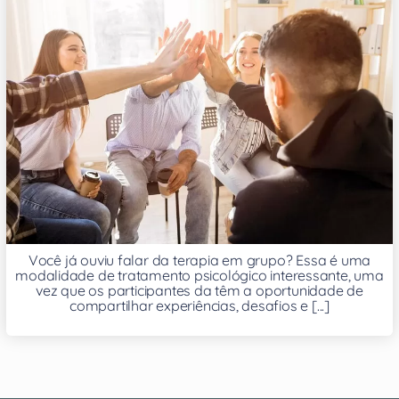
Você já ouviu falar da terapia em grupo? Essa é uma
modalidade de tratamento psicológico interessante, uma
vez que os participantes da têm a oportunidade de
compartilhar experiências, desafios e [...]