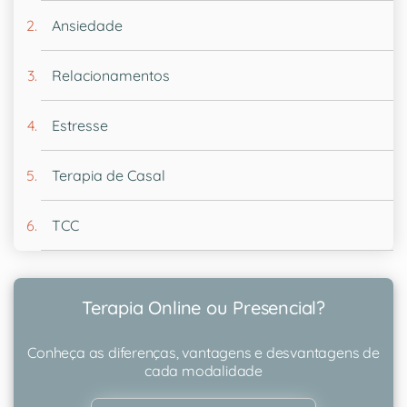
Ansiedade
Relacionamentos
Estresse
Terapia de Casal
TCC
Terapia Online ou Presencial?
Conheça as diferenças, vantagens e desvantagens de
cada modalidade