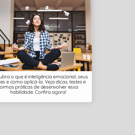
bra o que é inteligência emocional, seus
res e como aplicá-la. Veja dicas, testes e
formas práticas de desenvolver essa
habilidade. Confira agora!