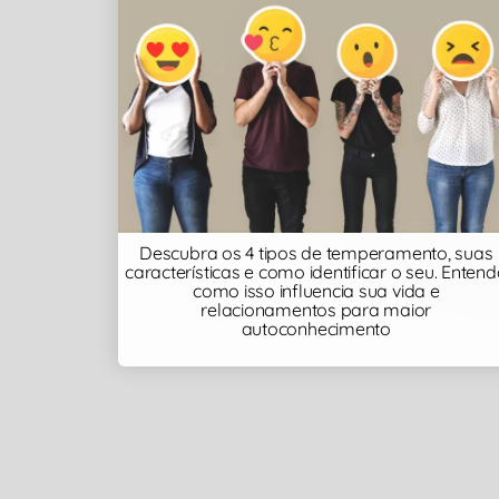
Descubra os 4 tipos de temperamento, suas
características e como identificar o seu. Enten
como isso influencia sua vida e
relacionamentos para maior
autoconhecimento