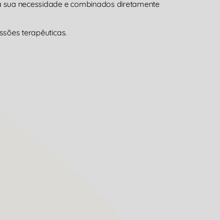
 a sua necessidade e combinados diretamente
ssões terapêuticas.