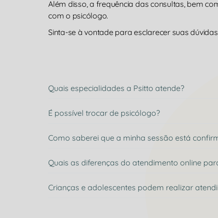
Além disso, a frequência das consultas, bem c
com o psicólogo.
Sinta-se à vontade para esclarecer suas dúvidas 
Quais especialidades a Psitto atende?
É possível trocar de psicólogo?
Como saberei que a minha sessão está confi
Quais as diferenças do atendimento online par
Crianças e adolescentes podem realizar atend