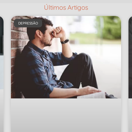
Últimos Artigos
DEPRESSÃO