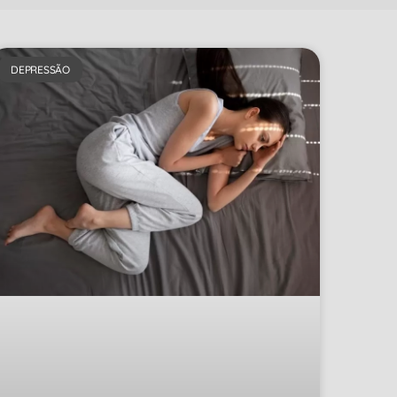
DEPRESSÃO