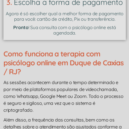
3.
Escolha a forma de pagamento
Agora é só escolher qual a melhor forma de pagamento
para você: cartão de crédito, Pix ou transferência.
Pronto
! Sua consulta com o psicólogo online está
agendada.
Como funciona a terapia com
psicólogo online em Duque de Caxias
/ RJ?
As sessões acontecem durante o tempo determinado e
por meio de plataformas populares de videochamada,
como Whatsapp, Google Meet ou Zoom. Todo o processo
é seguro e sigiloso, uma vez que o sistema é
criptografado.
Além disso, a frequência das consultas, bem como os
detalhes sobre o atendimento são ajustados conforme a