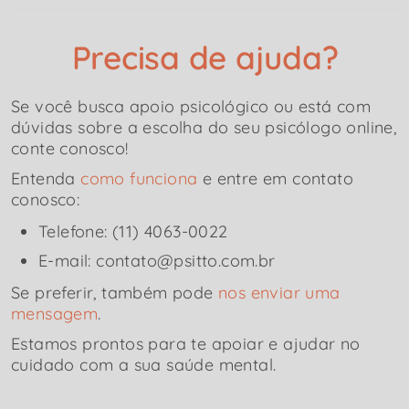
Precisa de ajuda?
Se você busca apoio psicológico ou está com
dúvidas sobre a escolha do seu psicólogo online,
conte conosco!
Entenda
como funciona
e entre em contato
conosco:
Telefone: (11) 4063-0022
E-mail: contato@psitto.com.br
Se preferir, também pode
nos enviar uma
mensagem
.
Estamos prontos para te apoiar e ajudar no
cuidado com a sua saúde mental.