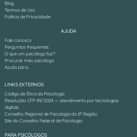
Blog
Termos de Uso
Política de Privacidade
AJUDA
Fale conosco
Perguntas frequentes
O que um psicólogo faz?
Procurar meu psicólogo
Ajuda para...
LINKS EXTERNOS
Código de Ética da Psicologia
Resolução CFP 09/2024 — atendimento por tecnologias
digitais
Conselho Regional de Psicologia da 6ª Região
Site do Conselho Federal de Psicologia
PARA PSICÓLOGOS