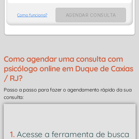
AGENDAR CONSULTA
Como funciona?
Como agendar uma consulta com
psicólogo online em Duque de Caxias
/ RJ?
Passo a passo para fazer o agendamento rápido da sua
consulta:
1.
Acesse a ferramenta de busca