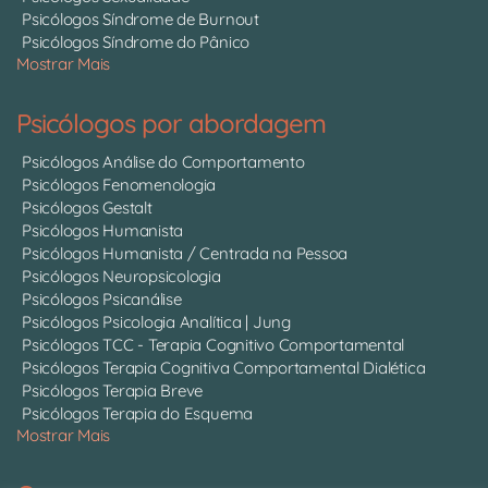
Psicólogos Síndrome de Burnout
Psicólogos Síndrome do Pânico
Mostrar Mais
Psicólogos por abordagem
Psicólogos Análise do Comportamento
Psicólogos Fenomenologia
Psicólogos Gestalt
Psicólogos Humanista
Psicólogos Humanista / Centrada na Pessoa
Psicólogos Neuropsicologia
Psicólogos Psicanálise
Psicólogos Psicologia Analítica | Jung
Psicólogos TCC - Terapia Cognitivo Comportamental
Psicólogos Terapia Cognitiva Comportamental Dialética
Psicólogos Terapia Breve
Psicólogos Terapia do Esquema
Mostrar Mais