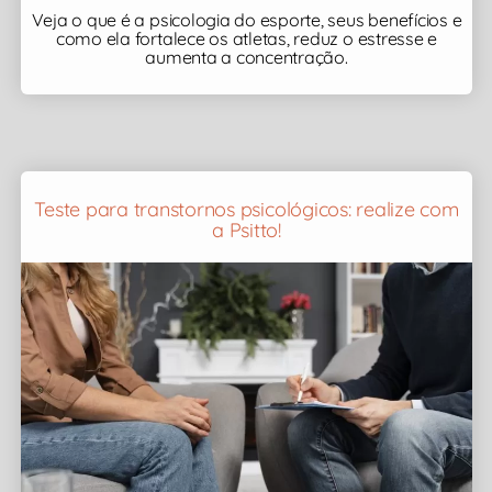
Veja o que é a psicologia do esporte, seus benefícios e
como ela fortalece os atletas, reduz o estresse e
aumenta a concentração.
Teste para transtornos psicológicos: realize com
a Psitto!