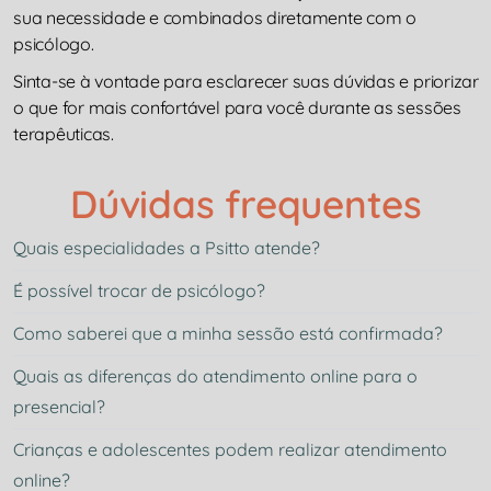
sua necessidade e combinados diretamente com o
psicólogo.
Sinta-se à vontade para esclarecer suas dúvidas e priorizar
o que for mais confortável para você durante as sessões
terapêuticas.
Dúvidas frequentes
Quais especialidades a Psitto atende?
É possível trocar de psicólogo?
Como saberei que a minha sessão está confirmada?
Quais as diferenças do atendimento online para o
presencial?
Crianças e adolescentes podem realizar atendimento
online?