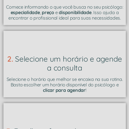
Comece informando o que você busca no seu psicólogo:
especialidade
,
preço
e
disponibilidade
. Isso ajuda a
encontrar o profissional ideal para suas necessidades.
2.
Selecione um horário e agende
a consulta
Selecione o horário que melhor se encaixa na sua rotina.
Basta escolher um horário disponível do psicólogo e
clicar para agendar
!