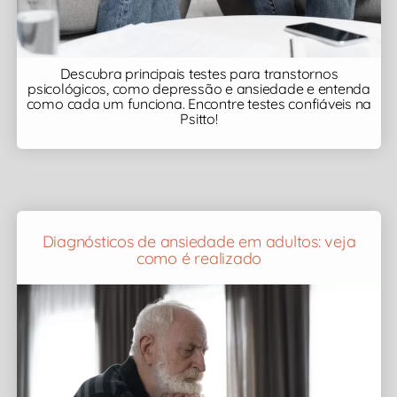
Descubra principais testes para transtornos
psicológicos, como depressão e ansiedade e entenda
como cada um funciona. Encontre testes confiáveis na
Psitto!
Diagnósticos de ansiedade em adultos: veja
como é realizado