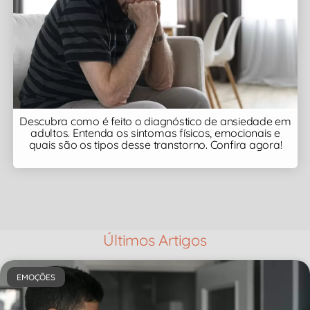
Descubra como é feito o diagnóstico de ansiedade em
adultos. Entenda os sintomas físicos, emocionais e
quais são os tipos desse transtorno. Confira agora!
Últimos Artigos
EMOÇÕES