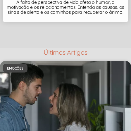
A falta de perspectiva de vida afeta o humor, a
motivação e os relacionamentos. Entenda as causas, os
sinais de alerta e os caminhos para recuperar o ânimo.
Últimos Artigos
EMOÇÕES