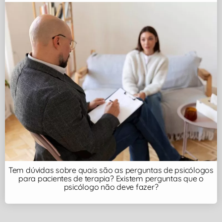
Tem dúvidas sobre quais são as perguntas de psicólogos
para pacientes de terapia? Existem perguntas que o
psicólogo não deve fazer?