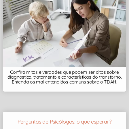
Confira mitos e verdades que podem ser ditos sobre
diagnóstico, tratamento e características do transtorno.
Entenda os mal entendidos comuns sobre o TDAH.
Perguntas de Psicólogos: o que esperar?