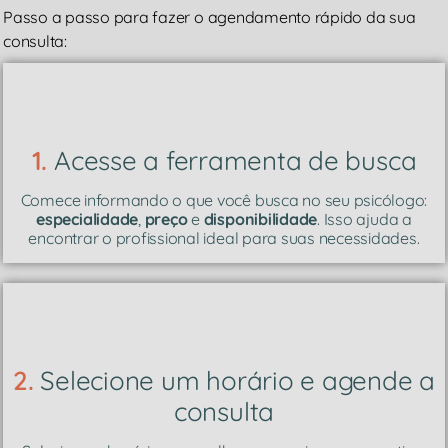
Passo a passo para fazer o agendamento rápido da sua
consulta:
1.
Acesse a ferramenta de busca
Comece informando o que você busca no seu psicólogo:
especialidade
,
preço
e
disponibilidade
. Isso ajuda a
encontrar o profissional ideal para suas necessidades.
2.
Selecione um horário e agende a
consulta