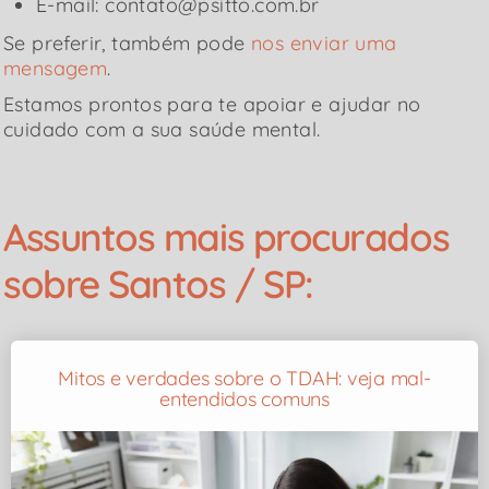
E-mail: contato@psitto.com.br
Se preferir, também pode
nos enviar uma
mensagem
.
Estamos prontos para te apoiar e ajudar no
cuidado com a sua saúde mental.
Assuntos mais procurados
sobre Santos / SP:
Mitos e verdades sobre o TDAH: veja mal-
entendidos comuns