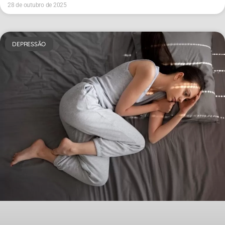
28 de outubro de 2025
DEPRESSÃO