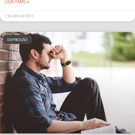
LEIA MAIS »
1 de julho de 2026
DEPRESSÃO