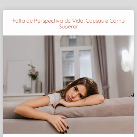
Falta de Perspectiva de Vida: Causas e Como
Superar