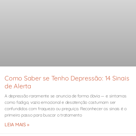
Como Saber se Tenho Depressão: 14 Sinais
de Alerta
A depressão raramente se anuncia de forma óbvia — e sintomas
como fadiga, vazio emocional e desatenção costumam ser
confundidos com fraqueza ou preguiça. Reconhecer os sinais é o
primeiro passo para buscar o tratamento
LEIA MAIS »