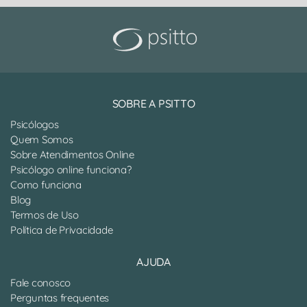
SOBRE A PSITTO
Psicólogos
Quem Somos
Sobre Atendimentos Online
Psicólogo online funciona?
Como funciona
Blog
Termos de Uso
Política de Privacidade
AJUDA
Fale conosco
Perguntas frequentes