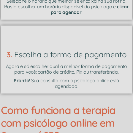
Selecione o horário que melhor se encaixa na sua rotina.
Basta escolher um horário disponível do psicólogo e
clicar
para agendar
!
3.
Escolha a forma de pagamento
Agora é só escolher qual a melhor forma de pagamento
para você: cartão de crédito, Pix ou transferência.
Pronto
! Sua consulta com o psicólogo online está
agendada.
Como funciona a terapia
com psicólogo online em