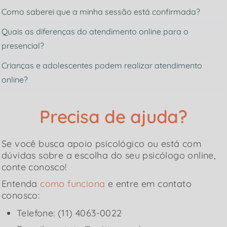
Como saberei que a minha sessão está confirmada?
Quais as diferenças do atendimento online para o
presencial?
Crianças e adolescentes podem realizar atendimento
online?
Precisa de ajuda?
Se você busca apoio psicológico ou está com
dúvidas sobre a escolha do seu psicólogo online,
conte conosco!
Entenda
como funciona
e entre em contato
conosco:
Telefone: (11) 4063-0022