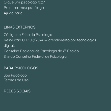
O que um psicólogo faz?
Procurar meu psicólogo
Ajuda para...
LINKS EXTERNOS
Código de Ética da Psicologia
Resolução CFP 09/2024 — atendimento por tecnologias
digitais
Conselho Regional de Psicologia da 6ª Região
Site do Conselho Federal de Psicologia
PARA PSICÓLOGOS
Sou Psicólogo
Termos de Uso
REDES SOCIAIS