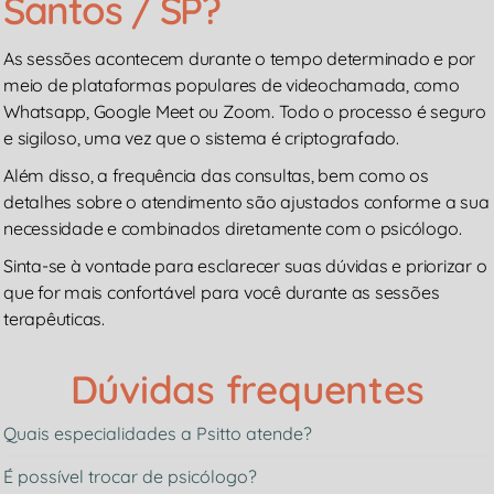
Santos / SP?
As sessões acontecem durante o tempo determinado e por
meio de plataformas populares de videochamada, como
Whatsapp, Google Meet ou Zoom. Todo o processo é seguro
e sigiloso, uma vez que o sistema é criptografado.
Além disso, a frequência das consultas, bem como os
detalhes sobre o atendimento são ajustados conforme a sua
necessidade e combinados diretamente com o psicólogo.
Sinta-se à vontade para esclarecer suas dúvidas e priorizar o
que for mais confortável para você durante as sessões
terapêuticas.
Dúvidas frequentes
Quais especialidades a Psitto atende?
É possível trocar de psicólogo?