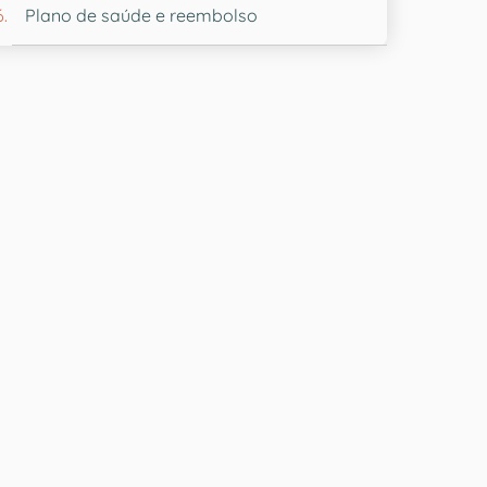
Plano de saúde e reembolso