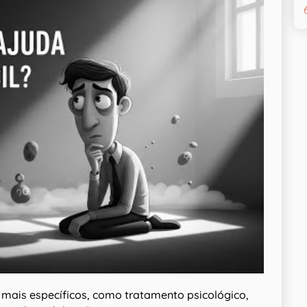
mais específicos, como tratamento psicológico,