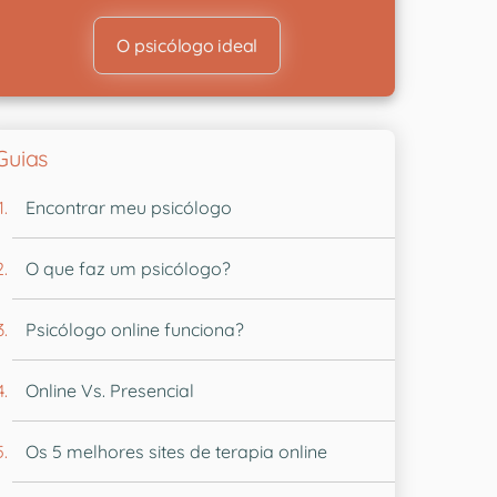
O psicólogo ideal
Guias
Encontrar meu psicólogo
O que faz um psicólogo?
Psicólogo online funciona?
Online Vs. Presencial
Os 5 melhores sites de terapia online