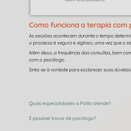
Como funciona a terapia com 
As sessões acontecem durante o tempo determ
o processo é seguro e sigiloso, uma vez que o s
Além disso, a frequência das consultas, bem c
com o psicólogo.
Sinta-se à vontade para esclarecer suas dúvidas 
Quais especialidades a Psitto atende?
É possível trocar de psicólogo?