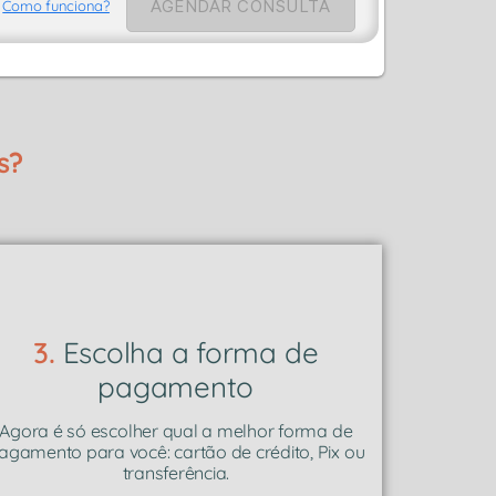
AGENDAR CONSULTA
Como funciona?
s?
3.
Escolha a forma de
pagamento
Agora é só escolher qual a melhor forma de
agamento para você: cartão de crédito, Pix ou
transferência.