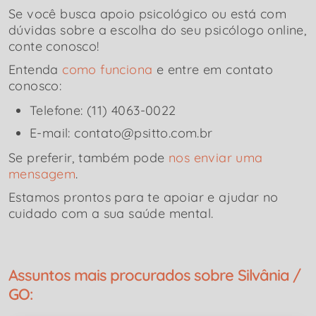
Se você busca apoio psicológico ou está com
dúvidas sobre a escolha do seu psicólogo online,
conte conosco!
Entenda
como funciona
e entre em contato
conosco:
Telefone: (11) 4063-0022
E-mail: contato@psitto.com.br
Se preferir, também pode
nos enviar uma
mensagem
.
Estamos prontos para te apoiar e ajudar no
cuidado com a sua saúde mental.
Assuntos mais procurados sobre Silvânia /
GO: