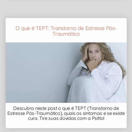
O que é TEPT: Transtorno de Estresse Pós-
Traumático
Descubra neste post o que é TEPT (Transtorno de
Estresse Pós-Traumático), quais os sintomas e se existe
cura. Tire suas dúvidas com a Psitto!