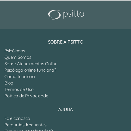
SOBRE A PSITTO
Psicólogos
Quem Somos
Sobre Atendimentos Online
Psicólogo online funciona?
Como funciona
Blog
Termos de Uso
Política de Privacidade
AJUDA
Fale conosco
Perguntas frequentes