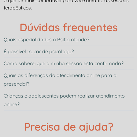
o que for mais confortável para você durante as sessões
terapêuticas.
Dúvidas frequentes
Quais especialidades a Psitto atende?
É possível trocar de psicólogo?
Como saberei que a minha sessão está confirmada?
Quais as diferenças do atendimento online para o
presencial?
Crianças e adolescentes podem realizar atendimento
online?
Precisa de ajuda?