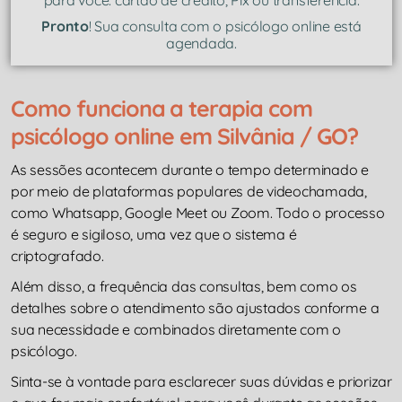
Pronto
! Sua consulta com o psicólogo online está
agendada.
Como funciona a terapia com
psicólogo online em Silvânia / GO?
As sessões acontecem durante o tempo determinado e
por meio de plataformas populares de videochamada,
como Whatsapp, Google Meet ou Zoom. Todo o processo
é seguro e sigiloso, uma vez que o sistema é
criptografado.
Além disso, a frequência das consultas, bem como os
detalhes sobre o atendimento são ajustados conforme a
sua necessidade e combinados diretamente com o
psicólogo.
Sinta-se à vontade para esclarecer suas dúvidas e priorizar