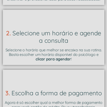
2.
Selecione um horário e agende
a consulta
Selecione o horário que melhor se encaixa na sua rotina.
Basta escolher um horário disponível do psicólogo e
clicar para agendar
!
3.
Escolha a forma de pagamento
Agora é só escolher qual a melhor forma de pagamento
para você: cartão de crédito, Pix ou transferência.