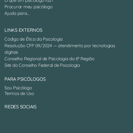
O que um psicólogo faz?
Procurar meu psicólogo
Ajuda para...
LINKS EXTERNOS
Código de Ética da Psicologia
Resolução CFP 09/2024 — atendimento por tecnologias
digitais
Conselho Regional de Psicologia da 6ª Região
Site do Conselho Federal de Psicologia
PARA PSICÓLOGOS
Sou Psicólogo
Termos de Uso
REDES SOCIAIS