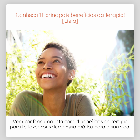
Conheça 11 principais benefícios da terapia!
[Lista]
Vem conferir uma lista com 11 benefícios da terapia
para te fazer considerar essa prática para a sua vida!