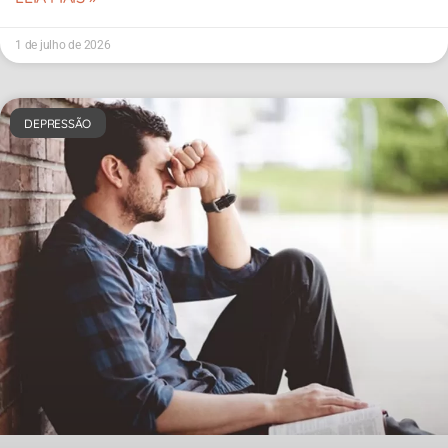
1 de julho de 2026
DEPRESSÃO