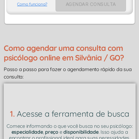
AGENDAR CONSULTA
Como funciona?
Como agendar uma consulta com
psicólogo online em Silvânia / GO?
Passo a passo para fazer o agendamento rápido da sua
consulta:
1.
Acesse a ferramenta de busca
Comece informando o que você busca no seu psicólogo:
especialidade
,
preço
e
disponibilidade
. Isso ajuda a
encontrar o profissional ideal para suas necessidades.