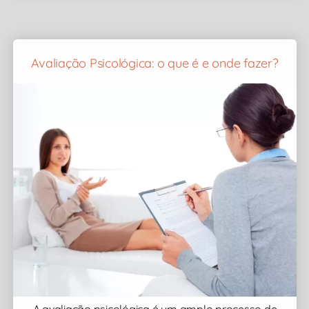
Avaliação Psicológica: o que é e onde fazer?
A avaliação psicológica é um amplo processo de