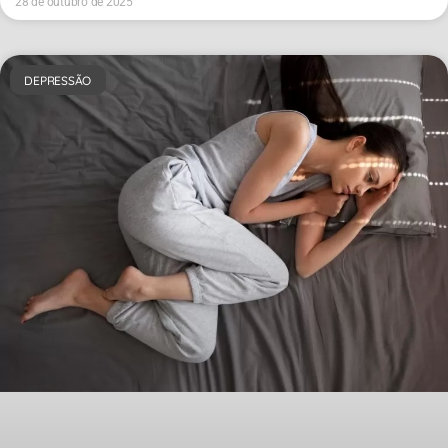
28 de outubro de 2025
DEPRESSÃO