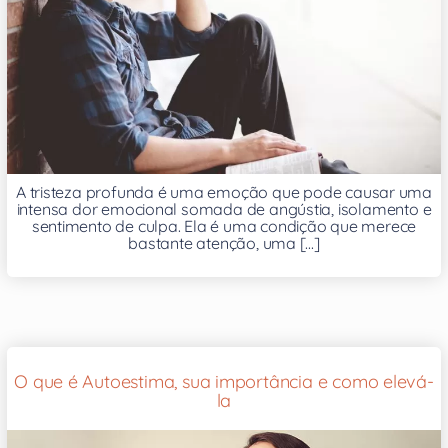
A tristeza profunda é uma emoção que pode causar uma
intensa dor emocional somada de angústia, isolamento e
sentimento de culpa. Ela é uma condição que merece
bastante atenção, uma [...]
O que é Autoestima, sua importância e como elevá-
la