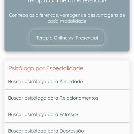
Terapia Online ou Presencial?
Conheça as diferenças, vantagens e desvantagens de
cada modalidade
Terapia Online vs. Presencial
Psicólogo por Especialidade
Buscar psicólogo para Ansiedade
Buscar psicólogo para Relacionamentos
Buscar psicólogo para Estresse
Buscar psicólogo para Depressão