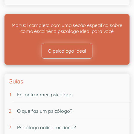
Manual completo com uma seção específica sobre
como escolher o psicólogo ideal para você
O psicólogo ideal
Guias
Encontrar meu psicólogo
O que faz um psicólogo?
Psicólogo online funciona?