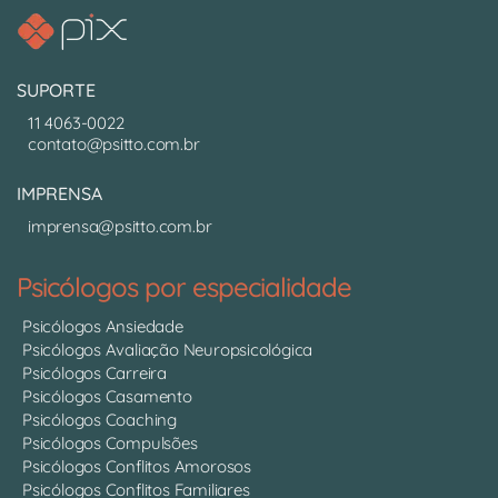
SUPORTE
11 4063-0022
contato@psitto.com.br
IMPRENSA
imprensa@psitto.com.br
Psicólogos por especialidade
Psicólogos Ansiedade
Psicólogos Avaliação Neuropsicológica
Psicólogos Carreira
Psicólogos Casamento
Psicólogos Coaching
Psicólogos Compulsões
Psicólogos Conflitos Amorosos
Psicólogos Conflitos Familiares