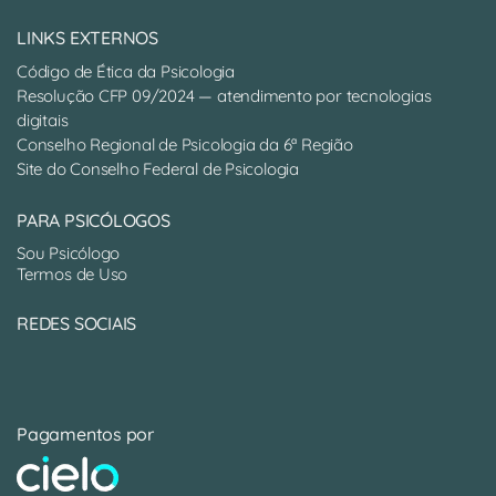
LINKS EXTERNOS
Código de Ética da Psicologia
Resolução CFP 09/2024 — atendimento por tecnologias
digitais
Conselho Regional de Psicologia da 6ª Região
Site do Conselho Federal de Psicologia
PARA PSICÓLOGOS
Sou Psicólogo
Termos de Uso
REDES SOCIAIS
Pagamentos por