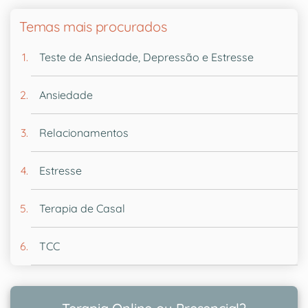
Temas mais procurados
Teste de Ansiedade, Depressão e Estresse
Ansiedade
Relacionamentos
Estresse
Terapia de Casal
TCC