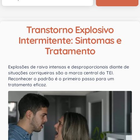
Transtorno Explosivo
Intermitente: Sintomas e
Tratamento
Explosões de raiva intensas e desproporcionais diante de
situações corriqueiras são a marca central do TEI.
Reconhecer o padrão é o primeiro passo para um
tratamento eficaz.