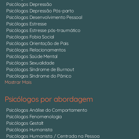
Psicólogos Depressão
Psicólogos Depressão Pós-parto
Psicólogos Desenvolvimento Pessoal
Psicólogos Estresse
Psicólogos Estresse pós-traumático
Psicólogos Fobia Social
Psicólogos Orientação de Pais
Psicólogos Relacionamentos
Psicólogos Saúde Mental
Psicólogos Sexualidade
Psicólogos Síndrome de Burnout
Psicólogos Síndrome do Pânico
Mostrar Mais
Psicólogos por abordagem
Psicólogos Análise do Comportamento
Psicólogos Fenomenologia
Psicólogos Gestalt
Psicólogos Humanista
Psicólogos Humanista / Centrada na Pessoa