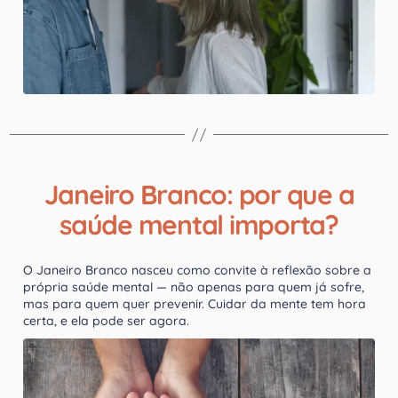
Janeiro Branco: por que a
saúde mental importa?
O Janeiro Branco nasceu como convite à reflexão sobre a
própria saúde mental — não apenas para quem já sofre,
mas para quem quer prevenir. Cuidar da mente tem hora
certa, e ela pode ser agora.