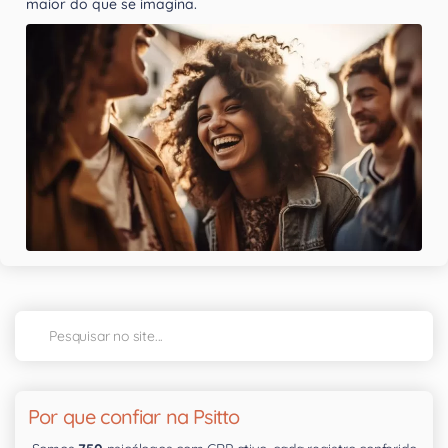
maior do que se imagina.
Por que confiar na Psitto