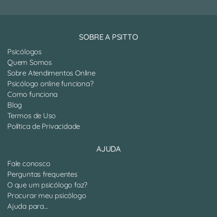
SOBRE A PSITTO
Psicólogos
Quem Somos
Sobre Atendimentos Online
Psicólogo online funciona?
Como funciona
Blog
Termos de Uso
Política de Privacidade
AJUDA
Fale conosco
Perguntas frequentes
O que um psicólogo faz?
Procurar meu psicólogo
Ajuda para...