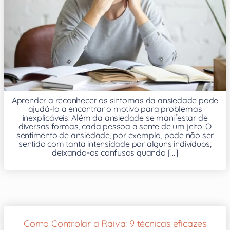
Aprender a reconhecer os sintomas da ansiedade pode
ajudá-lo a encontrar o motivo para problemas
inexplicáveis. Além da ansiedade se manifestar de
diversas formas, cada pessoa a sente de um jeito. O
sentimento de ansiedade, por exemplo, pode não ser
sentido com tanta intensidade por alguns indivíduos,
deixando-os confusos quando [...]
Como Controlar a Raiva: 9 técnicas eficazes