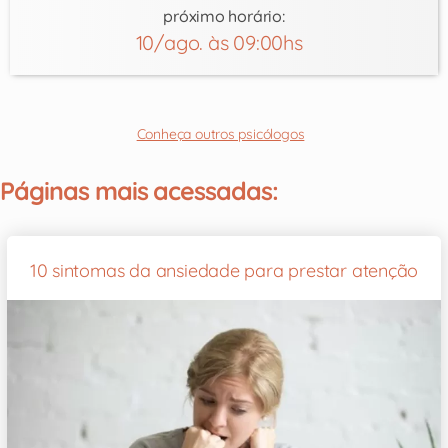
próximo horário:
10/ago. às 09:00hs
Conheça outros psicólogos
Páginas mais acessadas:
10 sintomas da ansiedade para prestar atenção