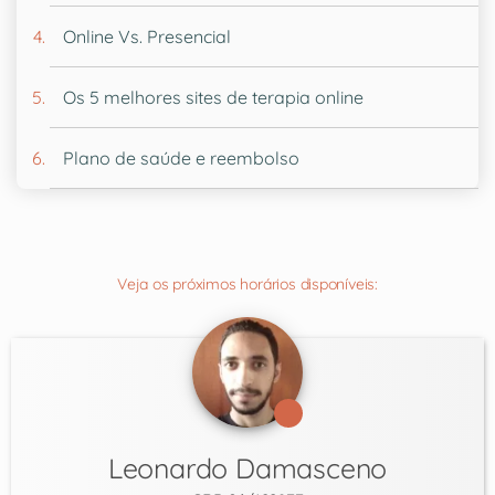
Online Vs. Presencial
Os 5 melhores sites de terapia online
Plano de saúde e reembolso
Veja os próximos horários disponíveis:
Leonardo Damasceno