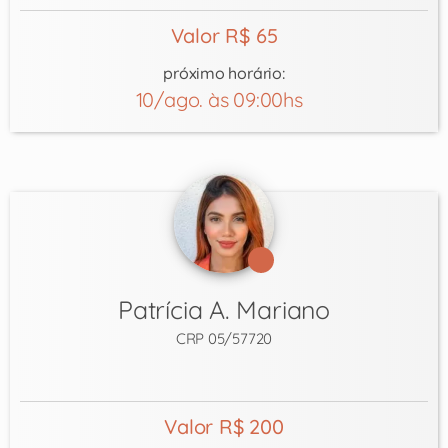
Valor R$ 65
próximo horário:
10/ago. às 09:00hs
Patrícia A. Mariano
CRP 05/57720
Valor R$ 200