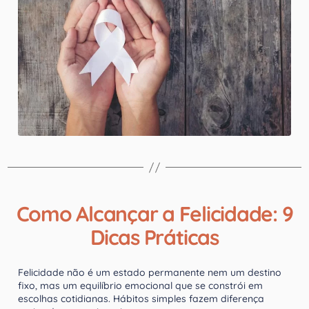
Como Alcançar a Felicidade: 9
Dicas Práticas
Felicidade não é um estado permanente nem um destino
fixo, mas um equilíbrio emocional que se constrói em
escolhas cotidianas. Hábitos simples fazem diferença