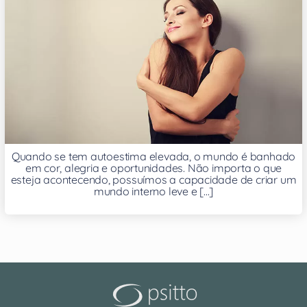
Quando se tem autoestima elevada, o mundo é banhado
em cor, alegria e oportunidades. Não importa o que
esteja acontecendo, possuímos a capacidade de criar um
mundo interno leve e [...]