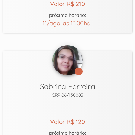
Valor R$ 210
próximo horário:
11/ago. às 13:00hs
Sabrina Ferreira
CRP 06/130003
Valor R$ 120
próximo horário: