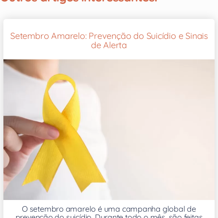
Setembro Amarelo: Prevenção do Suicídio e Sinais
de Alerta
O setembro amarelo é uma campanha global de
prevenção do suicídio. Durante todo o mês, são feitas