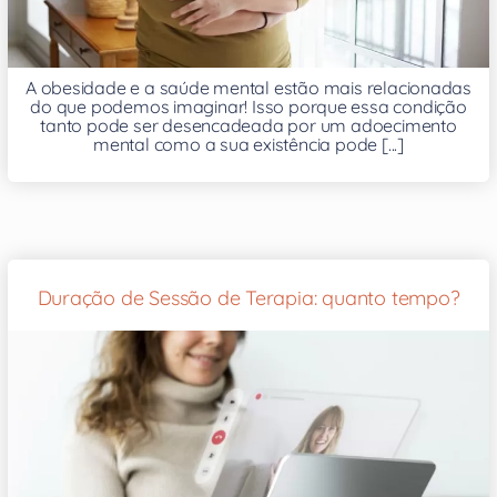
A obesidade e a saúde mental estão mais relacionadas
do que podemos imaginar! Isso porque essa condição
tanto pode ser desencadeada por um adoecimento
mental como a sua existência pode [...]
Duração de Sessão de Terapia: quanto tempo?