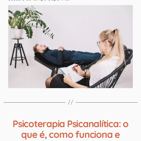
Psicoterapia Psicanalítica: o
que é, como funciona e