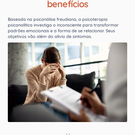
benefícios
Baseada na psicanálise freudiana, a psicoterapia
psicanalítica investiga o inconsciente para transformar
padrões emocionais e a forma de se relacionar. Seus
objetivos vão além do alívio de sintomas.