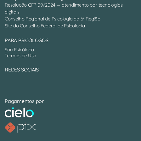
Resolução CFP 09/2024 — atendimento por tecnologias
digitais
Conselho Regional de Psicologia da 6ª Região
Site do Conselho Federal de Psicologia
PARA PSICÓLOGOS
Sou Psicólogo
Termos de Uso
REDES SOCIAIS
Pagamentos por