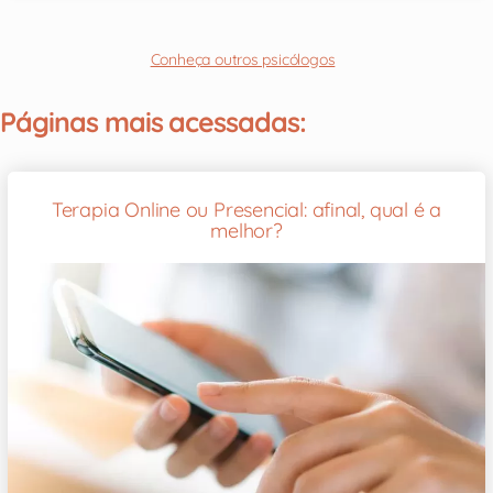
Conheça outros psicólogos
Páginas mais acessadas:
Terapia Online ou Presencial: afinal, qual é a
melhor?