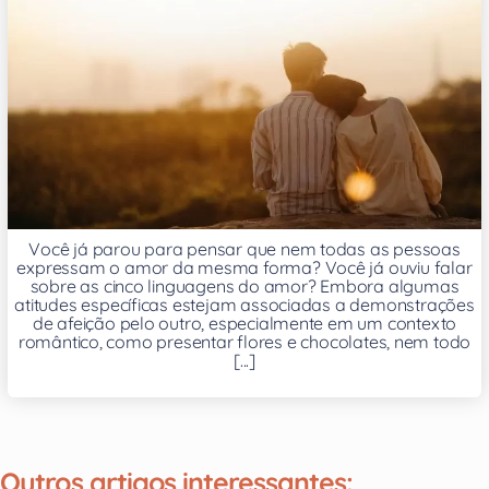
Você já parou para pensar que nem todas as pessoas
expressam o amor da mesma forma? Você já ouviu falar
sobre as cinco linguagens do amor? Embora algumas
atitudes específicas estejam associadas a demonstrações
de afeição pelo outro, especialmente em um contexto
romântico, como presentar flores e chocolates, nem todo
[...]
Outros artigos interessantes: