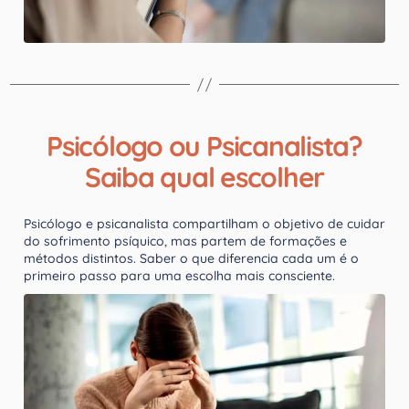
Psicólogo ou Psicanalista?
Saiba qual escolher
Psicólogo e psicanalista compartilham o objetivo de cuidar
do sofrimento psíquico, mas partem de formações e
métodos distintos. Saber o que diferencia cada um é o
primeiro passo para uma escolha mais consciente.