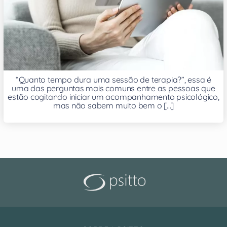
“Quanto tempo dura uma sessão de terapia?”, essa é
uma das perguntas mais comuns entre as pessoas que
estão cogitando iniciar um acompanhamento psicológico,
mas não sabem muito bem o [...]