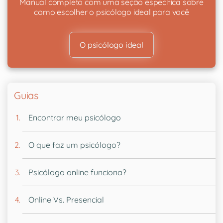
Manual completo com uma seção específica sobre
como escolher o psicólogo ideal para você
O psicólogo ideal
Guias
Encontrar meu psicólogo
O que faz um psicólogo?
Psicólogo online funciona?
Online Vs. Presencial