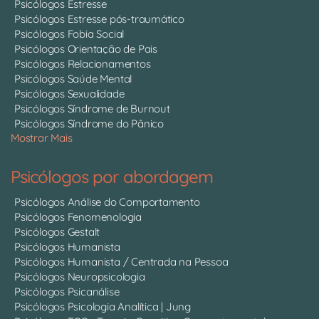
Psicólogos Estresse
Psicólogos Estresse pós-traumático
Psicólogos Fobia Social
Psicólogos Orientação de Pais
Psicólogos Relacionamentos
Psicólogos Saúde Mental
Psicólogos Sexualidade
Psicólogos Síndrome de Burnout
Psicólogos Síndrome do Pânico
Mostrar Mais
Psicólogos por abordagem
Psicólogos Análise do Comportamento
Psicólogos Fenomenologia
Psicólogos Gestalt
Psicólogos Humanista
Psicólogos Humanista / Centrada na Pessoa
Psicólogos Neuropsicologia
Psicólogos Psicanálise
Psicólogos Psicologia Analítica | Jung