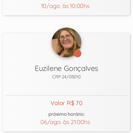
10/ago. às 10:00hs
Euzilene Gonçalves
CRP 24/05010
Valor R$ 70
próximo horário:
06/ago. às 21:00hs