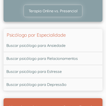
Terapia Online vs. Presencial
Psicólogo por Especialidade
Buscar psicólogo para Ansiedade
Buscar psicólogo para Relacionamentos
Buscar psicólogo para Estresse
Buscar psicólogo para Depressão