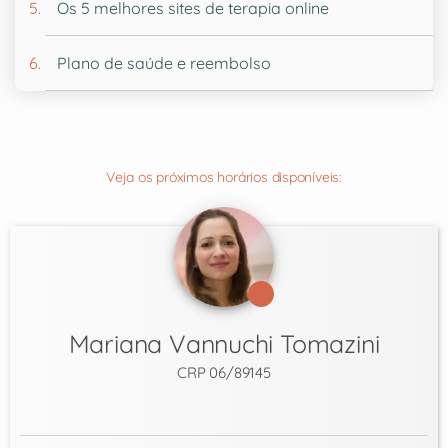
Os 5 melhores sites de terapia online
Plano de saúde e reembolso
Veja os próximos horários disponíveis:
Mariana Vannuchi Tomazini
CRP 06/89145