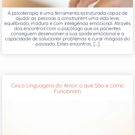
A psicoterapia é uma ferramenta estruturada capaz de
ajudar as pessoas a construírem uma vida leve,
equilibrada, madura e com inteligência emocional. Através
dos encontros com o psicólogo que os pacientes
conseguem desenvolver a sua saúde emocional e a
capacidade de solucionar problemas e curar mágoas do
passado. Estes encontros, [...]
Cinco Linguagens do Amor: o que São e como
Funcionam