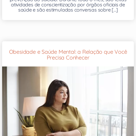
atividades de conscientização por órgãos oficiais de
saúde e são estimuladas conversas sobre [...]
Obesidade e Saúde Mental: a Relação que Você
Precisa Conhecer