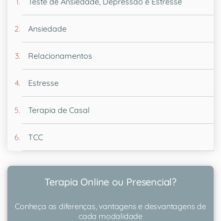
Teste de Ansiedade, Depressão e Estresse
Ansiedade
Relacionamentos
Estresse
Terapia de Casal
TCC
Terapia Online ou Presencial?
Conheça as diferenças, vantagens e desvantagens de
cada modalidade