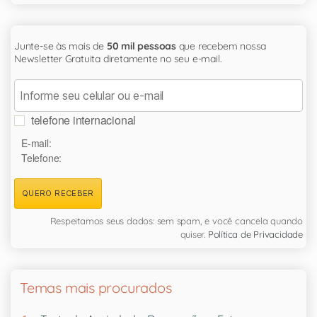
Junte-se às mais de
50 mil pessoas
que recebem nossa
Newsletter Gratuita diretamente no seu e-mail.
telefone internacional
E-mail:
Telefone:
QUERO RECEBER
Respeitamos seus dados: sem spam, e você cancela quando
quiser.
Política de Privacidade
Temas mais procurados