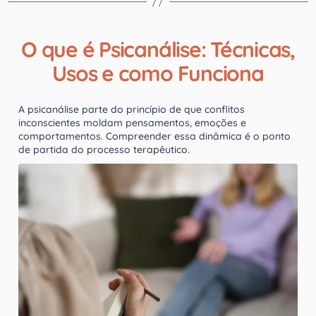
O que é Psicanálise: Técnicas,
Usos e como Funciona
A psicanálise parte do princípio de que conflitos
inconscientes moldam pensamentos, emoções e
comportamentos. Compreender essa dinâmica é o ponto
de partida do processo terapêutico.