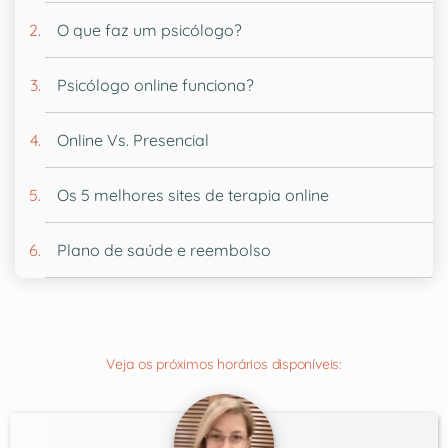
O que faz um psicólogo?
Psicólogo online funciona?
Online Vs. Presencial
Os 5 melhores sites de terapia online
Plano de saúde e reembolso
Veja os próximos horários disponíveis: