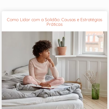
Como Lidar com a Solidão: Causas e Estratégias
Práticas