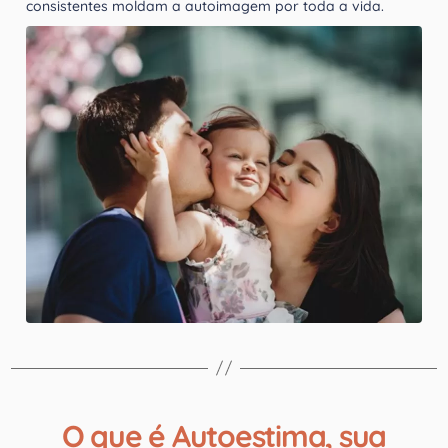
consistentes moldam a autoimagem por toda a vida.
O que é Autoestima, sua