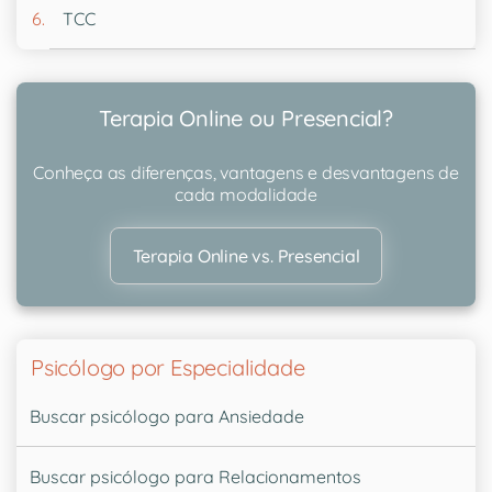
TCC
Terapia Online ou Presencial?
Conheça as diferenças, vantagens e desvantagens de
cada modalidade
Terapia Online vs. Presencial
Psicólogo por Especialidade
Buscar psicólogo para Ansiedade
Buscar psicólogo para Relacionamentos