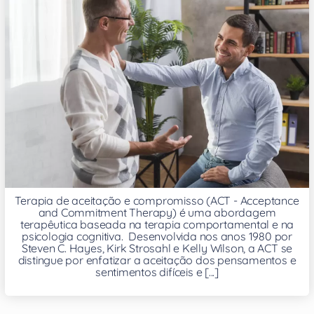
Terapia de aceitação e compromisso (ACT - Acceptance
and Commitment Therapy) é uma abordagem
terapêutica baseada na terapia comportamental e na
psicologia cognitiva. Desenvolvida nos anos 1980 por
Steven C. Hayes, Kirk Strosahl e Kelly Wilson, a ACT se
distingue por enfatizar a aceitação dos pensamentos e
sentimentos difíceis e [...]