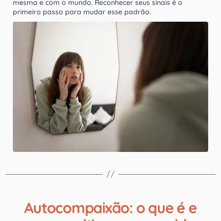
mesma e com o mundo. Reconhecer seus sinais é o
primeiro passo para mudar esse padrão.
Autocompaixão: o que é e