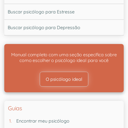
Buscar psicólogo para Estresse
Buscar psicólogo para Depressão
Manual completo com uma seção específica sobre
como escolher o psicólogo ideal para você
O psicólogo ideal
Guias
Encontrar meu psicólogo