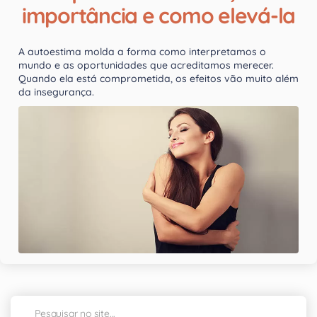
importância e como elevá-la
A autoestima molda a forma como interpretamos o
mundo e as oportunidades que acreditamos merecer.
Quando ela está comprometida, os efeitos vão muito além
da insegurança.