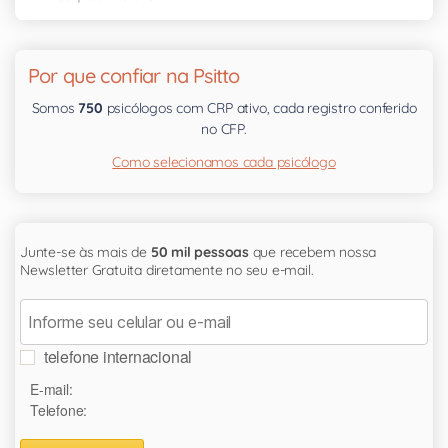
Por que confiar na Psitto
Somos
750
psicólogos com CRP ativo, cada registro conferido
no CFP.
Como selecionamos cada psicólogo
Junte-se às mais de
50 mil pessoas
que recebem nossa
Newsletter Gratuita diretamente no seu e-mail.
telefone internacional
E-mail:
Telefone: