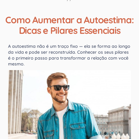
Como Aumentar a Autoestima:
Dicas e Pilares Essenciais
A autoestima não é um traço fixo — ela se forma ao longo
da vida e pode ser reconstruída. Conhecer os seus pilares
é o primeiro passo para transformar a relação com você
mesmo.