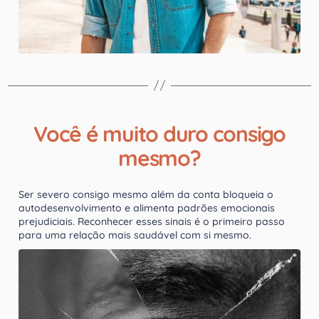
Você é muito duro consigo
mesmo?
Ser severo consigo mesmo além da conta bloqueia o
autodesenvolvimento e alimenta padrões emocionais
prejudiciais. Reconhecer esses sinais é o primeiro passo
para uma relação mais saudável com si mesmo.