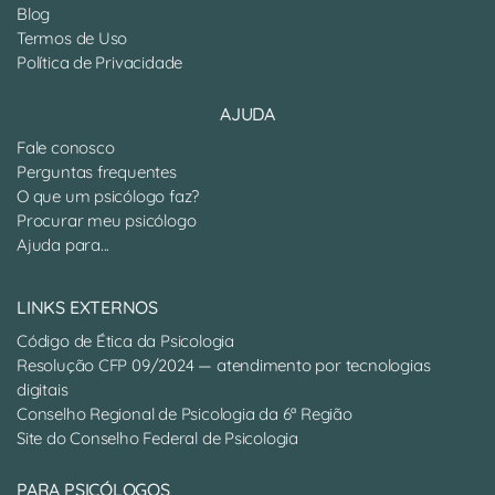
Blog
Termos de Uso
Política de Privacidade
AJUDA
Fale conosco
Perguntas frequentes
O que um psicólogo faz?
Procurar meu psicólogo
Ajuda para...
LINKS EXTERNOS
Código de Ética da Psicologia
Resolução CFP 09/2024 — atendimento por tecnologias
digitais
Conselho Regional de Psicologia da 6ª Região
Site do Conselho Federal de Psicologia
PARA PSICÓLOGOS