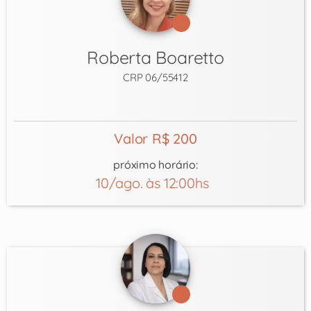
Roberta Boaretto
CRP 06/55412
Valor R$ 200
próximo horário:
10/ago. às 12:00hs