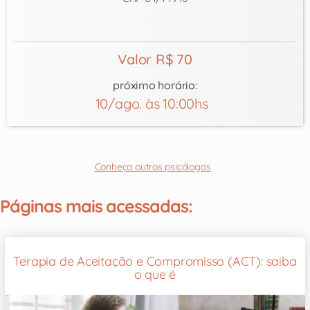
Valor R$ 70
próximo horário:
10/ago. às 10:00hs
Conheça outros psicólogos
Páginas mais acessadas:
Terapia de Aceitação e Compromisso (ACT): saiba
o que é