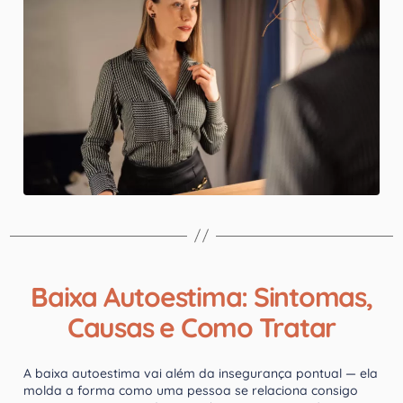
Baixa Autoestima: Sintomas,
Causas e Como Tratar
A baixa autoestima vai além da insegurança pontual — ela
molda a forma como uma pessoa se relaciona consigo