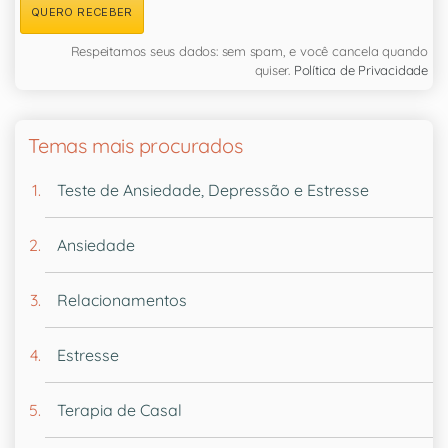
QUERO RECEBER
Respeitamos seus dados: sem spam, e você cancela quando
quiser.
Política de Privacidade
Temas mais procurados
Teste de Ansiedade, Depressão e Estresse
Ansiedade
Relacionamentos
Estresse
Terapia de Casal