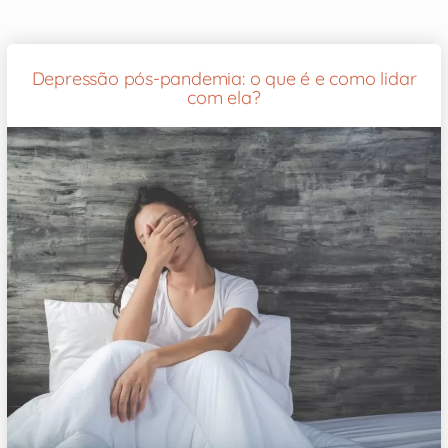
Depressão pós-pandemia: o que é e como lidar
com ela?