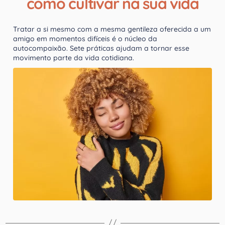
como cultivar na sua vida
Tratar a si mesmo com a mesma gentileza oferecida a um
amigo em momentos difíceis é o núcleo da
autocompaixão. Sete práticas ajudam a tornar esse
movimento parte da vida cotidiana.