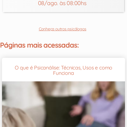
08/ago. às 08:00hs
Conheça outros psicólogos
Páginas mais acessadas:
O que é Psicanálise: Técnicas, Usos e como
Funciona