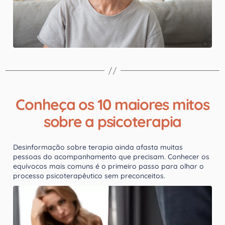
Conheça os 10 maiores mitos
sobre a psicoterapia
Desinformação sobre terapia ainda afasta muitas
pessoas do acompanhamento que precisam. Conhecer os
equívocos mais comuns é o primeiro passo para olhar o
processo psicoterapêutico sem preconceitos.