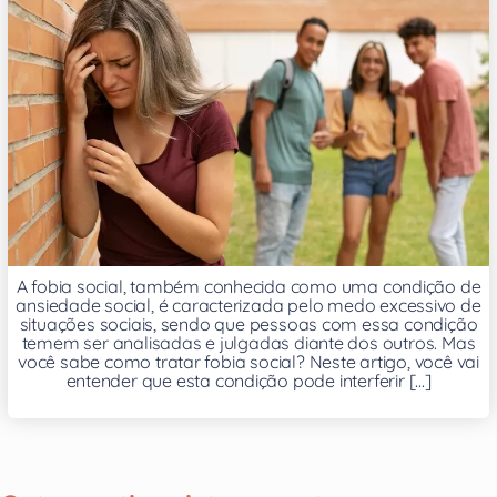
A fobia social, também conhecida como uma condição de
ansiedade social, é caracterizada pelo medo excessivo de
situações sociais, sendo que pessoas com essa condição
temem ser analisadas e julgadas diante dos outros. Mas
você sabe como tratar fobia social? Neste artigo, você vai
entender que esta condição pode interferir [...]