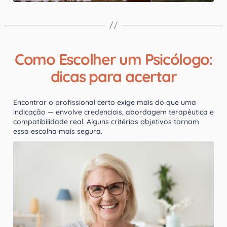
Como Escolher um Psicólogo:
dicas para acertar
Encontrar o profissional certo exige mais do que uma
indicação — envolve credenciais, abordagem terapêutica e
compatibilidade real. Alguns critérios objetivos tornam
essa escolha mais segura.