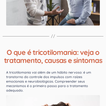
O que é tricotilomania: veja o
tratamento, causas e sintomas
A tricotilomania vai além de um hábito nervoso: é um
transtorno do controle dos impulsos com raízes
emocionais e neurobiológicas. Compreender seus
mecanismos é o primeiro passo para o tratamento
adequado.