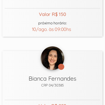
Valor R$ 150
próximo horário:
10/ago. às 09:00hs
Bianca Fernandes
CRP 04/30385