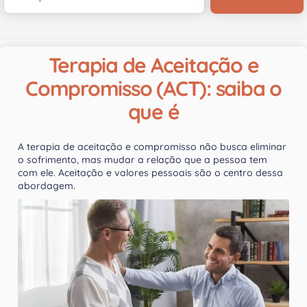
Terapia de Aceitação e
Compromisso (ACT): saiba o
que é
A terapia de aceitação e compromisso não busca eliminar
o sofrimento, mas mudar a relação que a pessoa tem
com ele. Aceitação e valores pessoais são o centro dessa
abordagem.