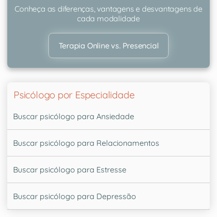
Conheça as diferenças, vantagens e desvantagens de
cada modalidade
Terapia Online vs. Presencial
Psicólogo por Especialidade
Buscar psicólogo para Ansiedade
Buscar psicólogo para Relacionamentos
Buscar psicólogo para Estresse
Buscar psicólogo para Depressão