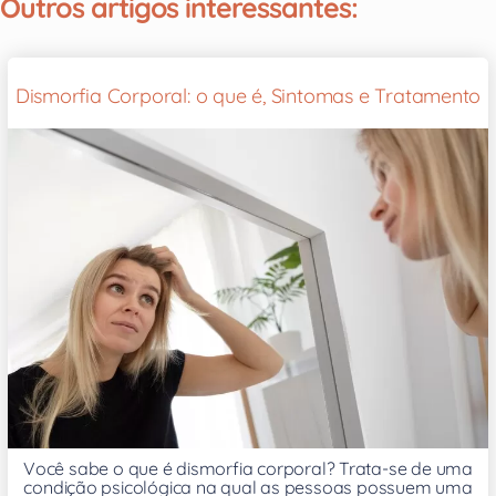
Outros artigos interessantes:
Dismorfia Corporal: o que é, Sintomas e Tratamento
Você sabe o que é dismorfia corporal? Trata-se de uma
condição psicológica na qual as pessoas possuem uma