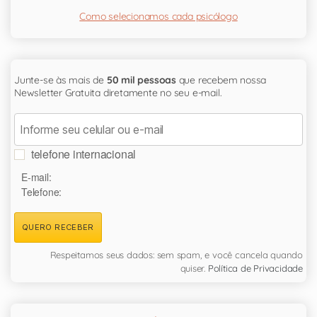
Como selecionamos cada psicólogo
Junte-se às mais de
50 mil pessoas
que recebem nossa
Newsletter Gratuita diretamente no seu e-mail.
telefone internacional
E-mail:
Telefone:
QUERO RECEBER
Respeitamos seus dados: sem spam, e você cancela quando
quiser.
Política de Privacidade