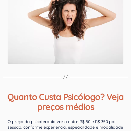
Quanto Custa Psicólogo? Veja
preços médios
O preço da psicoterapia varia entre R$ 50 e R$ 350 por
sessão, conforme experiência, especialidade e modalidade