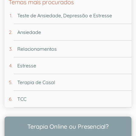
Temas mais procurados
Teste de Ansiedade, Depressão e Estresse
Ansiedade
Relacionamentos
Estresse
Terapia de Casal
TCC
Terapia Online ou Presencial?