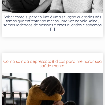
Saber como superar o luto é uma situação que todos nós
temos que enfrentar ao menos uma vez na vida. Afinal,
somos rodeados de pessoas e entes queridos e sabemos
[...]
Como sair da depressão: 8 dicas para melhorar sua
saúde mental