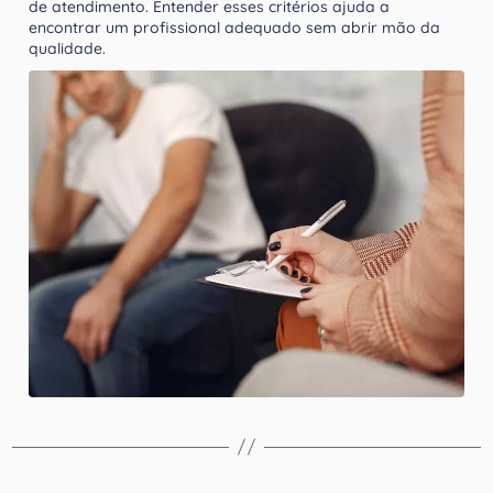
de atendimento. Entender esses critérios ajuda a
encontrar um profissional adequado sem abrir mão da
qualidade.