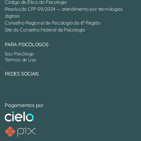
Código de Ética da Psicologia
Resolução CFP 09/2024 — atendimento por tecnologias
digitais
Conselho Regional de Psicologia da 6ª Região
Site do Conselho Federal de Psicologia
PARA PSICÓLOGOS
Sou Psicólogo
Termos de Uso
REDES SOCIAIS
Pagamentos por