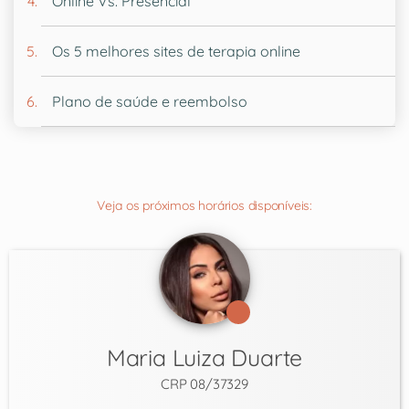
Online Vs. Presencial
Os 5 melhores sites de terapia online
Plano de saúde e reembolso
Veja os próximos horários disponíveis:
Maria Luiza Duarte
CRP 08/37329