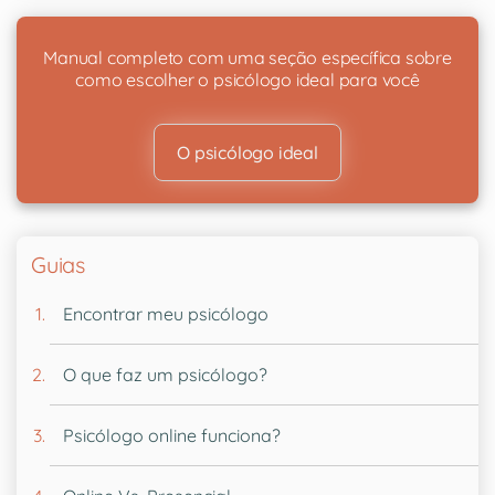
Manual completo com uma seção específica sobre
como escolher o psicólogo ideal para você
O psicólogo ideal
Guias
Encontrar meu psicólogo
O que faz um psicólogo?
Psicólogo online funciona?