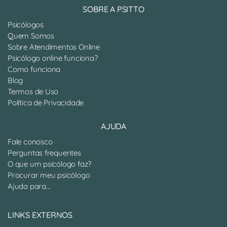
SOBRE A PSITTO
Psicólogos
Quem Somos
Sobre Atendimentos Online
Psicólogo online funciona?
Como funciona
Blog
Termos de Uso
Política de Privacidade
AJUDA
Fale conosco
Perguntas frequentes
O que um psicólogo faz?
Procurar meu psicólogo
Ajuda para...
LINKS EXTERNOS