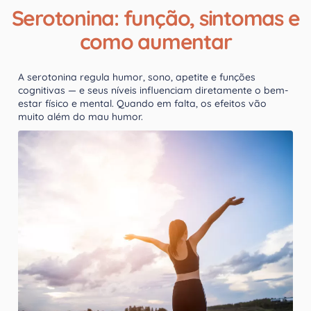
Serotonina: função, sintomas e
como aumentar
A serotonina regula humor, sono, apetite e funções
cognitivas — e seus níveis influenciam diretamente o bem-
estar físico e mental. Quando em falta, os efeitos vão
muito além do mau humor.