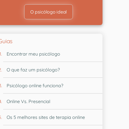
O psicólogo ideal
Guias
Encontrar meu psicólogo
O que faz um psicólogo?
Psicólogo online funciona?
Online Vs. Presencial
Os 5 melhores sites de terapia online