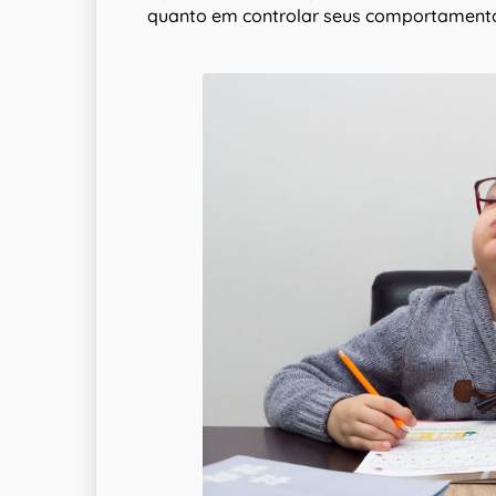
quanto em controlar seus comportamento