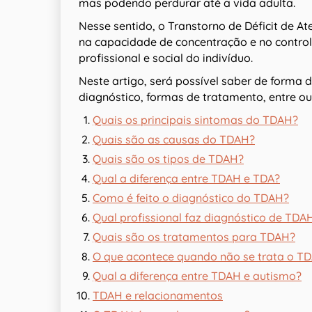
mas podendo perdurar até a vida adulta.
Nesse sentido, o Transtorno de Déficit de At
na capacidade de concentração e no control
profissional e social do indivíduo.
Neste artigo, será possível saber de forma 
diagnóstico, formas de tratamento, entre out
Quais os principais sintomas do TDAH?
Quais são as causas do TDAH?
Quais são os tipos de TDAH?
Qual a diferença entre TDAH e TDA?
Como é feito o diagnóstico do TDAH?
Qual profissional faz diagnóstico de TDA
Quais são os tratamentos para TDAH?
O que acontece quando não se trata o T
Qual a diferença entre TDAH e autismo?
TDAH e relacionamentos