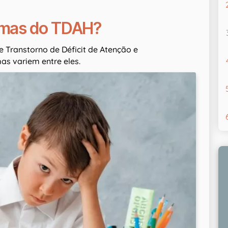
tomas do TDAH?
 Transtorno de Déficit de Atenção e
as variem entre eles.