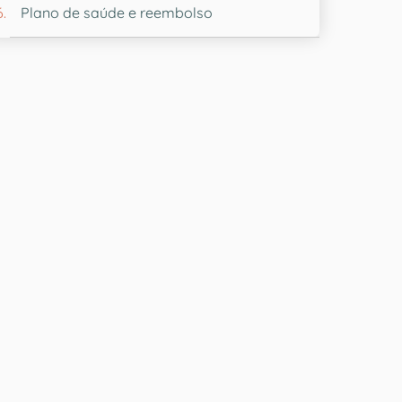
Plano de saúde e reembolso