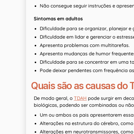
Não consegue seguir instruções e apresent
Sintomas em adultos
Dificuldade para se organizar, planejar e
Dificuldade em lidar e gerenciar o estress
Apresenta problemas com multitarefas.
Apresenta mudanças de humor frequente
Dificuldade para se concentrar em uma t
Pode deixar pendentes com frequência as 
Quais são as causas do
De modo geral, o
TDAH
pode surgir em decor
biológicas, podendo ser combinadas ou não.
Um ou ambos os pais apresentarem essa 
Alterações na estrutura do cérebro, com
Alterações em neurotransmissores, como