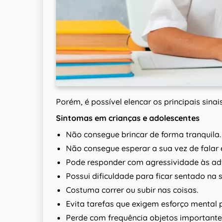
Porém, é possível elencar os principais sinai
Sintomas em crianças e adolescentes
Não consegue brincar de forma tranquila.
Não consegue esperar a sua vez de falar 
Pode responder com agressividade às ad
Possui dificuldade para ficar sentado na
Costuma correr ou subir nas coisas.
Evita tarefas que exigem esforço mental
Perde com frequência objetos importante