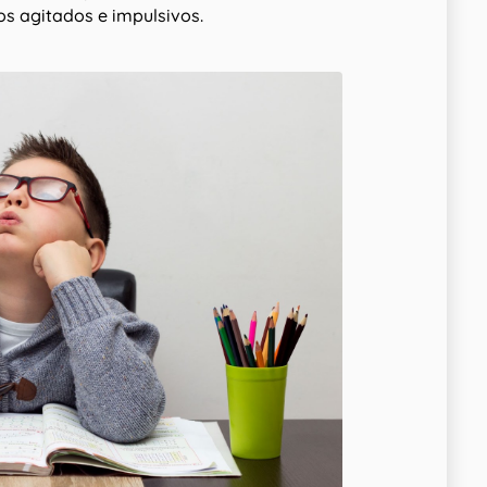
s agitados e impulsivos.